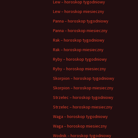
Lew – horoskop tygodniowy
Lew – horoskop miesieczny
Panna – horoskop tygodniowy
Panna – horoskop miesieczny
Rak – horoskop tygodniowy
Rak – horoskop miesieczny
Ryby – horoskop tygodniowy
Ryby – horoskop miesieczny
Skorpion – horoskop tygodniowy
Skorpion – horoskop miesieczny
Strzelec – horoskop tygodniowy
Strzelec – horoskop miesieczny
Waga – horoskop tygodniowy
Waga – horoskop miesieczny
Wodnik – horoskop tygodniowy