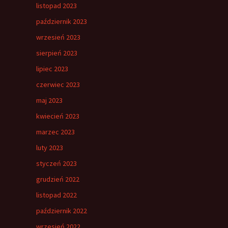
listopad 2023
październik 2023
wrzesień 2023
sierpień 2023
lipiec 2023
czerwiec 2023
maj 2023
kwiecień 2023
marzec 2023
luty 2023
styczeń 2023
grudzień 2022
listopad 2022
październik 2022
wrzesień 2022