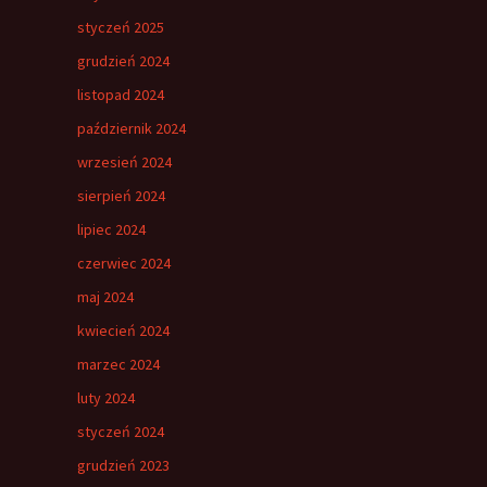
styczeń 2025
grudzień 2024
listopad 2024
październik 2024
wrzesień 2024
sierpień 2024
lipiec 2024
czerwiec 2024
maj 2024
kwiecień 2024
marzec 2024
luty 2024
styczeń 2024
grudzień 2023