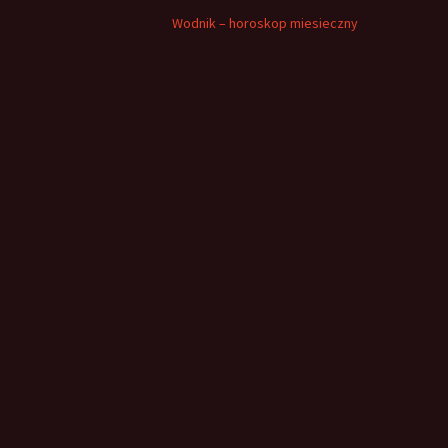
Wodnik – horoskop miesieczny