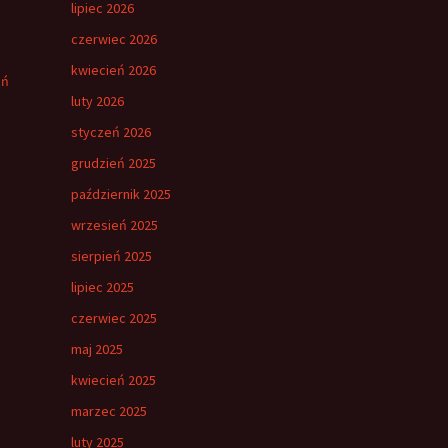
lipiec 2026
czerwiec 2026
kwiecień 2026
eń
luty 2026
styczeń 2026
grudzień 2025
październik 2025
wrzesień 2025
sierpień 2025
lipiec 2025
czerwiec 2025
maj 2025
kwiecień 2025
marzec 2025
luty 2025