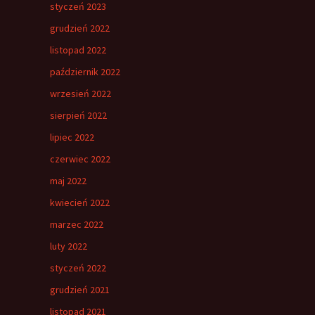
styczeń 2023
grudzień 2022
listopad 2022
październik 2022
wrzesień 2022
sierpień 2022
lipiec 2022
czerwiec 2022
maj 2022
kwiecień 2022
marzec 2022
luty 2022
styczeń 2022
grudzień 2021
listopad 2021