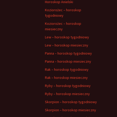
Horoskop Anielski
Koziorożec – horoskop
tygodniowy
Koziorożec – horoskop
miesieczny
Lew – horoskop tygodniowy
Lew – horoskop miesieczny
Panna – horoskop tygodniowy
Panna – horoskop miesieczny
Rak – horoskop tygodniowy
Rak – horoskop miesieczny
Ryby – horoskop tygodniowy
Ryby – horoskop miesieczny
Skorpion – horoskop tygodniowy
Skorpion – horoskop miesieczny