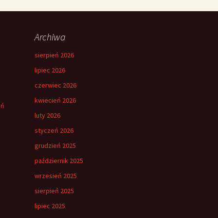
Archiwa
sierpień 2026
lipiec 2026
czerwiec 2026
kwiecień 2026
eń
luty 2026
styczeń 2026
grudzień 2025
październik 2025
wrzesień 2025
sierpień 2025
lipiec 2025