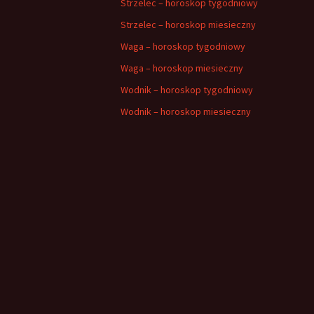
Strzelec – horoskop tygodniowy
Strzelec – horoskop miesieczny
Waga – horoskop tygodniowy
Waga – horoskop miesieczny
Wodnik – horoskop tygodniowy
Wodnik – horoskop miesieczny