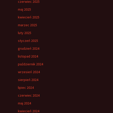
czerwiec 2025
maj 2025
kwiecień 2025
marzec 2025
luty 2025
styczeń 2025
grudzień 2024
listopad 2024
październik 2024
wrzesień 2024
sierpień 2024
lipiec 2024
czerwiec 2024
maj 2024
kwiecień 2024