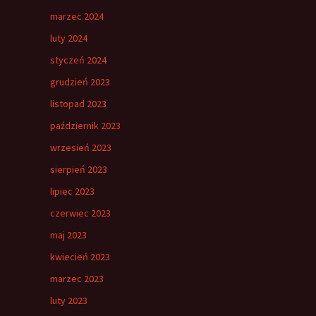
marzec 2024
luty 2024
styczeń 2024
grudzień 2023
listopad 2023
październik 2023
wrzesień 2023
sierpień 2023
lipiec 2023
czerwiec 2023
maj 2023
kwiecień 2023
marzec 2023
luty 2023