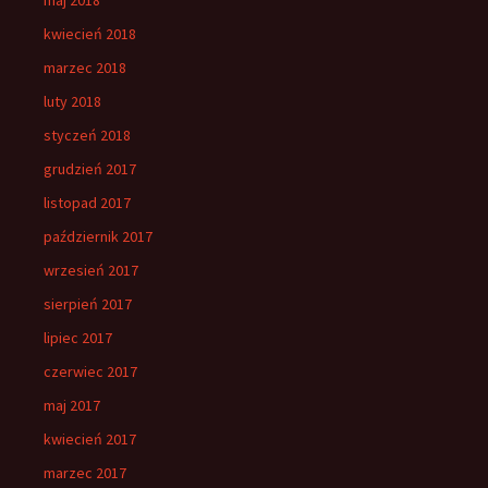
kwiecień 2018
marzec 2018
luty 2018
styczeń 2018
grudzień 2017
listopad 2017
październik 2017
wrzesień 2017
sierpień 2017
lipiec 2017
czerwiec 2017
maj 2017
kwiecień 2017
marzec 2017