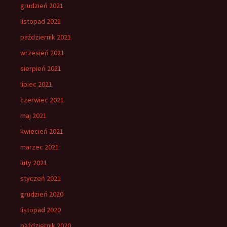
grudzień 2021
listopad 2021
październik 2021
wrzesień 2021
sierpień 2021
lipiec 2021
czerwiec 2021
maj 2021
kwiecień 2021
marzec 2021
luty 2021
styczeń 2021
grudzień 2020
listopad 2020
październik 2020