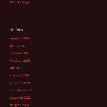
2026 dla Wagi
Archiwa
sierpień 2026
lipiec 2026
czerwiec 2026
kwiecień 2026
luty 2026
styczeń 2026
grudzień 2025
październik 2025
wrzesień 2025
sierpień 2025