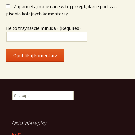
Zapamiętaj moje dane w tej przeglądarce podczas
pisania kolejnych komentarzy.
Ile to trzynaście minus 6? (Required)
Szukaj:
Ostatnie wpisy
RYBY