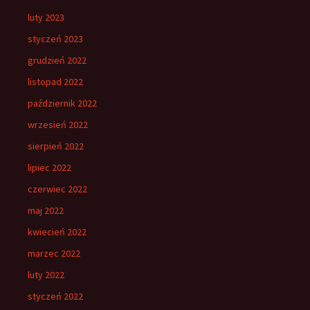
luty 2023
styczeń 2023
grudzień 2022
listopad 2022
październik 2022
wrzesień 2022
sierpień 2022
lipiec 2022
czerwiec 2022
maj 2022
kwiecień 2022
marzec 2022
luty 2022
styczeń 2022