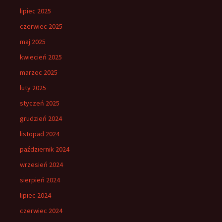
lipiec 2025
czerwiec 2025
maj 2025
kwiecień 2025
marzec 2025
luty 2025
styczeń 2025
grudzień 2024
listopad 2024
październik 2024
wrzesień 2024
sierpień 2024
lipiec 2024
czerwiec 2024