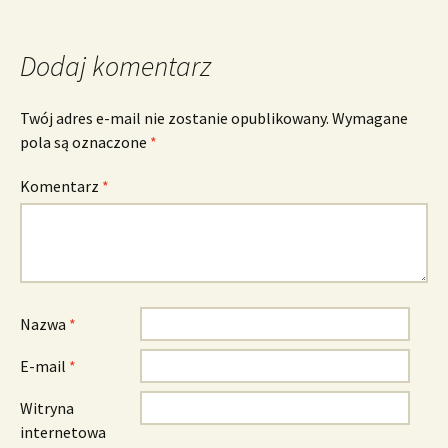
Dodaj komentarz
Twój adres e-mail nie zostanie opublikowany.
Wymagane
pola są oznaczone
*
Komentarz
*
Nazwa
*
E-mail
*
Witryna
internetowa