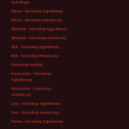
Astrologia
Baran – horoskop tygodniowy
Baran – horoskop miesieczny
Bliźnięta – horoskop tygodniowy
Bliźnięta – horoskop miesieczny
Byk – horoskop tygodniowy
Byk – horoskop miesieczny
Horoskop Anielski
Koziorożec – horoskop
tygodniowy
Koziorożec – horoskop
miesieczny
Lew – horoskop tygodniowy
Lew – horoskop miesieczny
Panna – horoskop tygodniowy