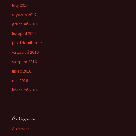
luty 2017
styczeń 2017
grudzień 2016
listopad 2016
październik 2016
wrzesień 2016
sierpień 2016
lipiec 2016
maj 2016
kwiecień 2016
Kategorie
Archiwum