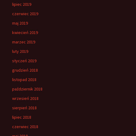
lipiec 2019
czerwiec 2019
maj 2019
kwiecień 2019
marzec 2019
luty 2019
styczeń 2019
grudzień 2018
listopad 2018
październik 2018
wrzesień 2018
sierpień 2018
lipiec 2018
czerwiec 2018
maj 2018