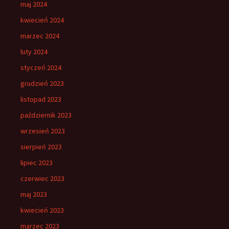
maj 2024
kwiecień 2024
marzec 2024
luty 2024
styczeń 2024
grudzień 2023
listopad 2023
październik 2023
wrzesień 2023
sierpień 2023
lipiec 2023
czerwiec 2023
maj 2023
kwiecień 2023
marzec 2023