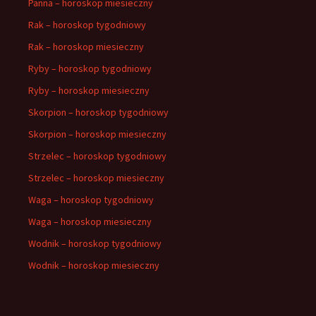
Panna – horoskop miesieczny
Rak – horoskop tygodniowy
Rak – horoskop miesieczny
Ryby – horoskop tygodniowy
Ryby – horoskop miesieczny
Skorpion – horoskop tygodniowy
Skorpion – horoskop miesieczny
Strzelec – horoskop tygodniowy
Strzelec – horoskop miesieczny
Waga – horoskop tygodniowy
Waga – horoskop miesieczny
Wodnik – horoskop tygodniowy
Wodnik – horoskop miesieczny