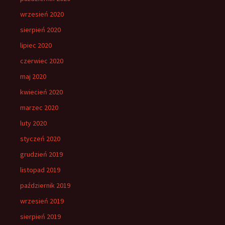
wrzesień 2020
sierpień 2020
lipiec 2020
czerwiec 2020
maj 2020
kwiecień 2020
marzec 2020
luty 2020
styczeń 2020
grudzień 2019
listopad 2019
październik 2019
wrzesień 2019
sierpień 2019