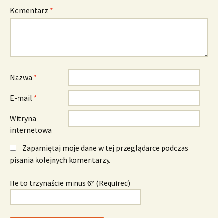
Komentarz
*
Nazwa
*
E-mail
*
Witryna
internetowa
Zapamiętaj moje dane w tej przeglądarce podczas
pisania kolejnych komentarzy.
Ile to trzynaście minus 6? (Required)