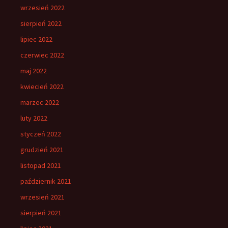
wrzesień 2022
sierpień 2022
lipiec 2022
czerwiec 2022
maj 2022
kwiecień 2022
marzec 2022
luty 2022
styczeń 2022
grudzień 2021
listopad 2021
październik 2021
wrzesień 2021
sierpień 2021