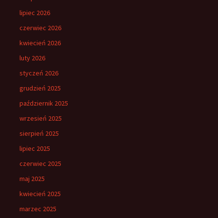
lipiec 2026
czerwiec 2026
kwiecień 2026
luty 2026
styczeń 2026
grudzień 2025
październik 2025
wrzesień 2025
sierpień 2025
lipiec 2025
czerwiec 2025
maj 2025
kwiecień 2025
marzec 2025