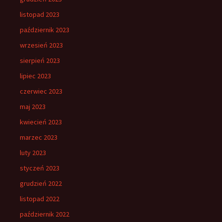
listopad 2023
październik 2023
wrzesień 2023
sierpień 2023
lipiec 2023
czerwiec 2023
maj 2023
kwiecień 2023
marzec 2023
luty 2023
styczeń 2023
grudzień 2022
listopad 2022
październik 2022