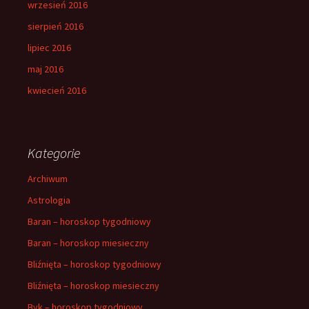
wrzesień 2016
sierpień 2016
lipiec 2016
maj 2016
kwiecień 2016
Kategorie
Archiwum
Astrologia
Baran – horoskop tygodniowy
Baran – horoskop miesieczny
Bliźnięta – horoskop tygodniowy
Bliźnięta – horoskop miesieczny
Byk – horoskop tygodniowy