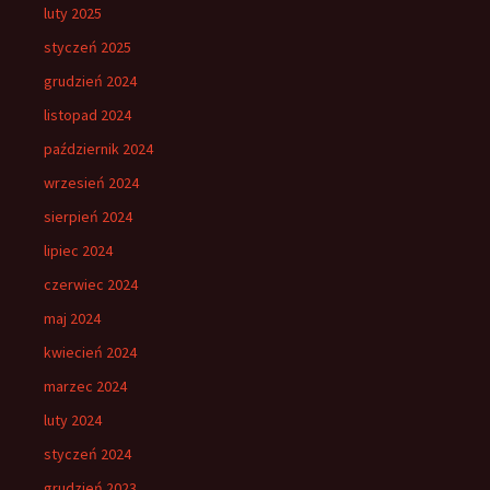
luty 2025
styczeń 2025
grudzień 2024
listopad 2024
październik 2024
wrzesień 2024
sierpień 2024
lipiec 2024
czerwiec 2024
maj 2024
kwiecień 2024
marzec 2024
luty 2024
styczeń 2024
grudzień 2023