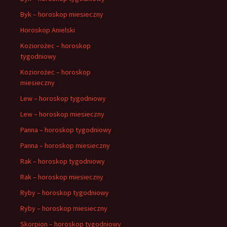
Byk – horoskop miesieczny
Horoskop Anielski
Koziorożec – horoskop
tygodniowy
Koziorożec – horoskop
miesieczny
Lew – horoskop tygodniowy
Lew – horoskop miesieczny
Panna – horoskop tygodniowy
Panna – horoskop miesieczny
Rak – horoskop tygodniowy
Rak – horoskop miesieczny
Ryby – horoskop tygodniowy
Ryby – horoskop miesieczny
Skorpion – horoskop tygodniowy