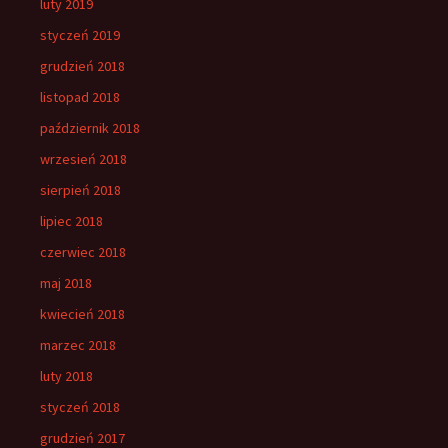
luty 2019
styczeń 2019
grudzień 2018
listopad 2018
październik 2018
wrzesień 2018
sierpień 2018
lipiec 2018
czerwiec 2018
maj 2018
kwiecień 2018
marzec 2018
luty 2018
styczeń 2018
grudzień 2017