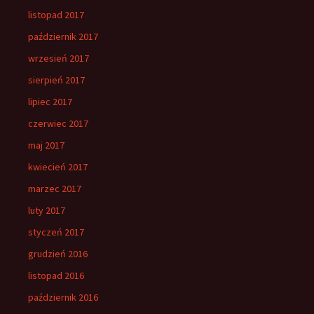
listopad 2017
październik 2017
wrzesień 2017
sierpień 2017
lipiec 2017
czerwiec 2017
maj 2017
kwiecień 2017
marzec 2017
luty 2017
styczeń 2017
grudzień 2016
listopad 2016
październik 2016