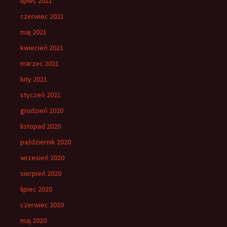
lipiec 2021
czerwiec 2021
maj 2021
kwiecień 2021
marzec 2021
luty 2021
styczeń 2021
grudzień 2020
listopad 2020
październik 2020
wrzesień 2020
sierpień 2020
lipiec 2020
czerwiec 2020
maj 2020