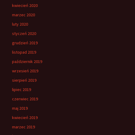
kwiecień 2020
marzec 2020
luty 2020
styczeń 2020
grudzień 2019
listopad 2019
październik 2019
wrzesień 2019
sierpień 2019
lipiec 2019
czerwiec 2019
maj 2019
kwiecień 2019
marzec 2019