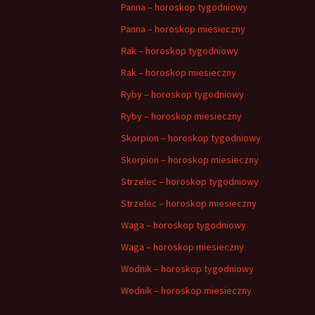
Panna – horoskop tygodniowy
Panna – horoskop miesieczny
Rak – horoskop tygodniowy
Rak – horoskop miesieczny
Ryby – horoskop tygodniowy
Ryby – horoskop miesieczny
Skorpion – horoskop tygodniowy
Skorpion – horoskop miesieczny
Strzelec – horoskop tygodniowy
Strzelec – horoskop miesieczny
Waga – horoskop tygodniowy
Waga – horoskop miesieczny
Wodnik – horoskop tygodniowy
Wodnik – horoskop miesieczny