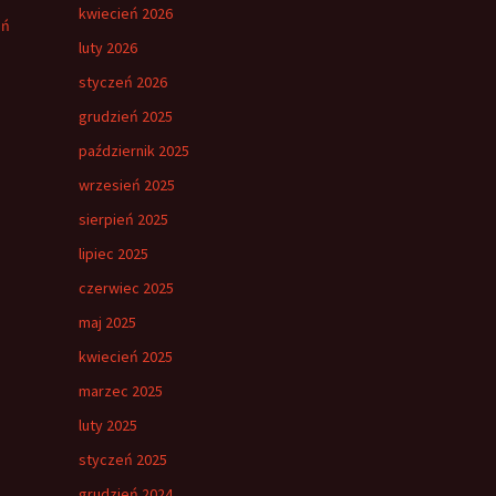
kwiecień 2026
eń
luty 2026
styczeń 2026
grudzień 2025
październik 2025
wrzesień 2025
sierpień 2025
lipiec 2025
czerwiec 2025
maj 2025
kwiecień 2025
marzec 2025
luty 2025
styczeń 2025
grudzień 2024