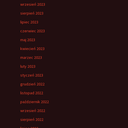
wrzesień 2023
sierpień 2023
lipiec 2023
czerwiec 2023
maj 2023
kwiecień 2023
marzec 2023
luty 2023
styczeń 2023
grudzień 2022
listopad 2022
październik 2022
wrzesień 2022
sierpień 2022