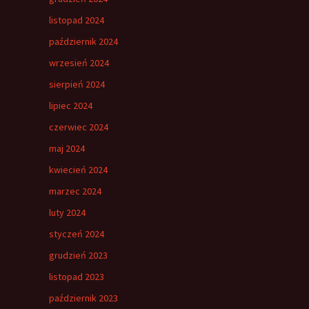
listopad 2024
październik 2024
wrzesień 2024
sierpień 2024
lipiec 2024
czerwiec 2024
maj 2024
kwiecień 2024
marzec 2024
luty 2024
styczeń 2024
grudzień 2023
listopad 2023
październik 2023