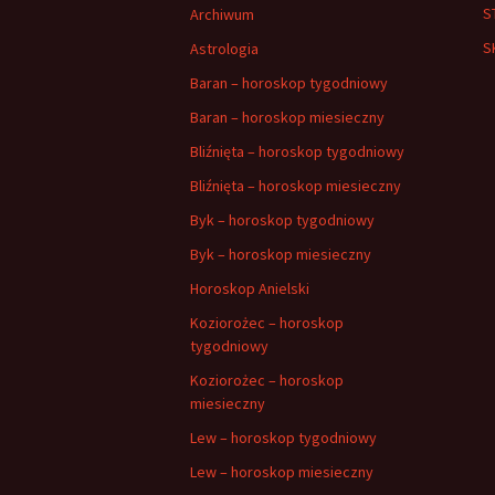
S
Archiwum
S
Astrologia
Baran – horoskop tygodniowy
Baran – horoskop miesieczny
Bliźnięta – horoskop tygodniowy
Bliźnięta – horoskop miesieczny
Byk – horoskop tygodniowy
Byk – horoskop miesieczny
Horoskop Anielski
Koziorożec – horoskop
tygodniowy
Koziorożec – horoskop
miesieczny
Lew – horoskop tygodniowy
Lew – horoskop miesieczny