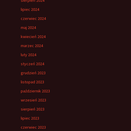
sierpień 2024
lipiec 2024
czerwiec 2024
maj 2024
kwiecień 2024
marzec 2024
luty 2024
styczeń 2024
grudzień 2023
listopad 2023
październik 2023
wrzesień 2023
sierpień 2023
lipiec 2023
czerwiec 2023