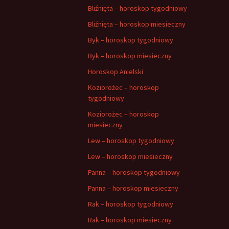
Bliźnięta – horoskop tygodniowy
Bliźnięta – horoskop miesieczny
Byk – horoskop tygodniowy
Byk – horoskop miesieczny
Horoskop Anielski
Koziorożec – horoskop
tygodniowy
Koziorożec – horoskop
miesieczny
Lew – horoskop tygodniowy
Lew – horoskop miesieczny
Panna – horoskop tygodniowy
Panna – horoskop miesieczny
Rak – horoskop tygodniowy
Rak – horoskop miesieczny