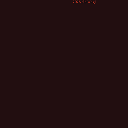
2026 dla Wagi