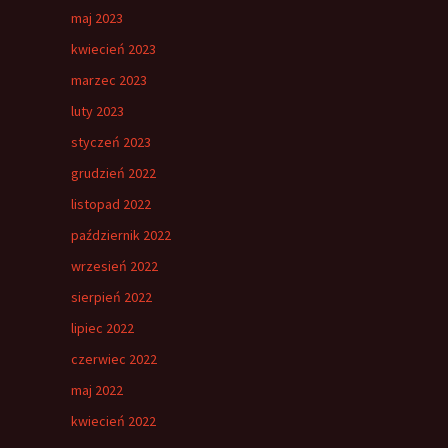
maj 2023
kwiecień 2023
marzec 2023
luty 2023
styczeń 2023
grudzień 2022
listopad 2022
październik 2022
wrzesień 2022
sierpień 2022
lipiec 2022
czerwiec 2022
maj 2022
kwiecień 2022