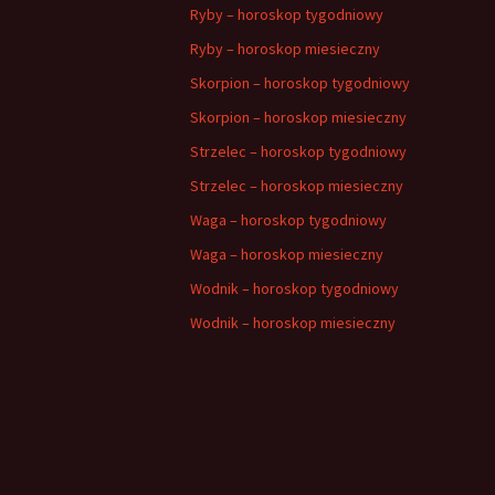
Ryby – horoskop tygodniowy
Ryby – horoskop miesieczny
Skorpion – horoskop tygodniowy
Skorpion – horoskop miesieczny
Strzelec – horoskop tygodniowy
Strzelec – horoskop miesieczny
Waga – horoskop tygodniowy
Waga – horoskop miesieczny
Wodnik – horoskop tygodniowy
Wodnik – horoskop miesieczny