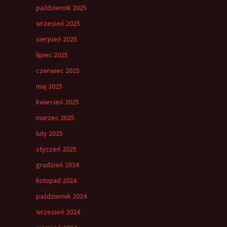
październik 2025
wrzesień 2025
sierpień 2025
lipiec 2025
czerwiec 2025
maj 2025
kwiecień 2025
marzec 2025
luty 2025
styczeń 2025
grudzień 2024
listopad 2024
październik 2024
wrzesień 2024