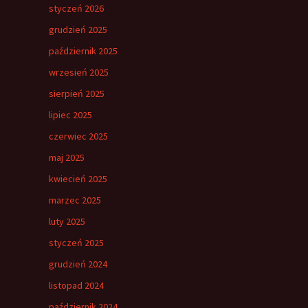
styczeń 2026
grudzień 2025
październik 2025
wrzesień 2025
sierpień 2025
lipiec 2025
czerwiec 2025
maj 2025
kwiecień 2025
marzec 2025
luty 2025
styczeń 2025
grudzień 2024
listopad 2024
październik 2024