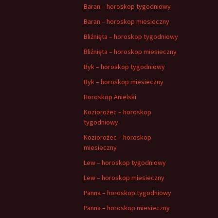
Baran – horoskop tygodniowy
Baran – horoskop miesieczny
Bliźnięta – horoskop tygodniowy
Bliźnięta – horoskop miesieczny
Byk – horoskop tygodniowy
Byk – horoskop miesieczny
Horoskop Anielski
Koziorożec – horoskop
tygodniowy
Koziorożec – horoskop
miesieczny
Lew – horoskop tygodniowy
Lew – horoskop miesieczny
Panna – horoskop tygodniowy
Panna – horoskop miesieczny