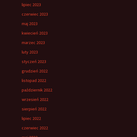
lipiec 2023
czerwiec 2023
maj 2023
kwiecień 2023
marzec 2023
luty 2023
styczeń 2023
grudzień 2022
listopad 2022
październik 2022
wrzesień 2022
sierpień 2022
lipiec 2022
czerwiec 2022