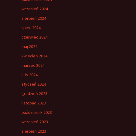
wrzesień 2024
sierpień 2024
lipiec 2024
czerwiec 2024
maj 2024
kwiecień 2024
marzec 2024
luty 2024
styczeń 2024
grudzień 2023
listopad 2023
październik 2023
wrzesień 2023
sierpień 2023