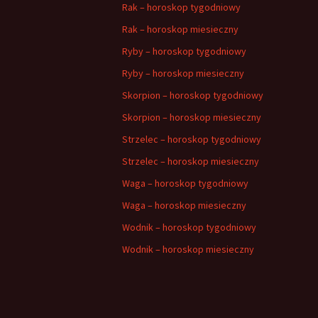
Rak – horoskop tygodniowy
Rak – horoskop miesieczny
Ryby – horoskop tygodniowy
Ryby – horoskop miesieczny
Skorpion – horoskop tygodniowy
Skorpion – horoskop miesieczny
Strzelec – horoskop tygodniowy
Strzelec – horoskop miesieczny
Waga – horoskop tygodniowy
Waga – horoskop miesieczny
Wodnik – horoskop tygodniowy
Wodnik – horoskop miesieczny