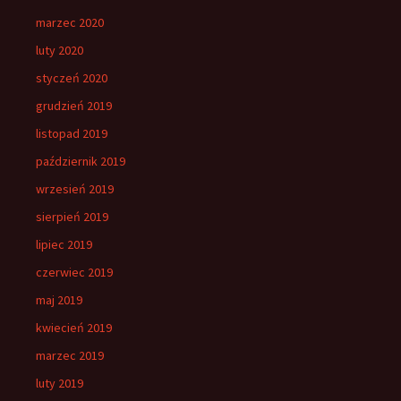
marzec 2020
luty 2020
styczeń 2020
grudzień 2019
listopad 2019
październik 2019
wrzesień 2019
sierpień 2019
lipiec 2019
czerwiec 2019
maj 2019
kwiecień 2019
marzec 2019
luty 2019