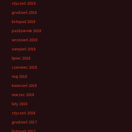
styczeń 2019
grudzień 2018
listopad 2018
październik 2018
wrzesień 2018
sierpień 2018
lipiec 2018
czerwiec 2018
maj 2018
kwiecień 2018
marzec 2018
luty 2018
styczeń 2018
grudzień 2017
listopad 2017