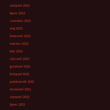
sierpień 2022
lipiec 2022
czerwiec 2022
maj 2022
kwiecień 2022
marzec 2022
luty 2022
styczeń 2022
grudzień 2021
listopad 2021
październik 2021
wrzesień 2021
sierpień 2021
lipiec 2021