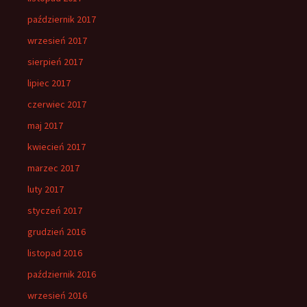
październik 2017
wrzesień 2017
sierpień 2017
lipiec 2017
czerwiec 2017
maj 2017
kwiecień 2017
marzec 2017
luty 2017
styczeń 2017
grudzień 2016
listopad 2016
październik 2016
wrzesień 2016