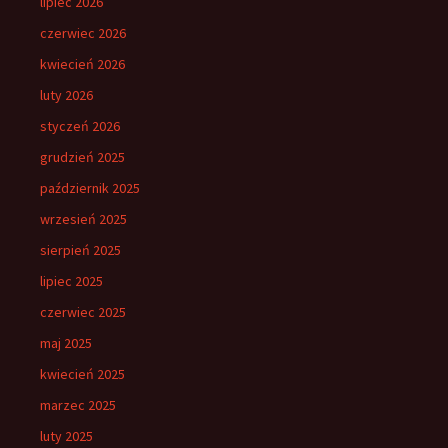
lipiec 2026
czerwiec 2026
kwiecień 2026
luty 2026
styczeń 2026
grudzień 2025
październik 2025
wrzesień 2025
sierpień 2025
lipiec 2025
czerwiec 2025
maj 2025
kwiecień 2025
marzec 2025
luty 2025