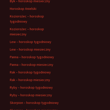
Byk – horoskop miesieczny
Horoskop Anielski
Koziorożec – horoskop
tygodniowy
Koziorożec – horoskop
miesieczny
Lew – horoskop tygodniowy
Lew – horoskop miesieczny
Panna – horoskop tygodniowy
Panna – horoskop miesieczny
Rak – horoskop tygodniowy
Rak – horoskop miesieczny
Ryby – horoskop tygodniowy
Ryby – horoskop miesieczny
Skorpion – horoskop tygodniowy