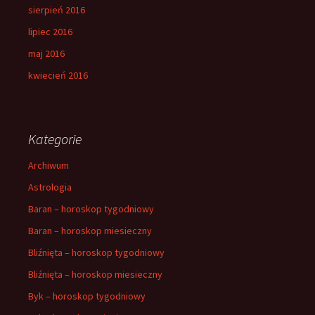
sierpień 2016
lipiec 2016
maj 2016
kwiecień 2016
Kategorie
Archiwum
Astrologia
Baran – horoskop tygodniowy
Baran – horoskop miesieczny
Bliźnięta – horoskop tygodniowy
Bliźnięta – horoskop miesieczny
Byk – horoskop tygodniowy