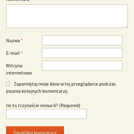
Nazwa
*
E-mail
*
Witryna
internetowa
Zapamiętaj moje dane w tej przeglądarce podczas
pisania kolejnych komentarzy.
Ile to trzynaście minus 6? (Required)