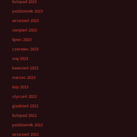
listopad 2023
październik 2023
wrzesień 2023
sierpień 2023
lipiec 2023
czerwiec 2023
maj 2023
kwiecień 2023
marzec 2023
luty 2023
styczeń 2023
grudzień 2022
listopad 2022
październik 2022
wrzesień 2022