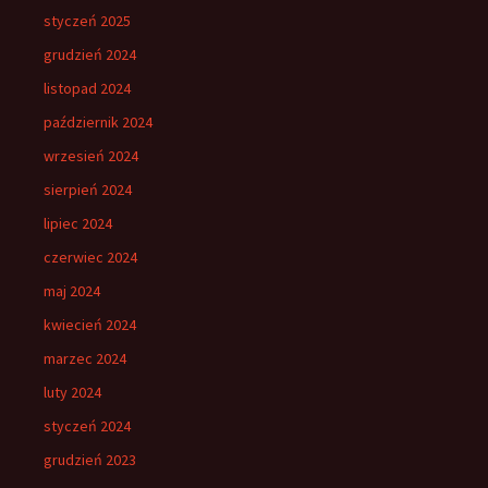
styczeń 2025
grudzień 2024
listopad 2024
październik 2024
wrzesień 2024
sierpień 2024
lipiec 2024
czerwiec 2024
maj 2024
kwiecień 2024
marzec 2024
luty 2024
styczeń 2024
grudzień 2023