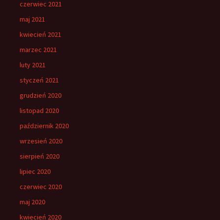
czerwiec 2021
maj 2021
kwiecień 2021
marzec 2021
luty 2021
styczeń 2021
grudzień 2020
listopad 2020
październik 2020
wrzesień 2020
sierpień 2020
lipiec 2020
czerwiec 2020
maj 2020
kwiecień 2020