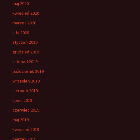
maj 2020
kwiecień 2020
marzec 2020
luty 2020
styczeń 2020
grudzień 2019
listopad 2019
październik 2019
wrzesień 2019
sierpień 2019
lipiec 2019
czerwiec 2019
maj 2019
kwiecień 2019
marzec 2019