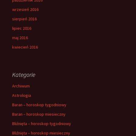
wrzesień 2016
sierpień 2016
lipiec 2016
maj 2016
kwiecień 2016
Kategorie
Archiwum
Astrologia
Baran – horoskop tygodniowy
Baran – horoskop miesieczny
Bliźnięta – horoskop tygodniowy
Bliźnięta – horoskop miesieczny