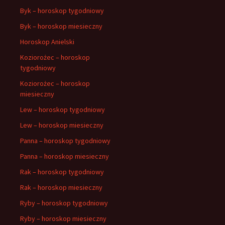
Byk – horoskop tygodniowy
Byk – horoskop miesieczny
Horoskop Anielski
Koziorożec – horoskop
tygodniowy
Koziorożec – horoskop
miesieczny
Lew – horoskop tygodniowy
Lew – horoskop miesieczny
Panna – horoskop tygodniowy
Panna – horoskop miesieczny
Rak – horoskop tygodniowy
Rak – horoskop miesieczny
Ryby – horoskop tygodniowy
Ryby – horoskop miesieczny