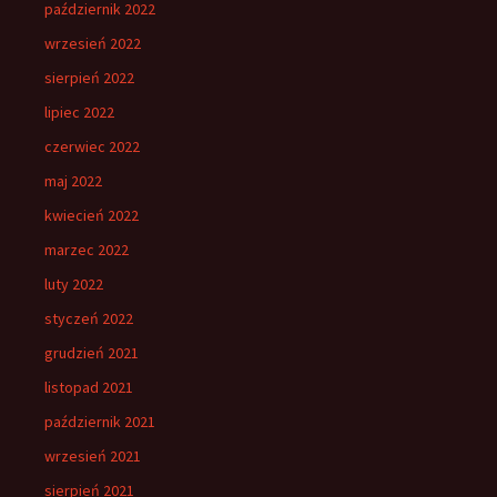
październik 2022
wrzesień 2022
sierpień 2022
lipiec 2022
czerwiec 2022
maj 2022
kwiecień 2022
marzec 2022
luty 2022
styczeń 2022
grudzień 2021
listopad 2021
październik 2021
wrzesień 2021
sierpień 2021