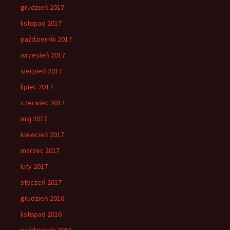
grudzień 2017
listopad 2017
październik 2017
wrzesień 2017
sierpień 2017
lipiec 2017
czerwiec 2017
maj 2017
kwiecień 2017
marzec 2017
luty 2017
styczeń 2017
grudzień 2016
listopad 2016
październik 2016