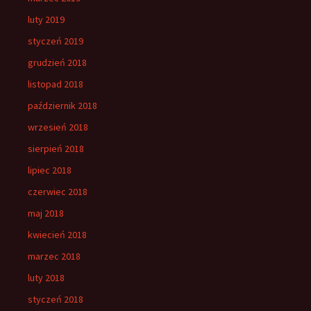
luty 2019
styczeń 2019
grudzień 2018
listopad 2018
październik 2018
wrzesień 2018
sierpień 2018
lipiec 2018
czerwiec 2018
maj 2018
kwiecień 2018
marzec 2018
luty 2018
styczeń 2018