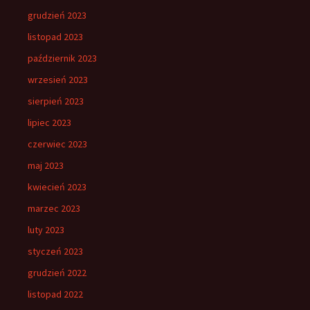
grudzień 2023
listopad 2023
październik 2023
wrzesień 2023
sierpień 2023
lipiec 2023
czerwiec 2023
maj 2023
kwiecień 2023
marzec 2023
luty 2023
styczeń 2023
grudzień 2022
listopad 2022