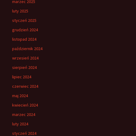
marzec 2025
luty 2025
styczeń 2025
grudzień 2024
listopad 2024
październik 2024
wrzesień 2024
sierpień 2024
lipiec 2024
czerwiec 2024
maj 2024
kwiecień 2024
marzec 2024
luty 2024
styczeń 2024