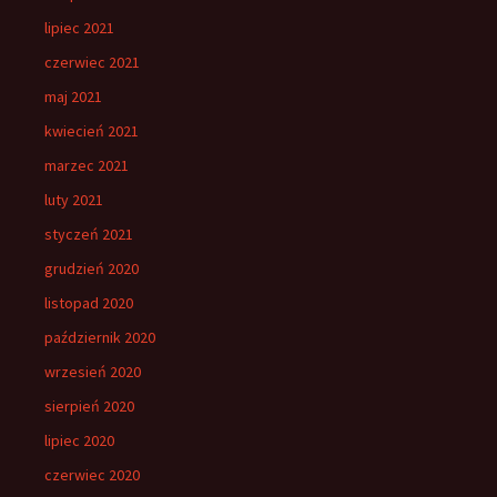
lipiec 2021
czerwiec 2021
maj 2021
kwiecień 2021
marzec 2021
luty 2021
styczeń 2021
grudzień 2020
listopad 2020
październik 2020
wrzesień 2020
sierpień 2020
lipiec 2020
czerwiec 2020