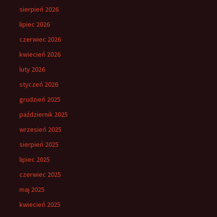
sierpień 2026
lipiec 2026
czerwiec 2026
kwiecień 2026
luty 2026
styczeń 2026
grudzień 2025
październik 2025
wrzesień 2025
sierpień 2025
lipiec 2025
czerwiec 2025
maj 2025
kwiecień 2025