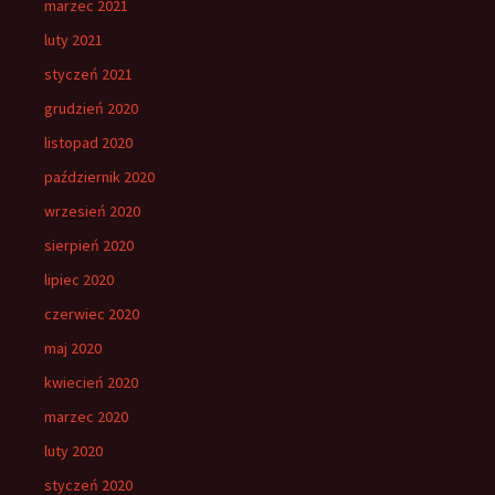
marzec 2021
luty 2021
styczeń 2021
grudzień 2020
listopad 2020
październik 2020
wrzesień 2020
sierpień 2020
lipiec 2020
czerwiec 2020
maj 2020
kwiecień 2020
marzec 2020
luty 2020
styczeń 2020