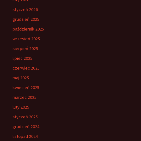
styczeń 2026
grudzień 2025
październik 2025
wrzesień 2025
sierpień 2025
lipiec 2025
czerwiec 2025
maj 2025
kwiecień 2025
marzec 2025
luty 2025
styczeń 2025
grudzień 2024
listopad 2024