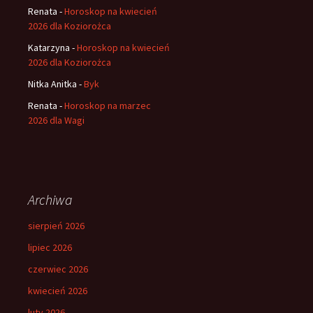
Renata
-
Horoskop na kwiecień
2026 dla Koziorożca
Katarzyna
-
Horoskop na kwiecień
2026 dla Koziorożca
Nitka Anitka
-
Byk
Renata
-
Horoskop na marzec
2026 dla Wagi
Archiwa
sierpień 2026
lipiec 2026
czerwiec 2026
kwiecień 2026
luty 2026