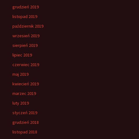
grudzień 2019
listopad 2019
październik 2019
wrzesień 2019
sierpień 2019
lipiec 2019
czerwiec 2019
maj 2019
kwiecień 2019
marzec 2019
luty 2019
styczeń 2019
grudzień 2018
listopad 2018