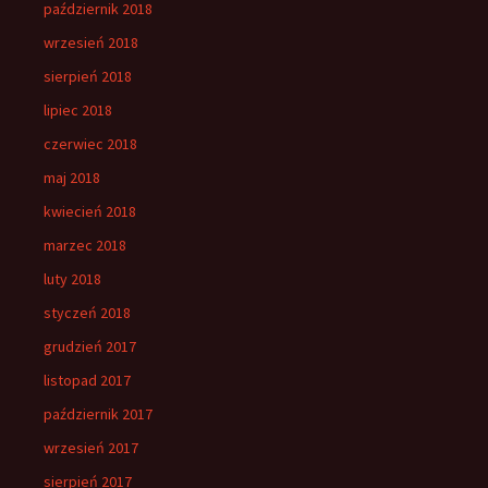
październik 2018
wrzesień 2018
sierpień 2018
lipiec 2018
czerwiec 2018
maj 2018
kwiecień 2018
marzec 2018
luty 2018
styczeń 2018
grudzień 2017
listopad 2017
październik 2017
wrzesień 2017
sierpień 2017