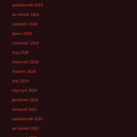
październik 2024
wrzesień 2024
sierpień 2024
lipiec 2024
czerwiec 2024
maj 2024
kwiecień 2024
marzec 2024
luty 2024
styczeń 2024
grudzień 2023
listopad 2023
październik 2023
wrzesień 2023