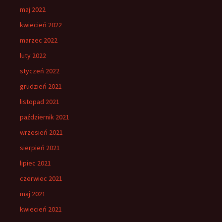
maj 2022
kwiecień 2022
marzec 2022
luty 2022
styczeń 2022
grudzień 2021
listopad 2021
październik 2021
wrzesień 2021
sierpień 2021
lipiec 2021
czerwiec 2021
maj 2021
kwiecień 2021