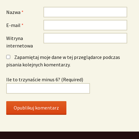
Nazwa
*
E-mail
*
Witryna
internetowa
Zapamiętaj moje dane w tej przeglądarce podczas
pisania kolejnych komentarzy.
Ile to trzynaście minus 6? (Required)