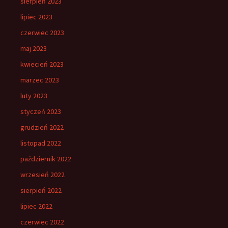
sierpień 2023
lipiec 2023
czerwiec 2023
maj 2023
kwiecień 2023
marzec 2023
luty 2023
styczeń 2023
grudzień 2022
listopad 2022
październik 2022
wrzesień 2022
sierpień 2022
lipiec 2022
czerwiec 2022