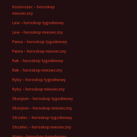
Koziorożec – horoskop
miesieczny
Lew – horoskop tygodniowy
Lew – horoskop miesieczny
Panna – horoskop tygodniowy
Panna – horoskop miesieczny
Rak – horoskop tygodniowy
Rak – horoskop miesieczny
Ryby – horoskop tygodniowy
Ryby – horoskop miesieczny
Skorpion – horoskop tygodniowy
Skorpion – horoskop miesieczny
Strzelec – horoskop tygodniowy
Strzelec – horoskop miesieczny
Waga – horoskop tygodniowy