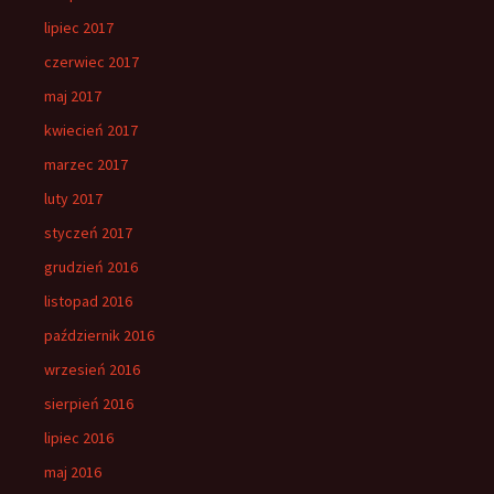
lipiec 2017
czerwiec 2017
maj 2017
kwiecień 2017
marzec 2017
luty 2017
styczeń 2017
grudzień 2016
listopad 2016
październik 2016
wrzesień 2016
sierpień 2016
lipiec 2016
maj 2016