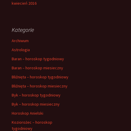
kwiecień 2016
Kategorie
Archiwum
Astrologia
Baran – horoskop tygodniowy
Baran – horoskop miesieczny
Bliźnięta – horoskop tygodniowy
Bliźnięta – horoskop miesieczny
Byk – horoskop tygodniowy
Byk – horoskop miesieczny
Horoskop Anielski
Koziorożec – horoskop
tygodniowy