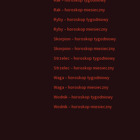
Rak – horoskop miesieczny
Ryby – horoskop tygodniowy
Ryby – horoskop miesieczny
Skorpion – horoskop tygodniowy
Skorpion – horoskop miesieczny
Strzelec – horoskop tygodniowy
Strzelec – horoskop miesieczny
Waga – horoskop tygodniowy
Waga – horoskop miesieczny
Wodnik – horoskop tygodniowy
Wodnik – horoskop miesieczny