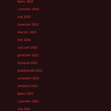
lipiec 2023
czerwiec 2023
maj 2023
kwiecień 2023
marzec 2023
luty 2023
styczeń 2023
grudzień 2022
listopad 2022
październik 2022
wrzesień 2022
sierpień 2022
lipiec 2022
czerwiec 2022
maj 2022