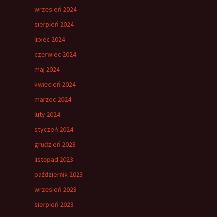
wrzesień 2024
sierpień 2024
lipiec 2024
czerwiec 2024
maj 2024
kwiecień 2024
marzec 2024
luty 2024
styczeń 2024
grudzień 2023
listopad 2023
październik 2023
wrzesień 2023
sierpień 2023