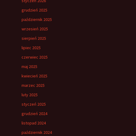
styczeń 2026
grudzień 2025
październik 2025
wrzesień 2025
sierpień 2025
lipiec 2025
czerwiec 2025
maj 2025
kwiecień 2025
marzec 2025
luty 2025
styczeń 2025
grudzień 2024
listopad 2024
październik 2024