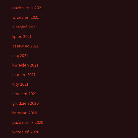
październik 2021
wrzesień 2021
sierpień 2021
lipiec 2021
czerwiec 2021
maj 2021
kwiecień 2021
marzec 2021
luty 2021
styczeń 2021
grudzień 2020
listopad 2020
październik 2020
wrzesień 2020