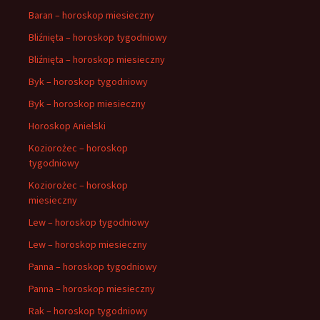
Baran – horoskop miesieczny
Bliźnięta – horoskop tygodniowy
Bliźnięta – horoskop miesieczny
Byk – horoskop tygodniowy
Byk – horoskop miesieczny
Horoskop Anielski
Koziorożec – horoskop
tygodniowy
Koziorożec – horoskop
miesieczny
Lew – horoskop tygodniowy
Lew – horoskop miesieczny
Panna – horoskop tygodniowy
Panna – horoskop miesieczny
Rak – horoskop tygodniowy