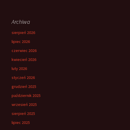
Archiwa
sierpień 2026
lipiec 2026
czerwiec 2026
kwiecień 2026
luty 2026
styczeń 2026
grudzień 2025
październik 2025
wrzesień 2025
sierpień 2025
lipiec 2025