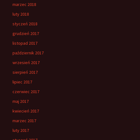
marzec 2018
luty 2018
styczeń 2018
grudzień 2017
listopad 2017
październik 2017
wrzesień 2017
sierpień 2017
lipiec 2017
czerwiec 2017
maj 2017
kwiecień 2017
marzec 2017
luty 2017
styczeń 2017