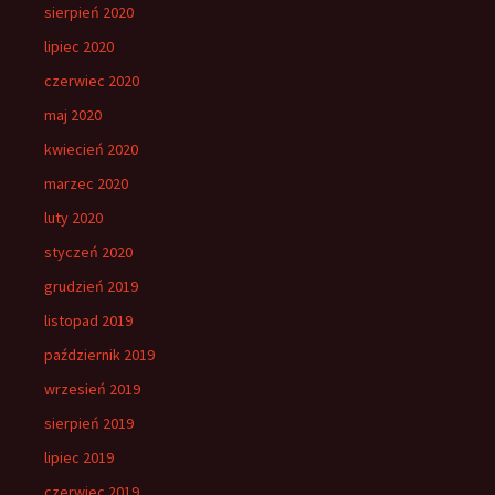
sierpień 2020
lipiec 2020
czerwiec 2020
maj 2020
kwiecień 2020
marzec 2020
luty 2020
styczeń 2020
grudzień 2019
listopad 2019
październik 2019
wrzesień 2019
sierpień 2019
lipiec 2019
czerwiec 2019