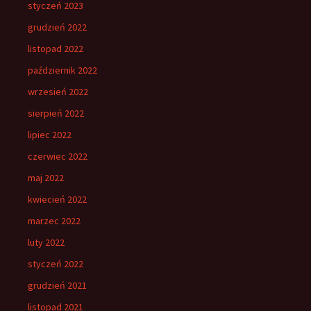
styczeń 2023
grudzień 2022
listopad 2022
październik 2022
wrzesień 2022
sierpień 2022
lipiec 2022
czerwiec 2022
maj 2022
kwiecień 2022
marzec 2022
luty 2022
styczeń 2022
grudzień 2021
listopad 2021