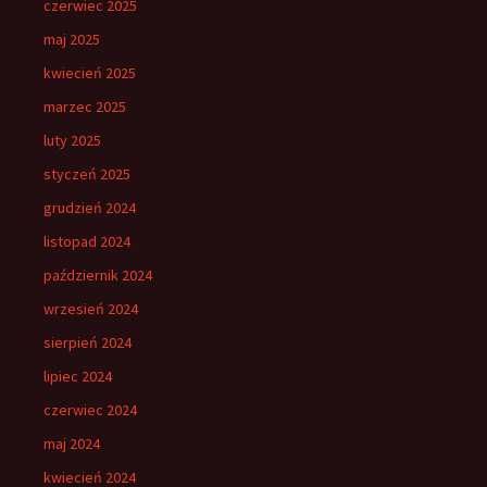
czerwiec 2025
maj 2025
kwiecień 2025
marzec 2025
luty 2025
styczeń 2025
grudzień 2024
listopad 2024
październik 2024
wrzesień 2024
sierpień 2024
lipiec 2024
czerwiec 2024
maj 2024
kwiecień 2024