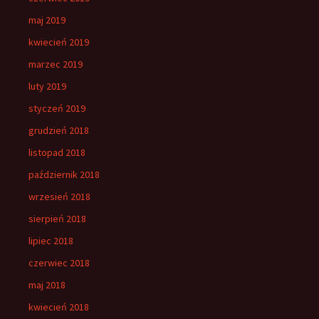
maj 2019
kwiecień 2019
marzec 2019
luty 2019
styczeń 2019
grudzień 2018
listopad 2018
październik 2018
wrzesień 2018
sierpień 2018
lipiec 2018
czerwiec 2018
maj 2018
kwiecień 2018