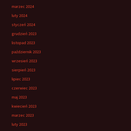
marzec 2024
luty 2024
styczeń 2024
grudzień 2023
listopad 2023
październik 2023
wrzesień 2023
sierpień 2023
lipiec 2023
czerwiec 2023
maj 2023
kwiecień 2023
marzec 2023
luty 2023