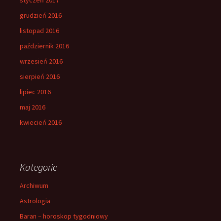
grudzień 2016
listopad 2016
październik 2016
wrzesień 2016
sierpień 2016
lipiec 2016
maj 2016
kwiecień 2016
Kategorie
Archiwum
Astrologia
Baran – horoskop tygodniowy