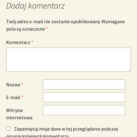
Dodaj komentarz
Twój adres e-mail nie zostanie opublikowany.
Wymagane
pola są oznaczone
*
Komentarz
*
Nazwa
*
E-mail
*
Witryna
internetowa
Zapamiętaj moje dane w tej przeglądarce podczas
pisania kolejnych komentarzy.