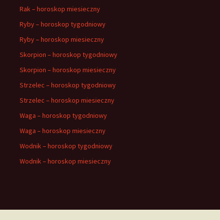
Rak – horoskop miesieczny
Ryby – horoskop tygodniowy
Ryby – horoskop miesieczny
Skorpion – horoskop tygodniowy
Skorpion – horoskop miesieczny
Strzelec – horoskop tygodniowy
Strzelec – horoskop miesieczny
Waga – horoskop tygodniowy
Waga – horoskop miesieczny
Wodnik – horoskop tygodniowy
Wodnik – horoskop miesieczny