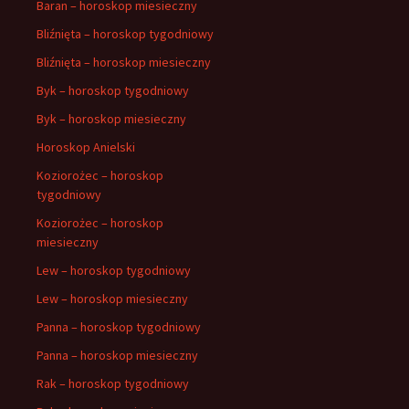
Baran – horoskop miesieczny
Bliźnięta – horoskop tygodniowy
Bliźnięta – horoskop miesieczny
Byk – horoskop tygodniowy
Byk – horoskop miesieczny
Horoskop Anielski
Koziorożec – horoskop
tygodniowy
Koziorożec – horoskop
miesieczny
Lew – horoskop tygodniowy
Lew – horoskop miesieczny
Panna – horoskop tygodniowy
Panna – horoskop miesieczny
Rak – horoskop tygodniowy