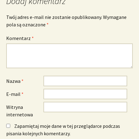
Dodaj komentarz
Twój adres e-mail nie zostanie opublikowany.
Wymagane
pola są oznaczone
*
Komentarz
*
Nazwa
*
E-mail
*
Witryna
internetowa
Zapamiętaj moje dane w tej przeglądarce podczas
pisania kolejnych komentarzy.