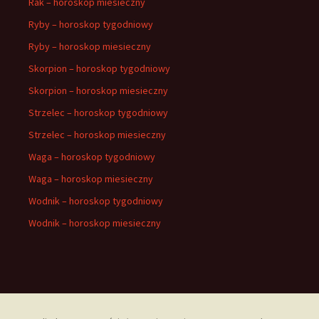
Rak – horoskop miesieczny
Ryby – horoskop tygodniowy
Ryby – horoskop miesieczny
Skorpion – horoskop tygodniowy
Skorpion – horoskop miesieczny
Strzelec – horoskop tygodniowy
Strzelec – horoskop miesieczny
Waga – horoskop tygodniowy
Waga – horoskop miesieczny
Wodnik – horoskop tygodniowy
Wodnik – horoskop miesieczny