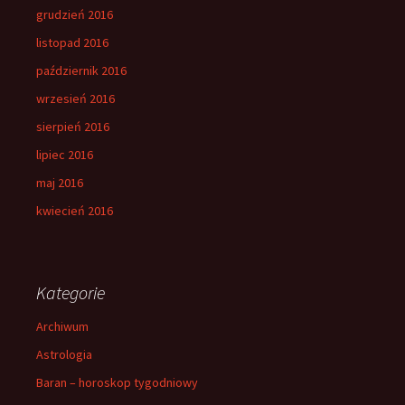
grudzień 2016
listopad 2016
październik 2016
wrzesień 2016
sierpień 2016
lipiec 2016
maj 2016
kwiecień 2016
Kategorie
Archiwum
Astrologia
Baran – horoskop tygodniowy