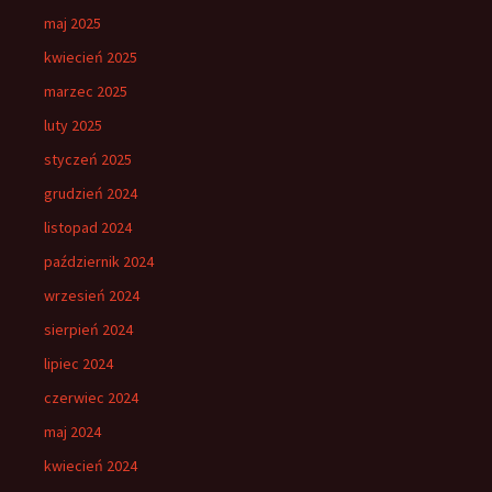
maj 2025
kwiecień 2025
marzec 2025
luty 2025
styczeń 2025
grudzień 2024
listopad 2024
październik 2024
wrzesień 2024
sierpień 2024
lipiec 2024
czerwiec 2024
maj 2024
kwiecień 2024