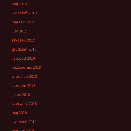
maj 2019
kwiecień 2019
marzec 2019
luty 2019
styczeń 2019
grudzień 2018
listopad 2018
październik 2018
wrzesień 2018
sierpień 2018
lipiec 2018
czerwiec 2018
maj 2018
kwiecień 2018
marzec 2018