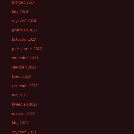
marzec 2024
luty 2024
styczeń 2024
grudzień 2023
listopad 2023
październik 2023
wrzesień 2023
sierpień 2023
lipiec 2023
czerwiec 2023
maj 2023
kwiecień 2023
marzec 2023
luty 2023
styczeń 2023