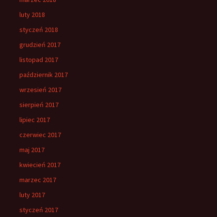
luty 2018
styczeń 2018
grudzień 2017
listopad 2017
październik 2017
wrzesień 2017
sierpień 2017
lipiec 2017
czerwiec 2017
maj 2017
kwiecień 2017
marzec 2017
luty 2017
styczeń 2017