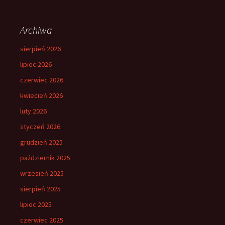
Archiwa
sierpień 2026
lipiec 2026
czerwiec 2026
kwiecień 2026
luty 2026
styczeń 2026
grudzień 2025
październik 2025
wrzesień 2025
sierpień 2025
lipiec 2025
czerwiec 2025