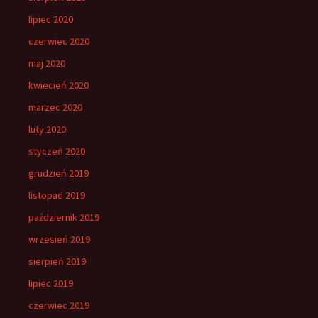
lipiec 2020
czerwiec 2020
maj 2020
kwiecień 2020
marzec 2020
luty 2020
styczeń 2020
grudzień 2019
listopad 2019
październik 2019
wrzesień 2019
sierpień 2019
lipiec 2019
czerwiec 2019