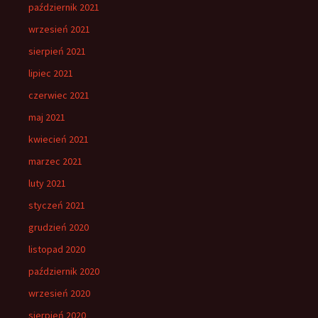
październik 2021
wrzesień 2021
sierpień 2021
lipiec 2021
czerwiec 2021
maj 2021
kwiecień 2021
marzec 2021
luty 2021
styczeń 2021
grudzień 2020
listopad 2020
październik 2020
wrzesień 2020
sierpień 2020