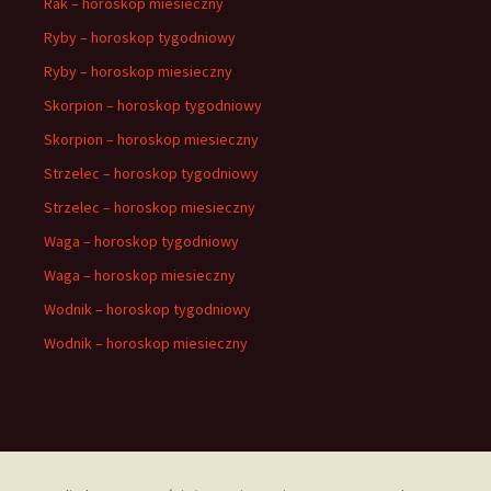
Rak – horoskop miesieczny
Ryby – horoskop tygodniowy
Ryby – horoskop miesieczny
Skorpion – horoskop tygodniowy
Skorpion – horoskop miesieczny
Strzelec – horoskop tygodniowy
Strzelec – horoskop miesieczny
Waga – horoskop tygodniowy
Waga – horoskop miesieczny
Wodnik – horoskop tygodniowy
Wodnik – horoskop miesieczny