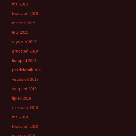
maj 2019
kwiecień 2019
marzec 2019
luty 2019
styczeń 2019
grudzień 2018
listopad 2018
październik 2018
wrzesień 2018
sierpień 2018
lipiec 2018
czerwiec 2018
maj 2018
kwiecień 2018
marzec 2018