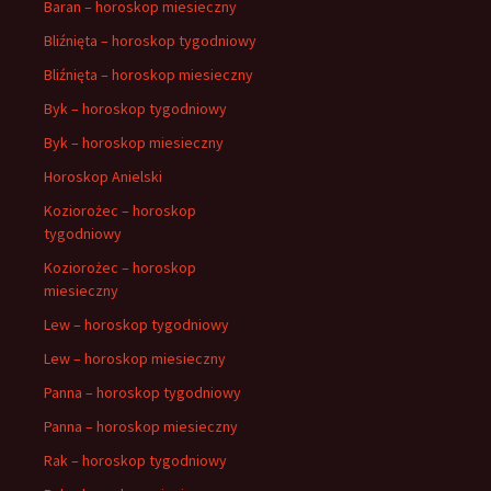
Baran – horoskop miesieczny
Bliźnięta – horoskop tygodniowy
Bliźnięta – horoskop miesieczny
Byk – horoskop tygodniowy
Byk – horoskop miesieczny
Horoskop Anielski
Koziorożec – horoskop
tygodniowy
Koziorożec – horoskop
miesieczny
Lew – horoskop tygodniowy
Lew – horoskop miesieczny
Panna – horoskop tygodniowy
Panna – horoskop miesieczny
Rak – horoskop tygodniowy