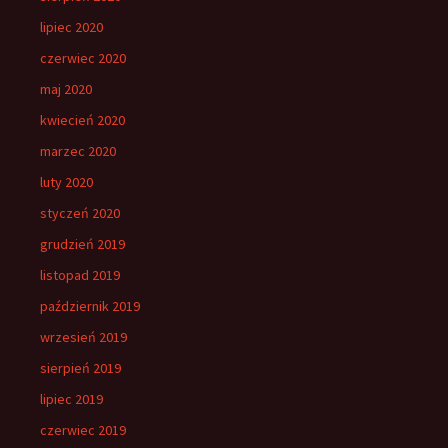
lipiec 2020
czerwiec 2020
maj 2020
kwiecień 2020
marzec 2020
luty 2020
styczeń 2020
grudzień 2019
listopad 2019
październik 2019
wrzesień 2019
sierpień 2019
lipiec 2019
czerwiec 2019