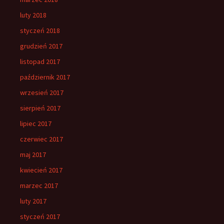
luty 2018
styczeń 2018
grudzień 2017
listopad 2017
październik 2017
wrzesień 2017
sierpień 2017
lipiec 2017
czerwiec 2017
maj 2017
kwiecień 2017
marzec 2017
luty 2017
styczeń 2017