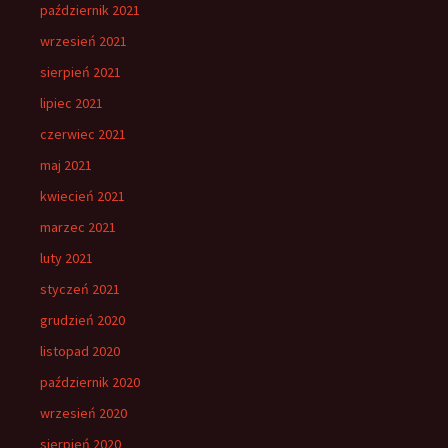
październik 2021
wrzesień 2021
sierpień 2021
lipiec 2021
czerwiec 2021
maj 2021
kwiecień 2021
marzec 2021
luty 2021
styczeń 2021
grudzień 2020
listopad 2020
październik 2020
wrzesień 2020
sierpień 2020