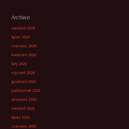
Archiwa
sierpień 2026
lipiec 2026
czerwiec 2026
kwiecień 2026
luty 2026
styczeń 2026
grudzień 2025
październik 2025
wrzesień 2025
sierpień 2025
lipiec 2025
czerwiec 2025