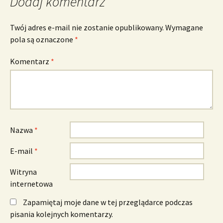
Dodaj komentarz
Twój adres e-mail nie zostanie opublikowany.
Wymagane
pola są oznaczone
*
Komentarz
*
Nazwa
*
E-mail
*
Witryna
internetowa
Zapamiętaj moje dane w tej przeglądarce podczas
pisania kolejnych komentarzy.