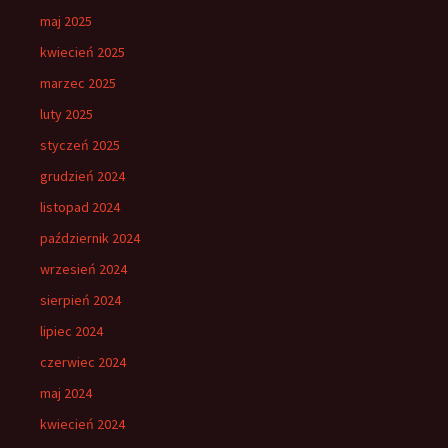
maj 2025
kwiecień 2025
marzec 2025
luty 2025
styczeń 2025
grudzień 2024
listopad 2024
październik 2024
wrzesień 2024
sierpień 2024
lipiec 2024
czerwiec 2024
maj 2024
kwiecień 2024