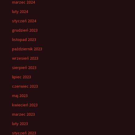
marzec 2024
luty 2024
styczeń 2024
grudzień 2023
listopad 2023
październik 2023
wrzesień 2023
sierpień 2023
lipiec 2023
czerwiec 2023
maj 2023
kwiecień 2023
marzec 2023
luty 2023
styczeń 2023