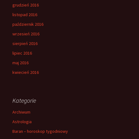
grudzień 2016
listopad 2016
październik 2016
wrzesień 2016
sierpień 2016
lipiec 2016
maj 2016
kwiecień 2016
Kategorie
Archiwum
Astrologia
Baran – horoskop tygodniowy