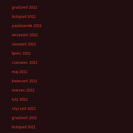
grudzień 2022
listopad 2022
październik 2022
wrzesień 2022
sierpień 2022
lipiec 2022
czerwiec 2022
maj 2022
kwiecień 2022
marzec 2022
luty 2022
styczeń 2022
grudzień 2021
listopad 2021