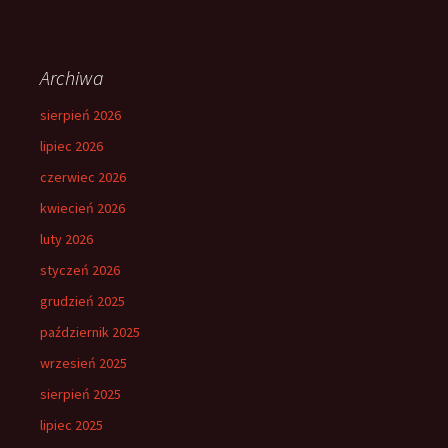
Archiwa
sierpień 2026
lipiec 2026
czerwiec 2026
kwiecień 2026
luty 2026
styczeń 2026
grudzień 2025
październik 2025
wrzesień 2025
sierpień 2025
lipiec 2025