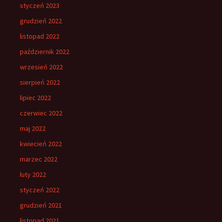
styczeń 2023
grudzień 2022
listopad 2022
październik 2022
wrzesień 2022
sierpień 2022
lipiec 2022
czerwiec 2022
maj 2022
kwiecień 2022
marzec 2022
luty 2022
styczeń 2022
grudzień 2021
listopad 2021