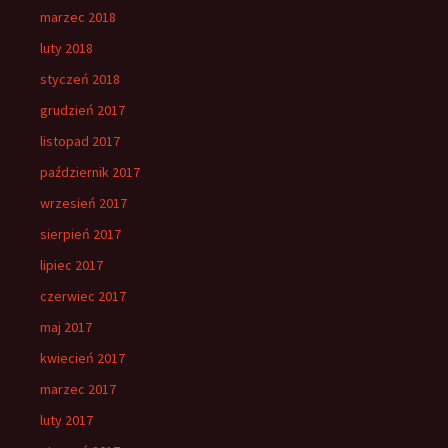
marzec 2018
luty 2018
styczeń 2018
grudzień 2017
listopad 2017
październik 2017
wrzesień 2017
sierpień 2017
lipiec 2017
czerwiec 2017
maj 2017
kwiecień 2017
marzec 2017
luty 2017