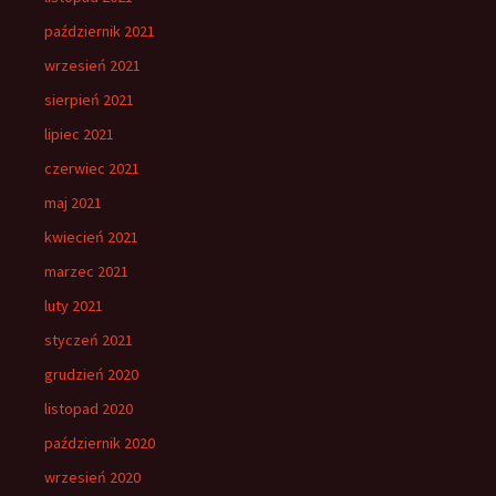
październik 2021
wrzesień 2021
sierpień 2021
lipiec 2021
czerwiec 2021
maj 2021
kwiecień 2021
marzec 2021
luty 2021
styczeń 2021
grudzień 2020
listopad 2020
październik 2020
wrzesień 2020