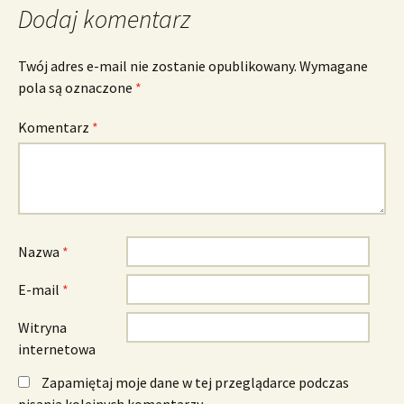
Dodaj komentarz
Twój adres e-mail nie zostanie opublikowany.
Wymagane
pola są oznaczone
*
Komentarz
*
Nazwa
*
E-mail
*
Witryna
internetowa
Zapamiętaj moje dane w tej przeglądarce podczas
pisania kolejnych komentarzy.