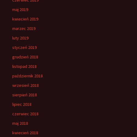
maj 2019
kwiecień 2019
marzec 2019
luty 2019
styczeń 2019
grudzień 2018
listopad 2018
październik 2018
wrzesień 2018
sierpień 2018
lipiec 2018
czerwiec 2018
maj 2018
kwiecień 2018