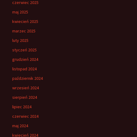
czerwiec 2025
maj 2025
kwiecień 2025
marzec 2025
luty 2025
styczeń 2025
grudzień 2024
listopad 2024
październik 2024
wrzesień 2024
sierpień 2024
lipiec 2024
czerwiec 2024
maj 2024
kwiecień 2024