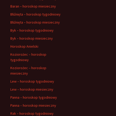
Baran – horoskop miesieczny
Bliźnięta – horoskop tygodniowy
Bliźnięta – horoskop miesieczny
Byk – horoskop tygodniowy
Byk – horoskop miesieczny
Horoskop Anielski
Koziorożec – horoskop
tygodniowy
Koziorożec – horoskop
miesieczny
Lew – horoskop tygodniowy
Lew – horoskop miesieczny
Panna – horoskop tygodniowy
Panna – horoskop miesieczny
Rak – horoskop tygodniowy