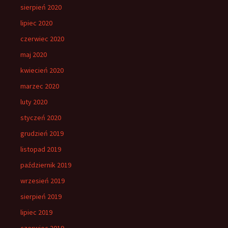
sierpień 2020
lipiec 2020
czerwiec 2020
maj 2020
kwiecień 2020
marzec 2020
luty 2020
styczeń 2020
grudzień 2019
listopad 2019
październik 2019
wrzesień 2019
sierpień 2019
lipiec 2019
czerwiec 2019