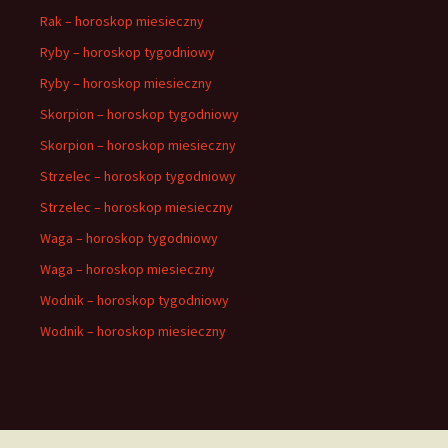
Rak – horoskop miesieczny
Ryby – horoskop tygodniowy
Ryby – horoskop miesieczny
Skorpion – horoskop tygodniowy
Skorpion – horoskop miesieczny
Strzelec – horoskop tygodniowy
Strzelec – horoskop miesieczny
Waga – horoskop tygodniowy
Waga – horoskop miesieczny
Wodnik – horoskop tygodniowy
Wodnik – horoskop miesieczny