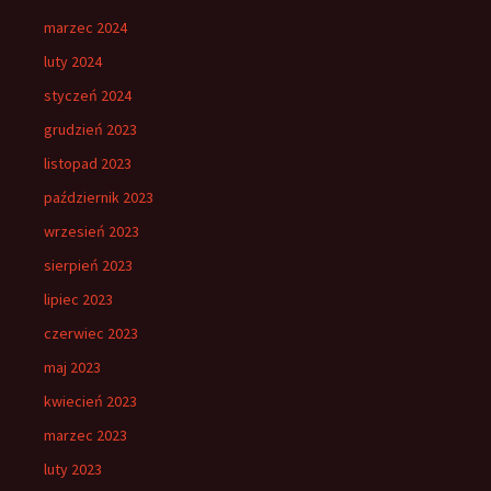
marzec 2024
luty 2024
styczeń 2024
grudzień 2023
listopad 2023
październik 2023
wrzesień 2023
sierpień 2023
lipiec 2023
czerwiec 2023
maj 2023
kwiecień 2023
marzec 2023
luty 2023