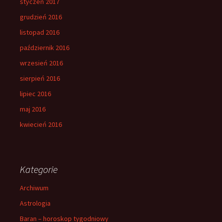
styczeń 2017
grudzień 2016
listopad 2016
październik 2016
wrzesień 2016
sierpień 2016
lipiec 2016
maj 2016
kwiecień 2016
Kategorie
Archiwum
Astrologia
Baran – horoskop tygodniowy