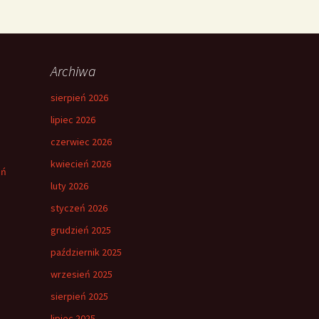
Archiwa
sierpień 2026
lipiec 2026
czerwiec 2026
kwiecień 2026
eń
luty 2026
styczeń 2026
grudzień 2025
październik 2025
wrzesień 2025
sierpień 2025
lipiec 2025