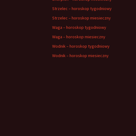
Strzelec – horoskop tygodniowy
Strzelec – horoskop miesieczny
Waga – horoskop tygodniowy
Waga – horoskop miesieczny
Wodnik – horoskop tygodniowy
Wodnik – horoskop miesieczny