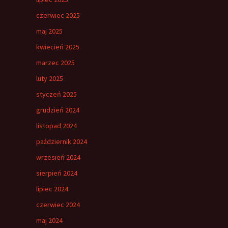
czerwiec 2025
maj 2025
kwiecień 2025
marzec 2025
luty 2025
styczeń 2025
grudzień 2024
listopad 2024
październik 2024
wrzesień 2024
sierpień 2024
lipiec 2024
czerwiec 2024
maj 2024