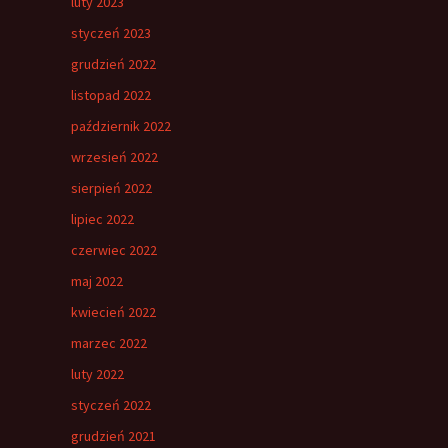
luty 2023
styczeń 2023
grudzień 2022
listopad 2022
październik 2022
wrzesień 2022
sierpień 2022
lipiec 2022
czerwiec 2022
maj 2022
kwiecień 2022
marzec 2022
luty 2022
styczeń 2022
grudzień 2021