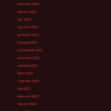
kwiecień 2024
marzec 2024
luty 2024
styczeń 2024
grudzień 2023
listopad 2023
październik 2023
wrzesień 2023
sierpień 2023
lipiec 2023
czerwiec 2023
maj 2023
kwiecień 2023
marzec 2023