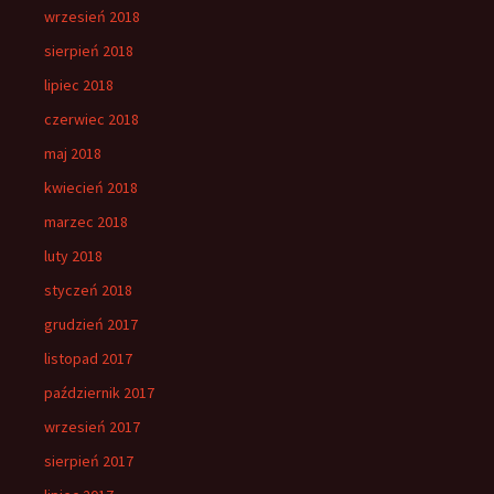
wrzesień 2018
sierpień 2018
lipiec 2018
czerwiec 2018
maj 2018
kwiecień 2018
marzec 2018
luty 2018
styczeń 2018
grudzień 2017
listopad 2017
październik 2017
wrzesień 2017
sierpień 2017