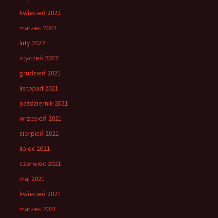
kwiecień 2022
marzec 2022
luty 2022
styczeń 2022
grudzień 2021
listopad 2021
październik 2021
wrzesień 2021
sierpień 2021
lipiec 2021
czerwiec 2021
maj 2021
kwiecień 2021
marzec 2021