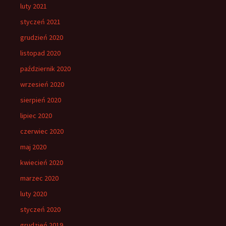
luty 2021
styczeń 2021
grudzień 2020
listopad 2020
październik 2020
wrzesień 2020
sierpień 2020
lipiec 2020
czerwiec 2020
maj 2020
kwiecień 2020
marzec 2020
luty 2020
styczeń 2020
grudzień 2019