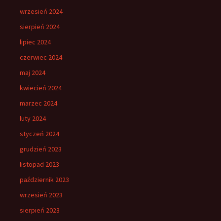
wrzesień 2024
sierpień 2024
lipiec 2024
czerwiec 2024
maj 2024
kwiecień 2024
marzec 2024
luty 2024
styczeń 2024
grudzień 2023
listopad 2023
październik 2023
wrzesień 2023
sierpień 2023