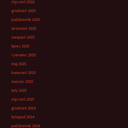
styczeń 2026
grudzień 2025
październik 2025
wrzesień 2025
sierpień 2025
lipiec 2025
czerwiec 2025
maj 2025
kwiecień 2025
marzec 2025
luty 2025
styczeń 2025
grudzień 2024
listopad 2024
październik 2024