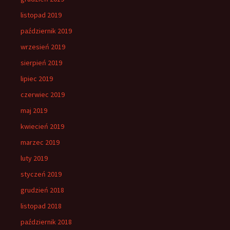
listopad 2019
październik 2019
wrzesień 2019
sierpień 2019
lipiec 2019
czerwiec 2019
maj 2019
kwiecień 2019
marzec 2019
luty 2019
styczeń 2019
grudzień 2018
listopad 2018
październik 2018