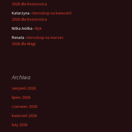
2026 dla Koziorożca
Katarzyna
-
Horoskop na kwiecień
2026 dla Koziorożca
Nitka Anitka
-
Byk
Renata
-
Horoskop na marzec
2026 dla Wagi
Archiwa
sierpień 2026
lipiec 2026
czerwiec 2026
kwiecień 2026
luty 2026