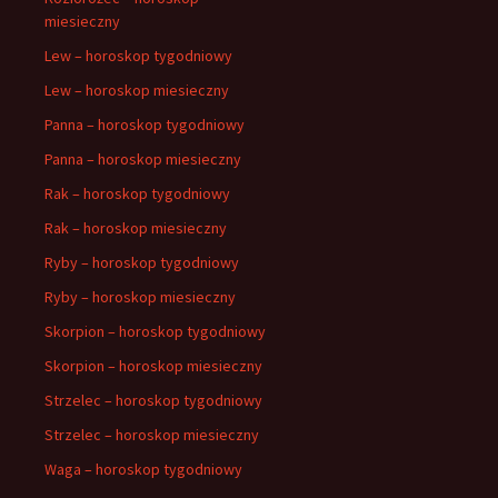
miesieczny
Lew – horoskop tygodniowy
Lew – horoskop miesieczny
Panna – horoskop tygodniowy
Panna – horoskop miesieczny
Rak – horoskop tygodniowy
Rak – horoskop miesieczny
Ryby – horoskop tygodniowy
Ryby – horoskop miesieczny
Skorpion – horoskop tygodniowy
Skorpion – horoskop miesieczny
Strzelec – horoskop tygodniowy
Strzelec – horoskop miesieczny
Waga – horoskop tygodniowy