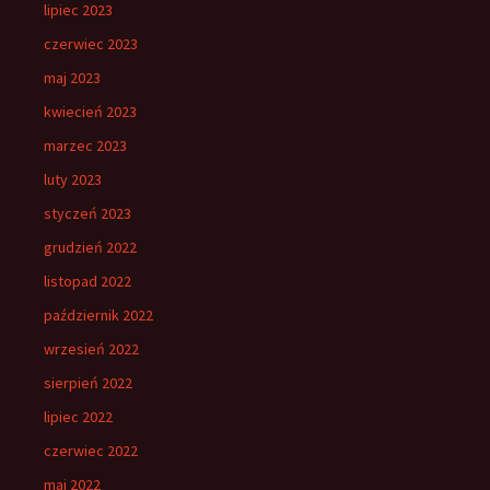
lipiec 2023
czerwiec 2023
maj 2023
kwiecień 2023
marzec 2023
luty 2023
styczeń 2023
grudzień 2022
listopad 2022
październik 2022
wrzesień 2022
sierpień 2022
lipiec 2022
czerwiec 2022
maj 2022