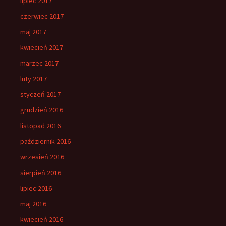
lipiec 2017
czerwiec 2017
maj 2017
kwiecień 2017
marzec 2017
luty 2017
styczeń 2017
grudzień 2016
listopad 2016
październik 2016
wrzesień 2016
sierpień 2016
lipiec 2016
maj 2016
kwiecień 2016