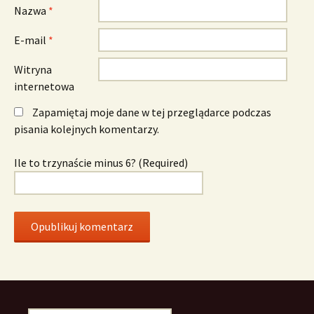
Nazwa
*
E-mail
*
Witryna
internetowa
Zapamiętaj moje dane w tej przeglądarce podczas
pisania kolejnych komentarzy.
Ile to trzynaście minus 6? (Required)