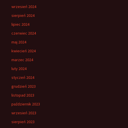
wrzesień 2024
sierpień 2024
lipiec 2024
czerwiec 2024
maj 2024
kwiecień 2024
marzec 2024
luty 2024
styczeń 2024
grudzień 2023
listopad 2023
październik 2023
wrzesień 2023
sierpień 2023