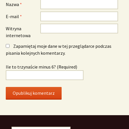
Nazwa
*
E-mail
*
Witryna
internetowa
Zapamiętaj moje dane w tej przeglądarce podczas
pisania kolejnych komentarzy.
Ile to trzynaście minus 6? (Required)