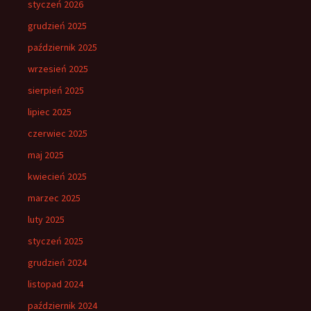
styczeń 2026
grudzień 2025
październik 2025
wrzesień 2025
sierpień 2025
lipiec 2025
czerwiec 2025
maj 2025
kwiecień 2025
marzec 2025
luty 2025
styczeń 2025
grudzień 2024
listopad 2024
październik 2024