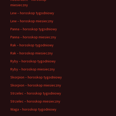
miesieczny
Lew – horoskop tygodniowy
Lew – horoskop miesieczny
Panna – horoskop tygodniowy
Panna – horoskop miesieczny
Rak – horoskop tygodniowy
Rak – horoskop miesieczny
Ryby – horoskop tygodniowy
Ryby – horoskop miesieczny
Skorpion – horoskop tygodniowy
Skorpion – horoskop miesieczny
Strzelec – horoskop tygodniowy
Strzelec – horoskop miesieczny
Waga – horoskop tygodniowy