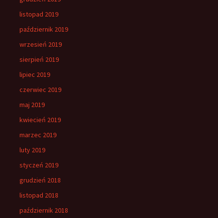
listopad 2019
październik 2019
wrzesień 2019
sierpień 2019
lipiec 2019
czerwiec 2019
maj 2019
kwiecień 2019
marzec 2019
luty 2019
styczeń 2019
grudzień 2018
listopad 2018
październik 2018