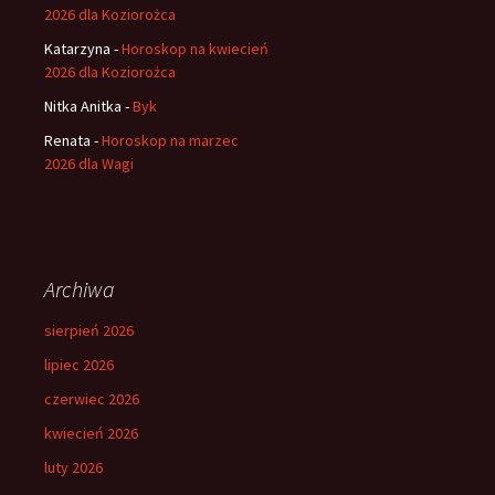
2026 dla Koziorożca
Katarzyna
-
Horoskop na kwiecień
2026 dla Koziorożca
Nitka Anitka
-
Byk
Renata
-
Horoskop na marzec
2026 dla Wagi
Archiwa
sierpień 2026
lipiec 2026
czerwiec 2026
kwiecień 2026
luty 2026