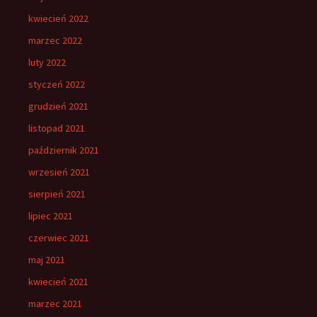
kwiecień 2022
marzec 2022
luty 2022
styczeń 2022
grudzień 2021
listopad 2021
październik 2021
wrzesień 2021
sierpień 2021
lipiec 2021
czerwiec 2021
maj 2021
kwiecień 2021
marzec 2021