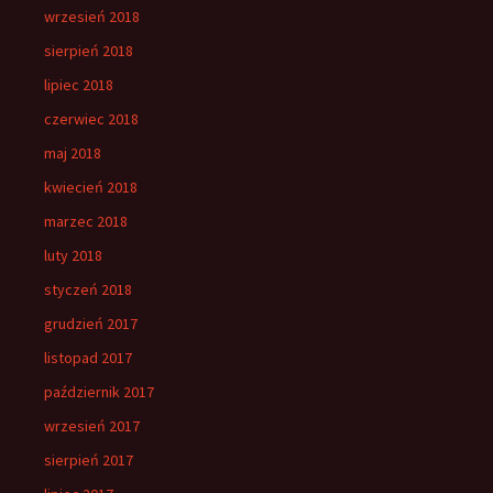
wrzesień 2018
sierpień 2018
lipiec 2018
czerwiec 2018
maj 2018
kwiecień 2018
marzec 2018
luty 2018
styczeń 2018
grudzień 2017
listopad 2017
październik 2017
wrzesień 2017
sierpień 2017