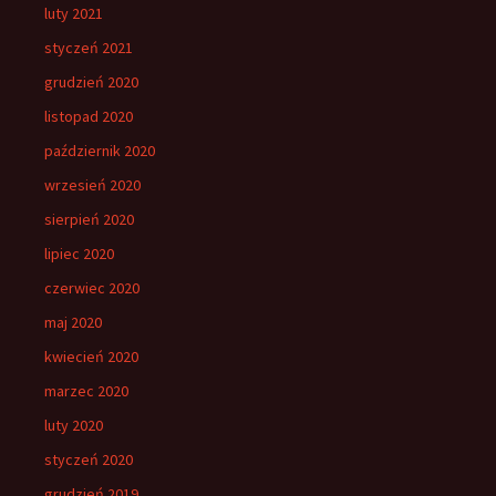
luty 2021
styczeń 2021
grudzień 2020
listopad 2020
październik 2020
wrzesień 2020
sierpień 2020
lipiec 2020
czerwiec 2020
maj 2020
kwiecień 2020
marzec 2020
luty 2020
styczeń 2020
grudzień 2019