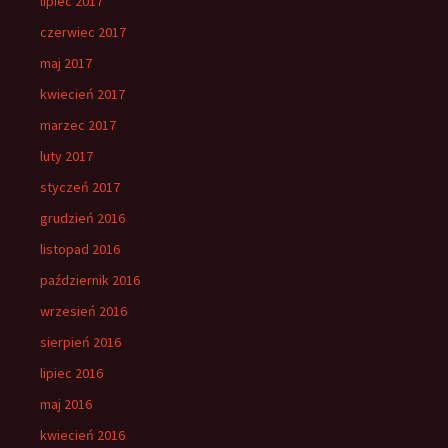
lipiec 2017
czerwiec 2017
maj 2017
kwiecień 2017
marzec 2017
luty 2017
styczeń 2017
grudzień 2016
listopad 2016
październik 2016
wrzesień 2016
sierpień 2016
lipiec 2016
maj 2016
kwiecień 2016