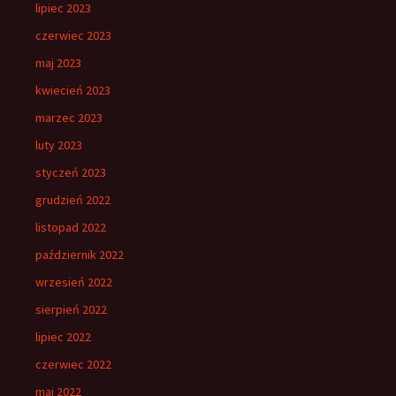
lipiec 2023
czerwiec 2023
maj 2023
kwiecień 2023
marzec 2023
luty 2023
styczeń 2023
grudzień 2022
listopad 2022
październik 2022
wrzesień 2022
sierpień 2022
lipiec 2022
czerwiec 2022
maj 2022