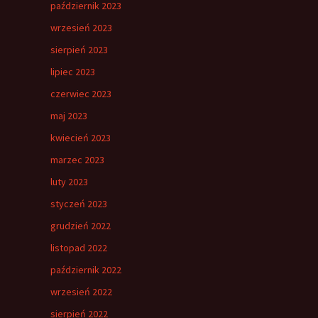
październik 2023
wrzesień 2023
sierpień 2023
lipiec 2023
czerwiec 2023
maj 2023
kwiecień 2023
marzec 2023
luty 2023
styczeń 2023
grudzień 2022
listopad 2022
październik 2022
wrzesień 2022
sierpień 2022