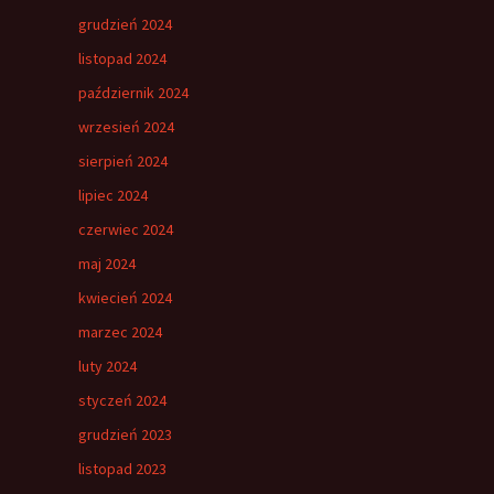
grudzień 2024
listopad 2024
październik 2024
wrzesień 2024
sierpień 2024
lipiec 2024
czerwiec 2024
maj 2024
kwiecień 2024
marzec 2024
luty 2024
styczeń 2024
grudzień 2023
listopad 2023