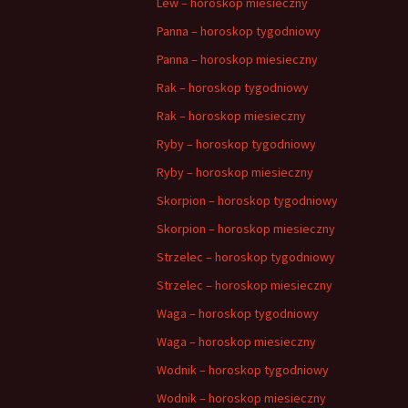
Lew – horoskop miesieczny
Panna – horoskop tygodniowy
Panna – horoskop miesieczny
Rak – horoskop tygodniowy
Rak – horoskop miesieczny
Ryby – horoskop tygodniowy
Ryby – horoskop miesieczny
Skorpion – horoskop tygodniowy
Skorpion – horoskop miesieczny
Strzelec – horoskop tygodniowy
Strzelec – horoskop miesieczny
Waga – horoskop tygodniowy
Waga – horoskop miesieczny
Wodnik – horoskop tygodniowy
Wodnik – horoskop miesieczny