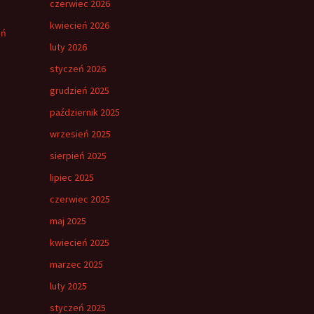
czerwiec 2026
kwiecień 2026
eń
luty 2026
styczeń 2026
grudzień 2025
październik 2025
wrzesień 2025
sierpień 2025
lipiec 2025
czerwiec 2025
maj 2025
kwiecień 2025
marzec 2025
luty 2025
styczeń 2025