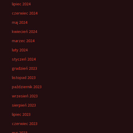
lipiec 2024
czerwiec 2024
maj 2024
kwiecień 2024
marzec 2024
luty 2024
styczeń 2024
grudzień 2023
listopad 2023
październik 2023
wrzesień 2023
sierpień 2023
lipiec 2023
czerwiec 2023
maj 2023