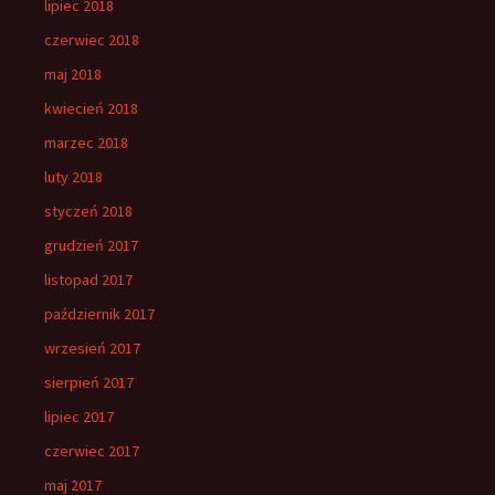
lipiec 2018
czerwiec 2018
maj 2018
kwiecień 2018
marzec 2018
luty 2018
styczeń 2018
grudzień 2017
listopad 2017
październik 2017
wrzesień 2017
sierpień 2017
lipiec 2017
czerwiec 2017
maj 2017