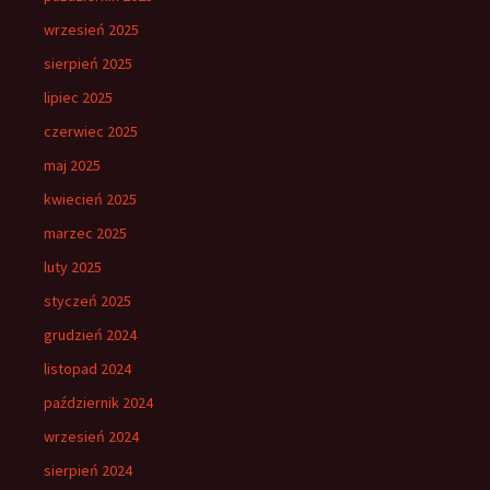
wrzesień 2025
sierpień 2025
lipiec 2025
czerwiec 2025
maj 2025
kwiecień 2025
marzec 2025
luty 2025
styczeń 2025
grudzień 2024
listopad 2024
październik 2024
wrzesień 2024
sierpień 2024