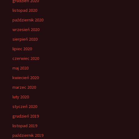
grudzień 2020
listopad 2020
październik 2020
wrzesień 2020
sierpień 2020
lipiec 2020
czerwiec 2020
maj 2020
kwiecień 2020
marzec 2020
luty 2020
styczeń 2020
grudzień 2019
listopad 2019
październik 2019