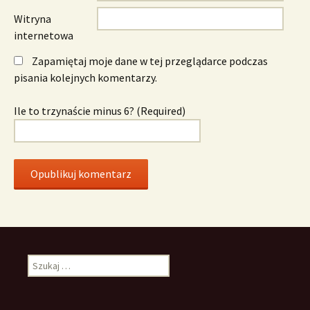
Witryna
internetowa
Zapamiętaj moje dane w tej przeglądarce podczas
pisania kolejnych komentarzy.
Ile to trzynaście minus 6? (Required)
Szukaj: