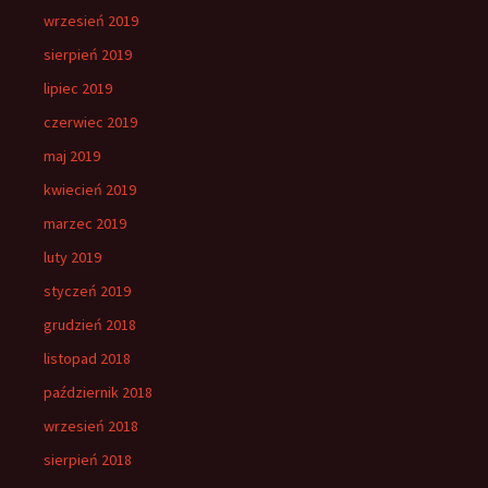
wrzesień 2019
sierpień 2019
lipiec 2019
czerwiec 2019
maj 2019
kwiecień 2019
marzec 2019
luty 2019
styczeń 2019
grudzień 2018
listopad 2018
październik 2018
wrzesień 2018
sierpień 2018