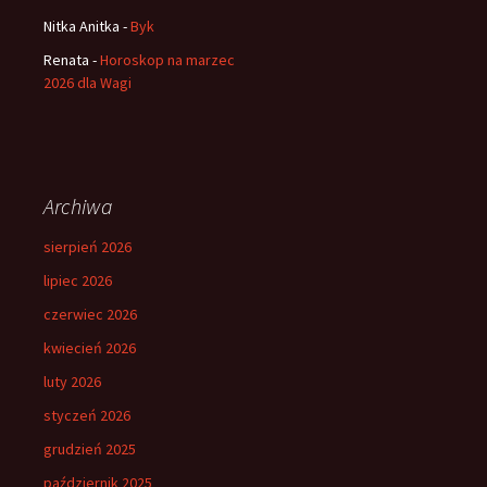
Nitka Anitka
-
Byk
Renata
-
Horoskop na marzec
2026 dla Wagi
Archiwa
sierpień 2026
lipiec 2026
czerwiec 2026
kwiecień 2026
luty 2026
styczeń 2026
grudzień 2025
październik 2025