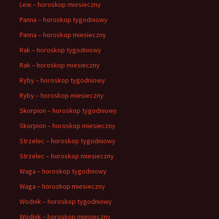
Lew – horoskop miesieczny
Panna – horoskop tygodniowy
Panna – horoskop miesieczny
Rak – horoskop tygodniowy
Rak – horoskop miesieczny
Ryby – horoskop tygodniowy
Ryby – horoskop miesieczny
Skorpion – horoskop tygodniowy
Skorpion – horoskop miesieczny
Strzelec – horoskop tygodniowy
Strzelec – horoskop miesieczny
Waga – horoskop tygodniowy
Waga – horoskop miesieczny
Wodnik – horoskop tygodniowy
Wodnik – horoskop miesieczny