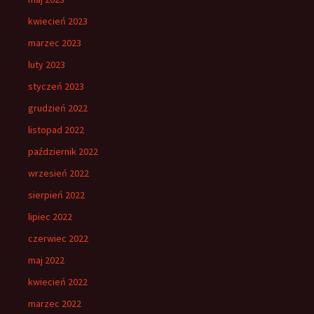
kwiecień 2023
marzec 2023
luty 2023
styczeń 2023
grudzień 2022
listopad 2022
październik 2022
wrzesień 2022
sierpień 2022
lipiec 2022
czerwiec 2022
maj 2022
kwiecień 2022
marzec 2022