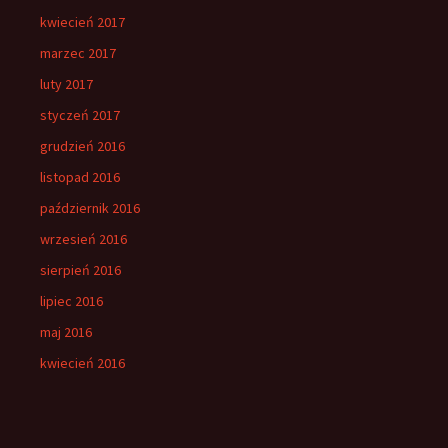
kwiecień 2017
marzec 2017
luty 2017
styczeń 2017
grudzień 2016
listopad 2016
październik 2016
wrzesień 2016
sierpień 2016
lipiec 2016
maj 2016
kwiecień 2016