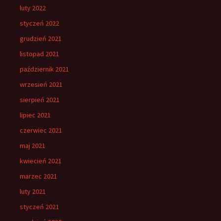
luty 2022
styczeń 2022
grudzień 2021
listopad 2021
październik 2021
wrzesień 2021
sierpień 2021
lipiec 2021
czerwiec 2021
maj 2021
kwiecień 2021
marzec 2021
luty 2021
styczeń 2021