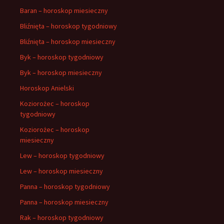
Baran – horoskop miesieczny
Bliźnięta – horoskop tygodniowy
Bliźnięta – horoskop miesieczny
Byk – horoskop tygodniowy
Byk – horoskop miesieczny
Horoskop Anielski
Koziorożec – horoskop
tygodniowy
Koziorożec – horoskop
miesieczny
Lew – horoskop tygodniowy
Lew – horoskop miesieczny
Panna – horoskop tygodniowy
Panna – horoskop miesieczny
Rak – horoskop tygodniowy