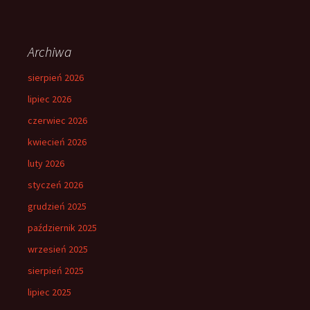
Archiwa
sierpień 2026
lipiec 2026
czerwiec 2026
kwiecień 2026
luty 2026
styczeń 2026
grudzień 2025
październik 2025
wrzesień 2025
sierpień 2025
lipiec 2025