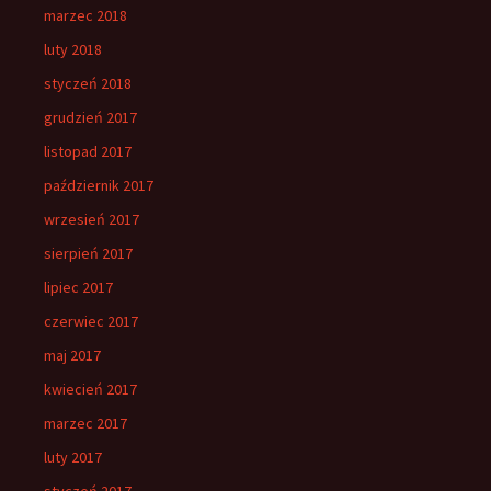
marzec 2018
luty 2018
styczeń 2018
grudzień 2017
listopad 2017
październik 2017
wrzesień 2017
sierpień 2017
lipiec 2017
czerwiec 2017
maj 2017
kwiecień 2017
marzec 2017
luty 2017
styczeń 2017