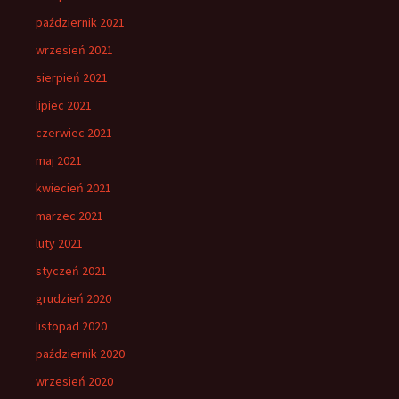
październik 2021
wrzesień 2021
sierpień 2021
lipiec 2021
czerwiec 2021
maj 2021
kwiecień 2021
marzec 2021
luty 2021
styczeń 2021
grudzień 2020
listopad 2020
październik 2020
wrzesień 2020