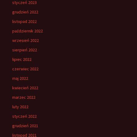
styczeń 2023
grudzień 2022
listopad 2022
październik 2022
wrzesień 2022
sierpień 2022
lipiec 2022
czerwiec 2022
maj 2022
kwiecień 2022
marzec 2022
luty 2022
styczeń 2022
grudzień 2021
listopad 2021