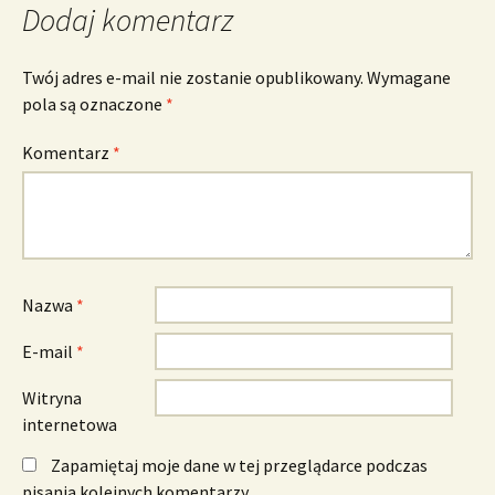
Dodaj komentarz
Twój adres e-mail nie zostanie opublikowany.
Wymagane
pola są oznaczone
*
Komentarz
*
Nazwa
*
E-mail
*
Witryna
internetowa
Zapamiętaj moje dane w tej przeglądarce podczas
pisania kolejnych komentarzy.