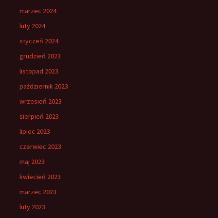
marzec 2024
luty 2024
styczeń 2024
grudzień 2023
listopad 2023
październik 2023
wrzesień 2023
sierpień 2023
lipiec 2023
czerwiec 2023
maj 2023
kwiecień 2023
marzec 2023
luty 2023