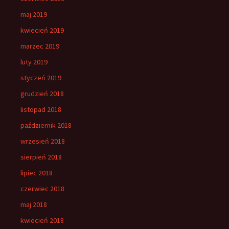
maj 2019
kwiecień 2019
marzec 2019
luty 2019
styczeń 2019
grudzień 2018
listopad 2018
październik 2018
wrzesień 2018
sierpień 2018
lipiec 2018
czerwiec 2018
maj 2018
kwiecień 2018