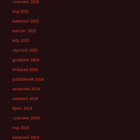
czerwiec 2025
maj 2025
kwiecień 2025
marzec 2025
luty 2025
styczeń 2025
grudzień 2024
listopad 2024
październik 2024
wrzesień 2024
sierpień 2024
lipiec 2024
czerwiec 2024
maj 2024
kwiecień 2024