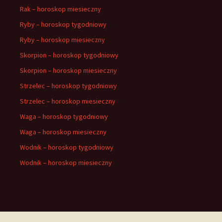
Rak – horoskop miesieczny
Ryby – horoskop tygodniowy
Ryby – horoskop miesieczny
Skorpion – horoskop tygodniowy
Skorpion – horoskop miesieczny
Strzelec – horoskop tygodniowy
Strzelec – horoskop miesieczny
Waga – horoskop tygodniowy
Waga – horoskop miesieczny
Wodnik – horoskop tygodniowy
Wodnik – horoskop miesieczny