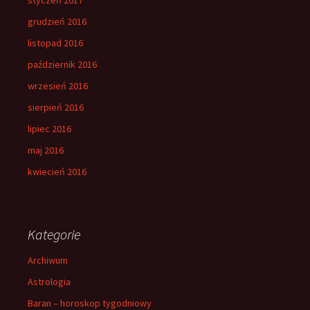
grudzień 2016
listopad 2016
październik 2016
wrzesień 2016
sierpień 2016
lipiec 2016
maj 2016
kwiecień 2016
Kategorie
Archiwum
Astrologia
Baran – horoskop tygodniowy