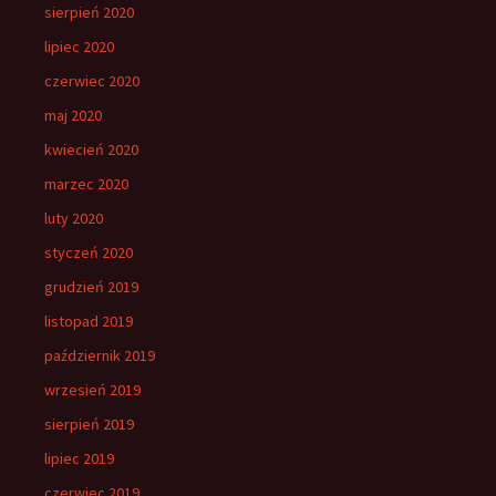
sierpień 2020
lipiec 2020
czerwiec 2020
maj 2020
kwiecień 2020
marzec 2020
luty 2020
styczeń 2020
grudzień 2019
listopad 2019
październik 2019
wrzesień 2019
sierpień 2019
lipiec 2019
czerwiec 2019