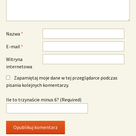
Nazwa
*
E-mail
*
Witryna
internetowa
Zapamiętaj moje dane w tej przeglądarce podczas
pisania kolejnych komentarzy.
Ile to trzynaście minus 6? (Required)