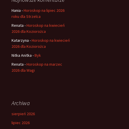
Hania
-
Horoskop na lipiec 2026
roku dla Strzelca
Renata
-
Horoskop na kwiecień
2026 dla Koziorożca
Katarzyna
-
Horoskop na kwiecień
2026 dla Koziorożca
Nitka Anitka
-
Byk
Renata
-
Horoskop na marzec
2026 dla Wagi
Archiwa
sierpień 2026
lipiec 2026