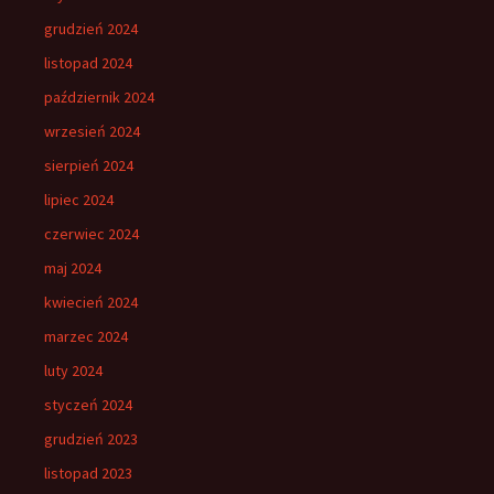
grudzień 2024
listopad 2024
październik 2024
wrzesień 2024
sierpień 2024
lipiec 2024
czerwiec 2024
maj 2024
kwiecień 2024
marzec 2024
luty 2024
styczeń 2024
grudzień 2023
listopad 2023