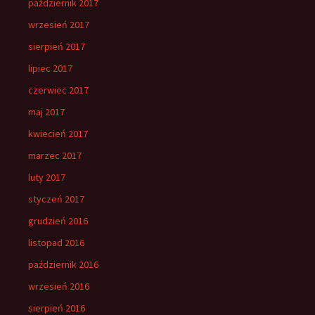
październik 2017
wrzesień 2017
sierpień 2017
lipiec 2017
czerwiec 2017
maj 2017
kwiecień 2017
marzec 2017
luty 2017
styczeń 2017
grudzień 2016
listopad 2016
październik 2016
wrzesień 2016
sierpień 2016