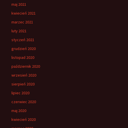
maj 2021
kwiecień 2021
marzec 2021
luty 2021
styczeń 2021
grudzień 2020
listopad 2020
październik 2020
wrzesień 2020
sierpień 2020
lipiec 2020
czerwiec 2020
maj 2020
kwiecień 2020