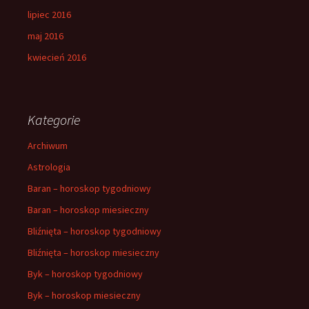
lipiec 2016
maj 2016
kwiecień 2016
Kategorie
Archiwum
Astrologia
Baran – horoskop tygodniowy
Baran – horoskop miesieczny
Bliźnięta – horoskop tygodniowy
Bliźnięta – horoskop miesieczny
Byk – horoskop tygodniowy
Byk – horoskop miesieczny