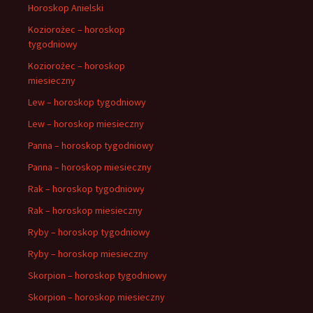
Horoskop Anielski
Koziorożec – horoskop
tygodniowy
Koziorożec – horoskop
miesieczny
Lew – horoskop tygodniowy
Lew – horoskop miesieczny
Panna – horoskop tygodniowy
Panna – horoskop miesieczny
Rak – horoskop tygodniowy
Rak – horoskop miesieczny
Ryby – horoskop tygodniowy
Ryby – horoskop miesieczny
Skorpion – horoskop tygodniowy
Skorpion – horoskop miesieczny