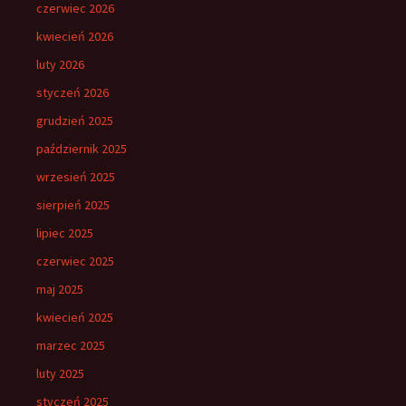
czerwiec 2026
kwiecień 2026
luty 2026
styczeń 2026
grudzień 2025
październik 2025
wrzesień 2025
sierpień 2025
lipiec 2025
czerwiec 2025
maj 2025
kwiecień 2025
marzec 2025
luty 2025
styczeń 2025