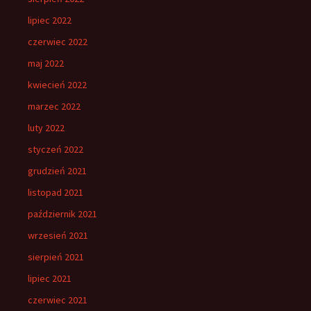
lipiec 2022
czerwiec 2022
maj 2022
kwiecień 2022
marzec 2022
luty 2022
styczeń 2022
grudzień 2021
listopad 2021
październik 2021
wrzesień 2021
sierpień 2021
lipiec 2021
czerwiec 2021