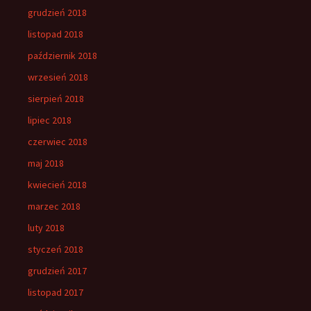
grudzień 2018
listopad 2018
październik 2018
wrzesień 2018
sierpień 2018
lipiec 2018
czerwiec 2018
maj 2018
kwiecień 2018
marzec 2018
luty 2018
styczeń 2018
grudzień 2017
listopad 2017