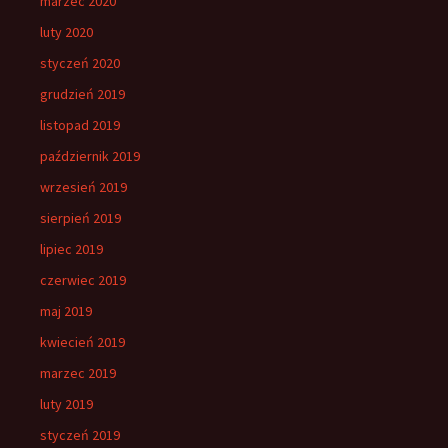
marzec 2020
luty 2020
styczeń 2020
grudzień 2019
listopad 2019
październik 2019
wrzesień 2019
sierpień 2019
lipiec 2019
czerwiec 2019
maj 2019
kwiecień 2019
marzec 2019
luty 2019
styczeń 2019