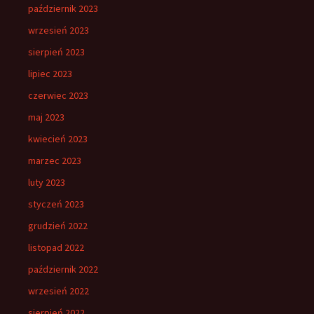
październik 2023
wrzesień 2023
sierpień 2023
lipiec 2023
czerwiec 2023
maj 2023
kwiecień 2023
marzec 2023
luty 2023
styczeń 2023
grudzień 2022
listopad 2022
październik 2022
wrzesień 2022
sierpień 2022