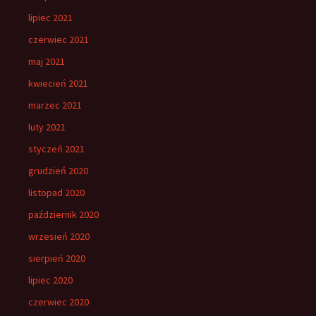
lipiec 2021
czerwiec 2021
maj 2021
kwiecień 2021
marzec 2021
luty 2021
styczeń 2021
grudzień 2020
listopad 2020
październik 2020
wrzesień 2020
sierpień 2020
lipiec 2020
czerwiec 2020