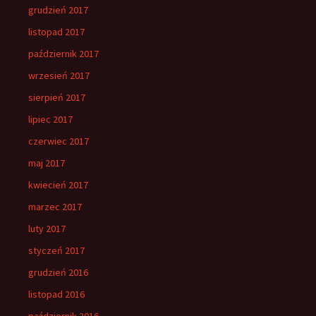
grudzień 2017
listopad 2017
październik 2017
wrzesień 2017
sierpień 2017
lipiec 2017
czerwiec 2017
maj 2017
kwiecień 2017
marzec 2017
luty 2017
styczeń 2017
grudzień 2016
listopad 2016
październik 2016