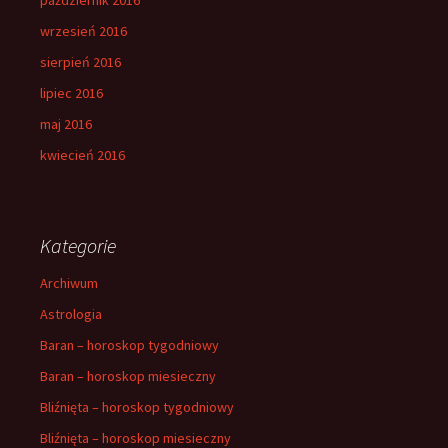
wrzesień 2016
sierpień 2016
lipiec 2016
maj 2016
kwiecień 2016
Kategorie
Archiwum
Astrologia
Baran – horoskop tygodniowy
Baran – horoskop miesieczny
Bliźnięta – horoskop tygodniowy
Bliźnięta – horoskop miesieczny