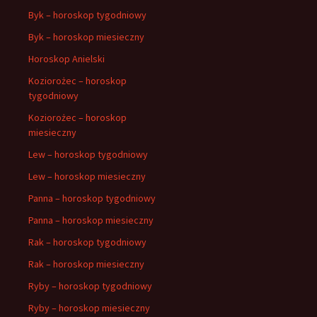
Byk – horoskop tygodniowy
Byk – horoskop miesieczny
Horoskop Anielski
Koziorożec – horoskop
tygodniowy
Koziorożec – horoskop
miesieczny
Lew – horoskop tygodniowy
Lew – horoskop miesieczny
Panna – horoskop tygodniowy
Panna – horoskop miesieczny
Rak – horoskop tygodniowy
Rak – horoskop miesieczny
Ryby – horoskop tygodniowy
Ryby – horoskop miesieczny