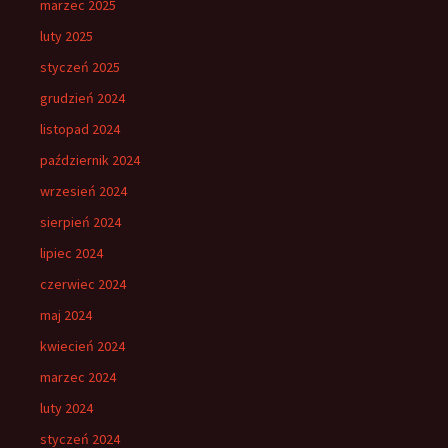
marzec 2025
luty 2025
styczeń 2025
grudzień 2024
listopad 2024
październik 2024
wrzesień 2024
sierpień 2024
lipiec 2024
czerwiec 2024
maj 2024
kwiecień 2024
marzec 2024
luty 2024
styczeń 2024