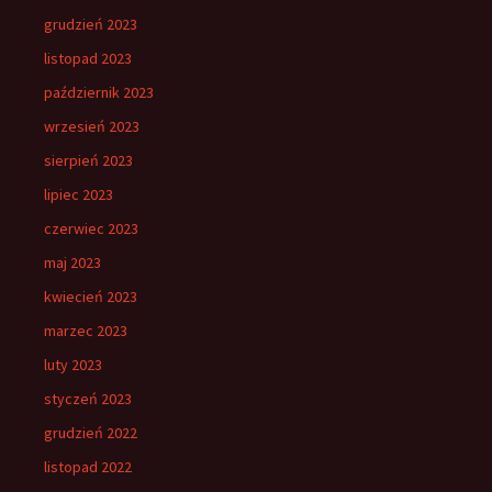
grudzień 2023
listopad 2023
październik 2023
wrzesień 2023
sierpień 2023
lipiec 2023
czerwiec 2023
maj 2023
kwiecień 2023
marzec 2023
luty 2023
styczeń 2023
grudzień 2022
listopad 2022