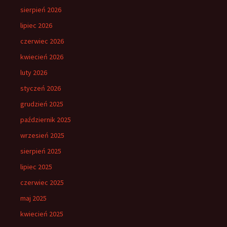
sierpień 2026
lipiec 2026
czerwiec 2026
kwiecień 2026
luty 2026
styczeń 2026
grudzień 2025
październik 2025
wrzesień 2025
sierpień 2025
lipiec 2025
czerwiec 2025
maj 2025
kwiecień 2025