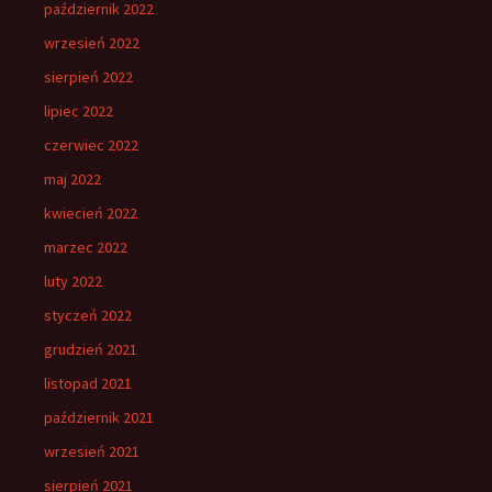
październik 2022
wrzesień 2022
sierpień 2022
lipiec 2022
czerwiec 2022
maj 2022
kwiecień 2022
marzec 2022
luty 2022
styczeń 2022
grudzień 2021
listopad 2021
październik 2021
wrzesień 2021
sierpień 2021