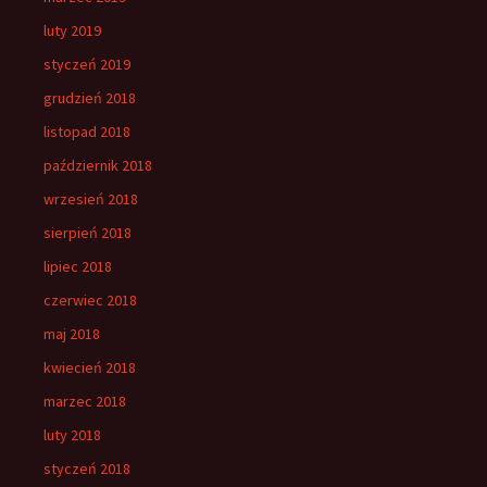
luty 2019
styczeń 2019
grudzień 2018
listopad 2018
październik 2018
wrzesień 2018
sierpień 2018
lipiec 2018
czerwiec 2018
maj 2018
kwiecień 2018
marzec 2018
luty 2018
styczeń 2018