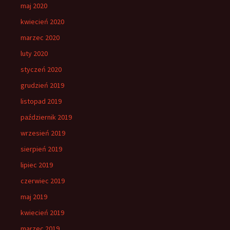
maj 2020
kwiecień 2020
marzec 2020
luty 2020
styczeń 2020
grudzień 2019
listopad 2019
październik 2019
wrzesień 2019
sierpień 2019
lipiec 2019
czerwiec 2019
maj 2019
kwiecień 2019
marzec 2019