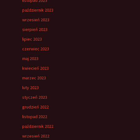
listopad 2023
październik 2023
wrzesień 2023
sierpień 2023
lipiec 2023
czerwiec 2023
maj 2023
kwiecień 2023
marzec 2023
luty 2023
styczeń 2023
grudzień 2022
listopad 2022
październik 2022
wrzesień 2022