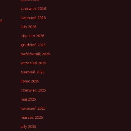
czerwiec 2026
kwiecień 2026
eń
luty 2026
styczeń 2026
grudzień 2025
październik 2025
wrzesień 2025
sierpień 2025
lipiec 2025
czerwiec 2025
maj 2025
kwiecień 2025
marzec 2025
luty 2025