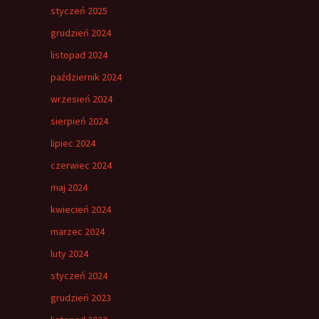
styczeń 2025
grudzień 2024
listopad 2024
październik 2024
wrzesień 2024
sierpień 2024
lipiec 2024
czerwiec 2024
maj 2024
kwiecień 2024
marzec 2024
luty 2024
styczeń 2024
grudzień 2023