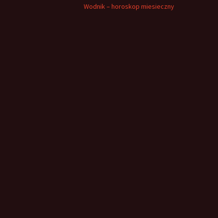
Wodnik – horoskop miesieczny