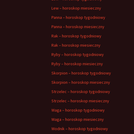
Lew – horoskop miesieczny
Panna – horoskop tygodniowy
Panna – horoskop miesieczny
Rak – horoskop tygodniowy
Rak – horoskop miesieczny
Ryby – horoskop tygodniowy
Ryby – horoskop miesieczny
Skorpion – horoskop tygodniowy
Skorpion – horoskop miesieczny
Strzelec – horoskop tygodniowy
Strzelec – horoskop miesieczny
Waga – horoskop tygodniowy
Waga – horoskop miesieczny
Wodnik – horoskop tygodniowy