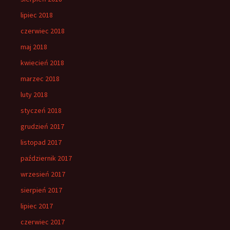
lipiec 2018
czerwiec 2018
maj 2018
kwiecień 2018
marzec 2018
luty 2018
styczeń 2018
grudzień 2017
listopad 2017
październik 2017
wrzesień 2017
sierpień 2017
lipiec 2017
czerwiec 2017