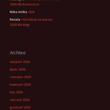
2026 dla Koziorożca
Nitka Anitka
-
Byk
Renata
-
Horoskop na marzec
2026 dla Wagi
Archiwa
sierpień 2026
lipiec 2026
czerwiec 2026
kwiecień 2026
luty 2026
styczeń 2026
grudzień 2025