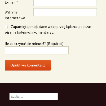
E-mail
*
Witryna
internetowa
Zapamiętaj moje dane w tej przeglądarce podczas
pisania kolejnych komentarzy.
Ile to trzynaście minus 6? (Required)
Szukaj: