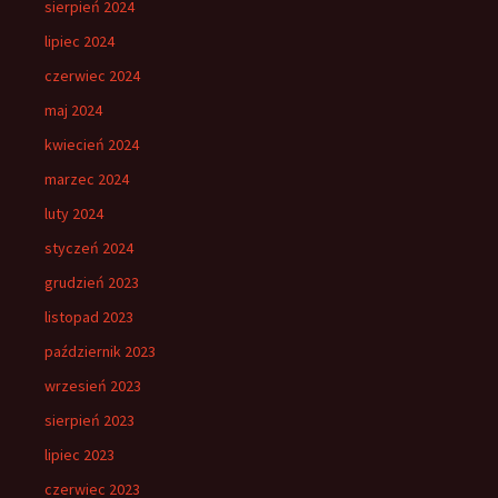
sierpień 2024
lipiec 2024
czerwiec 2024
maj 2024
kwiecień 2024
marzec 2024
luty 2024
styczeń 2024
grudzień 2023
listopad 2023
październik 2023
wrzesień 2023
sierpień 2023
lipiec 2023
czerwiec 2023