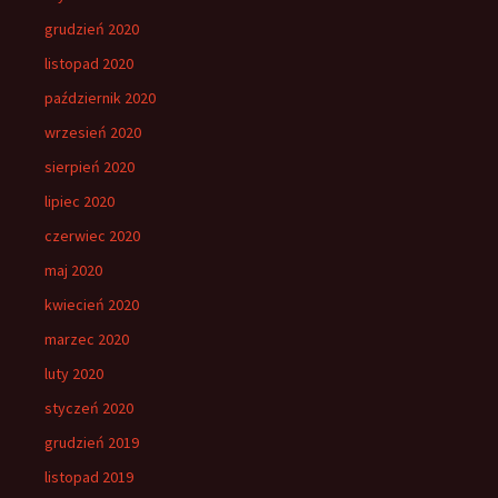
grudzień 2020
listopad 2020
październik 2020
wrzesień 2020
sierpień 2020
lipiec 2020
czerwiec 2020
maj 2020
kwiecień 2020
marzec 2020
luty 2020
styczeń 2020
grudzień 2019
listopad 2019