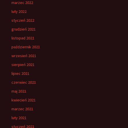
marzec 2022
luty 2022
styczeń 2022
grudzień 2021
listopad 2021
październik 2021
wrzesień 2021
sierpień 2021
lipiec 2021
czerwiec 2021
maj 2021
kwiecień 2021
marzec 2021
luty 2021
styczeń 2021