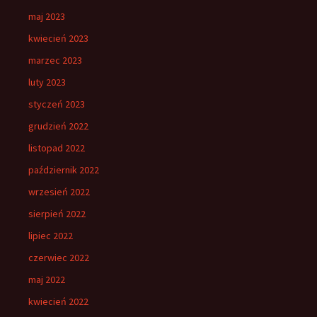
maj 2023
kwiecień 2023
marzec 2023
luty 2023
styczeń 2023
grudzień 2022
listopad 2022
październik 2022
wrzesień 2022
sierpień 2022
lipiec 2022
czerwiec 2022
maj 2022
kwiecień 2022