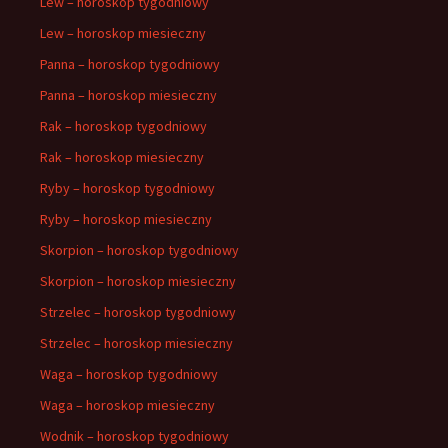
Lew – horoskop tygodniowy
Lew – horoskop miesieczny
Panna – horoskop tygodniowy
Panna – horoskop miesieczny
Rak – horoskop tygodniowy
Rak – horoskop miesieczny
Ryby – horoskop tygodniowy
Ryby – horoskop miesieczny
Skorpion – horoskop tygodniowy
Skorpion – horoskop miesieczny
Strzelec – horoskop tygodniowy
Strzelec – horoskop miesieczny
Waga – horoskop tygodniowy
Waga – horoskop miesieczny
Wodnik – horoskop tygodniowy