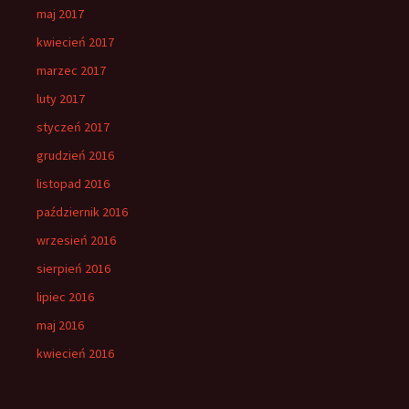
maj 2017
kwiecień 2017
marzec 2017
luty 2017
styczeń 2017
grudzień 2016
listopad 2016
październik 2016
wrzesień 2016
sierpień 2016
lipiec 2016
maj 2016
kwiecień 2016