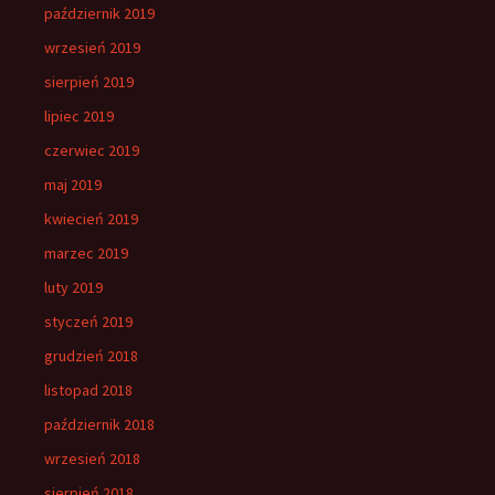
październik 2019
wrzesień 2019
sierpień 2019
lipiec 2019
czerwiec 2019
maj 2019
kwiecień 2019
marzec 2019
luty 2019
styczeń 2019
grudzień 2018
listopad 2018
październik 2018
wrzesień 2018
sierpień 2018