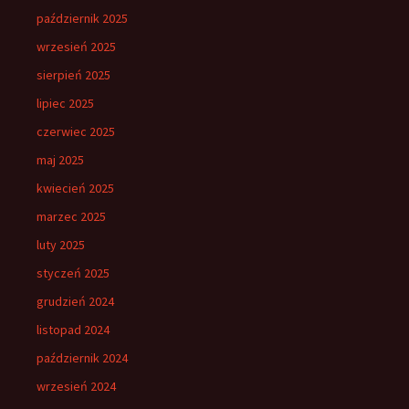
październik 2025
wrzesień 2025
sierpień 2025
lipiec 2025
czerwiec 2025
maj 2025
kwiecień 2025
marzec 2025
luty 2025
styczeń 2025
grudzień 2024
listopad 2024
październik 2024
wrzesień 2024