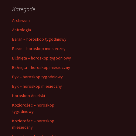
Kategorie
Archiwum
Astrologia
Baran – horoskop tygodniowy
Baran – horoskop miesieczny
Bliźnięta – horoskop tygodniowy
Bliźnięta – horoskop miesieczny
Byk – horoskop tygodniowy
Byk – horoskop miesieczny
Horoskop Anielski
Koziorożec – horoskop
tygodniowy
Koziorożec – horoskop
miesieczny