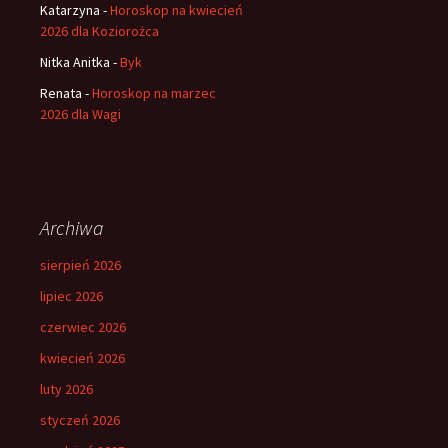
Katarzyna
-
Horoskop na kwiecień
2026 dla Koziorożca
Nitka Anitka
-
Byk
Renata
-
Horoskop na marzec
2026 dla Wagi
Archiwa
sierpień 2026
lipiec 2026
czerwiec 2026
kwiecień 2026
luty 2026
styczeń 2026