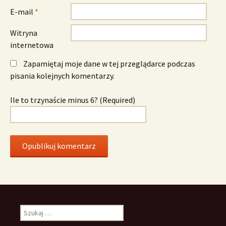
E-mail
*
Witryna
internetowa
Zapamiętaj moje dane w tej przeglądarce podczas
pisania kolejnych komentarzy.
Ile to trzynaście minus 6? (Required)
Szukaj: