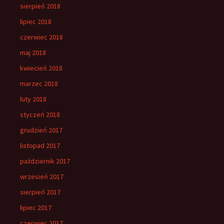
sierpień 2018
lipiec 2018
czerwiec 2018
maj 2018
kwiecień 2018
marzec 2018
luty 2018
styczeń 2018
grudzień 2017
listopad 2017
październik 2017
wrzesień 2017
sierpień 2017
lipiec 2017
czerwiec 2017