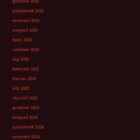
grudzień 2025
październik 2025
wrzesień 2025
sierpień 2025
lipiec 2025
czerwiec 2025
maj 2025
kwiecień 2025
marzec 2025
luty 2025
styczeń 2025
grudzień 2024
listopad 2024
październik 2024
wrzesień 2024