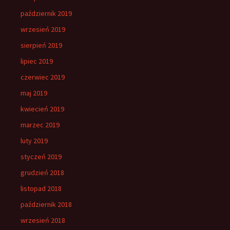
październik 2019
wrzesień 2019
sierpień 2019
lipiec 2019
czerwiec 2019
maj 2019
kwiecień 2019
marzec 2019
luty 2019
styczeń 2019
grudzień 2018
listopad 2018
październik 2018
wrzesień 2018