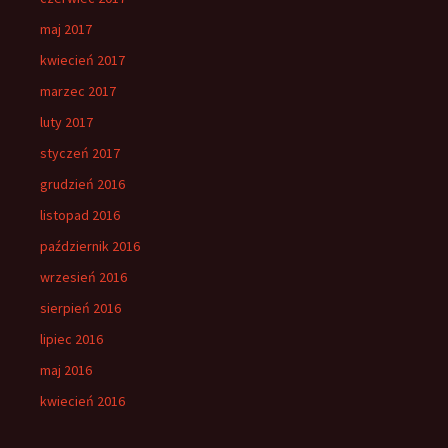
maj 2017
kwiecień 2017
marzec 2017
luty 2017
styczeń 2017
grudzień 2016
listopad 2016
październik 2016
wrzesień 2016
sierpień 2016
lipiec 2016
maj 2016
kwiecień 2016