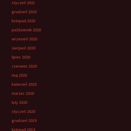
styczeń 2021
grudzień 2020
listopad 2020
październik 2020
wrzesień 2020
sierpień 2020
lipiec 2020
czerwiec 2020
maj 2020
kwiecień 2020
marzec 2020
luty 2020
styczeń 2020
grudzień 2019
listopad 2019