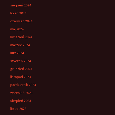
sierpień 2024
lipiec 2024
czerwiec 2024
maj 2024
kwiecień 2024
marzec 2024
luty 2024
styczeń 2024
grudzień 2023
listopad 2023
październik 2023
wrzesień 2023
sierpień 2023
lipiec 2023