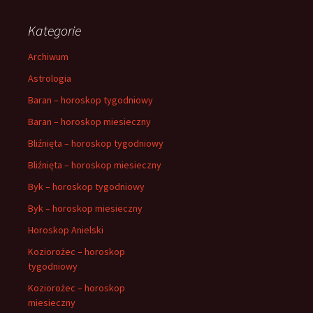
Kategorie
Archiwum
Astrologia
Baran – horoskop tygodniowy
Baran – horoskop miesieczny
Bliźnięta – horoskop tygodniowy
Bliźnięta – horoskop miesieczny
Byk – horoskop tygodniowy
Byk – horoskop miesieczny
Horoskop Anielski
Koziorożec – horoskop
tygodniowy
Koziorożec – horoskop
miesieczny