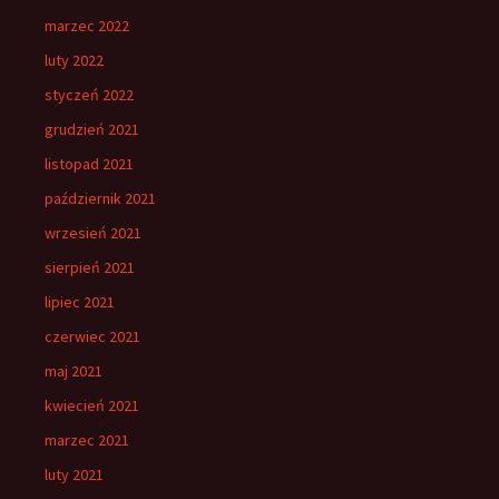
marzec 2022
luty 2022
styczeń 2022
grudzień 2021
listopad 2021
październik 2021
wrzesień 2021
sierpień 2021
lipiec 2021
czerwiec 2021
maj 2021
kwiecień 2021
marzec 2021
luty 2021