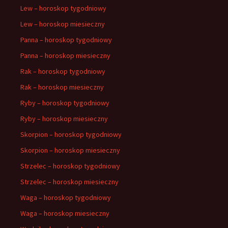
Lew – horoskop tygodniowy
Lew – horoskop miesieczny
Panna – horoskop tygodniowy
Panna – horoskop miesieczny
Rak – horoskop tygodniowy
Rak – horoskop miesieczny
Ryby – horoskop tygodniowy
Ryby – horoskop miesieczny
Skorpion – horoskop tygodniowy
Skorpion – horoskop miesieczny
Strzelec – horoskop tygodniowy
Strzelec – horoskop miesieczny
Waga – horoskop tygodniowy
Waga – horoskop miesieczny