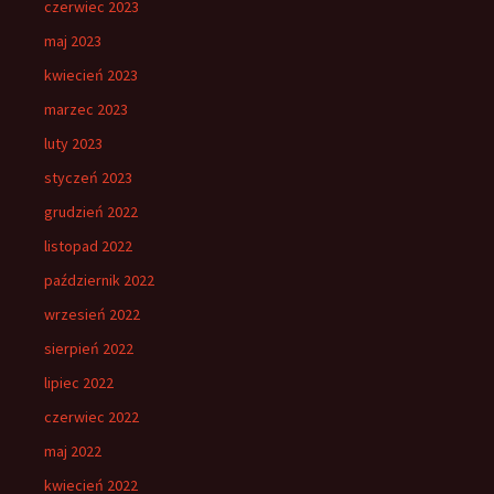
czerwiec 2023
maj 2023
kwiecień 2023
marzec 2023
luty 2023
styczeń 2023
grudzień 2022
listopad 2022
październik 2022
wrzesień 2022
sierpień 2022
lipiec 2022
czerwiec 2022
maj 2022
kwiecień 2022