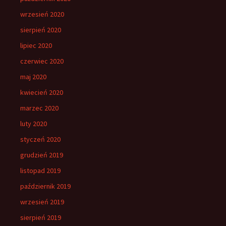
wrzesień 2020
sierpień 2020
lipiec 2020
czerwiec 2020
maj 2020
kwiecień 2020
marzec 2020
luty 2020
styczeń 2020
grudzień 2019
listopad 2019
październik 2019
wrzesień 2019
sierpień 2019