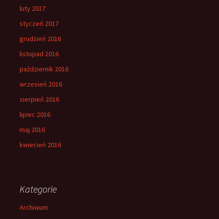
luty 2017
styczeń 2017
grudzień 2016
listopad 2016
październik 2016
wrzesień 2016
sierpień 2016
lipiec 2016
maj 2016
kwiecień 2016
Kategorie
Archiwum