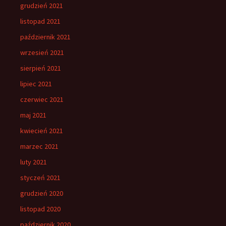
grudzień 2021
listopad 2021
październik 2021
wrzesień 2021
sierpień 2021
lipiec 2021
czerwiec 2021
maj 2021
kwiecień 2021
marzec 2021
luty 2021
styczeń 2021
grudzień 2020
listopad 2020
październik 2020