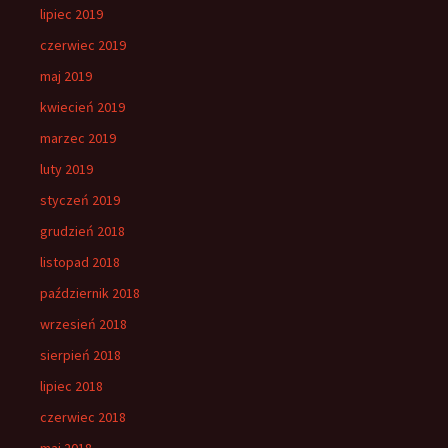
lipiec 2019
czerwiec 2019
maj 2019
kwiecień 2019
marzec 2019
luty 2019
styczeń 2019
grudzień 2018
listopad 2018
październik 2018
wrzesień 2018
sierpień 2018
lipiec 2018
czerwiec 2018
maj 2018