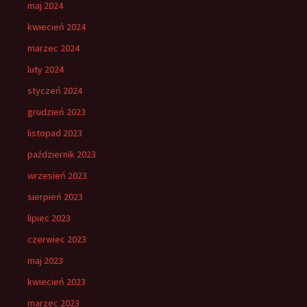
maj 2024
kwiecień 2024
marzec 2024
luty 2024
styczeń 2024
grudzień 2023
listopad 2023
październik 2023
wrzesień 2023
sierpień 2023
lipiec 2023
czerwiec 2023
maj 2023
kwiecień 2023
marzec 2023