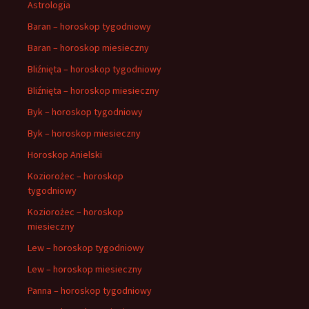
Astrologia
Baran – horoskop tygodniowy
Baran – horoskop miesieczny
Bliźnięta – horoskop tygodniowy
Bliźnięta – horoskop miesieczny
Byk – horoskop tygodniowy
Byk – horoskop miesieczny
Horoskop Anielski
Koziorożec – horoskop
tygodniowy
Koziorożec – horoskop
miesieczny
Lew – horoskop tygodniowy
Lew – horoskop miesieczny
Panna – horoskop tygodniowy