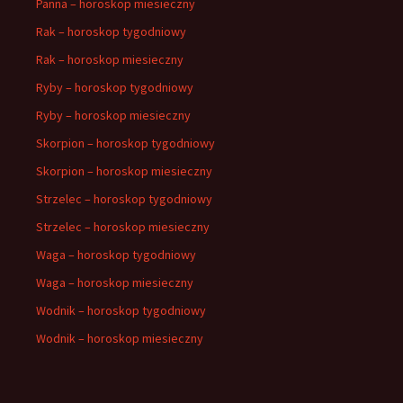
Panna – horoskop miesieczny
Rak – horoskop tygodniowy
Rak – horoskop miesieczny
Ryby – horoskop tygodniowy
Ryby – horoskop miesieczny
Skorpion – horoskop tygodniowy
Skorpion – horoskop miesieczny
Strzelec – horoskop tygodniowy
Strzelec – horoskop miesieczny
Waga – horoskop tygodniowy
Waga – horoskop miesieczny
Wodnik – horoskop tygodniowy
Wodnik – horoskop miesieczny