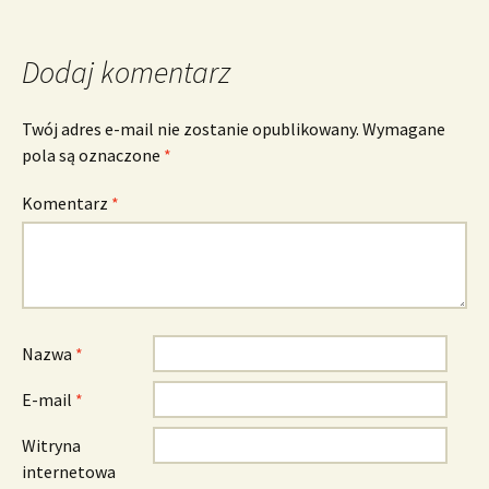
Dodaj komentarz
Twój adres e-mail nie zostanie opublikowany.
Wymagane
pola są oznaczone
*
Komentarz
*
Nazwa
*
E-mail
*
Witryna
internetowa