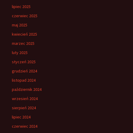
lipiec 2025
czerwiec 2025
maj 2025
kwiecień 2025
marzec 2025
luty 2025
styczeń 2025
grudzień 2024
listopad 2024
październik 2024
wrzesień 2024
sierpień 2024
lipiec 2024
czerwiec 2024