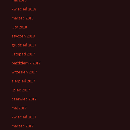
kwiecień 2018
marzec 2018
luty 2018
styczeń 2018
grudzień 2017
listopad 2017
październik 2017
wrzesień 2017
sierpień 2017
lipiec 2017
czerwiec 2017
maj 2017
kwiecień 2017
marzec 2017