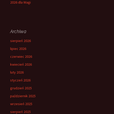
2026 dla Wagi
Archiwa
sierpień 2026
lipiec 2026
czerwiec 2026
kwiecień 2026
luty 2026
styczeń 2026
grudzień 2025
październik 2025
wrzesień 2025
sierpień 2025