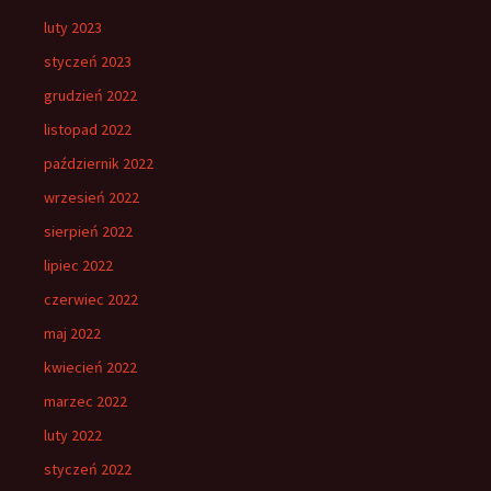
luty 2023
styczeń 2023
grudzień 2022
listopad 2022
październik 2022
wrzesień 2022
sierpień 2022
lipiec 2022
czerwiec 2022
maj 2022
kwiecień 2022
marzec 2022
luty 2022
styczeń 2022