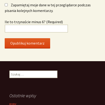
Zapamiętaj moje dane w tej przeglądarce podczas
pisania kolejnych komentarzy.
Ile to trzynaście minus 6? (Required)
Szukaj:
Ostatnie wpisy
RYBY