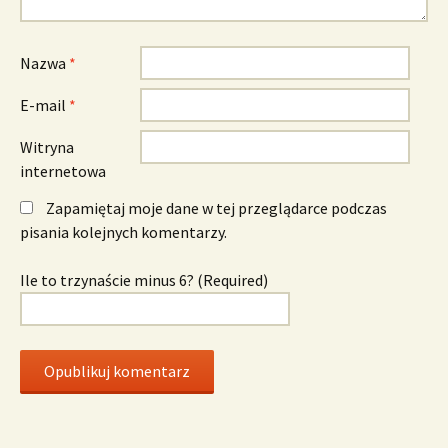
Nazwa
*
E-mail
*
Witryna
internetowa
Zapamiętaj moje dane w tej przeglądarce podczas
pisania kolejnych komentarzy.
Ile to trzynaście minus 6? (Required)