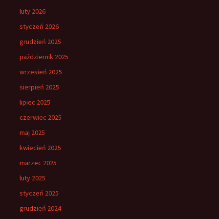
luty 2026
styczeń 2026
grudzień 2025
październik 2025
wrzesień 2025
sierpień 2025
lipiec 2025
czerwiec 2025
maj 2025
kwiecień 2025
marzec 2025
luty 2025
styczeń 2025
grudzień 2024