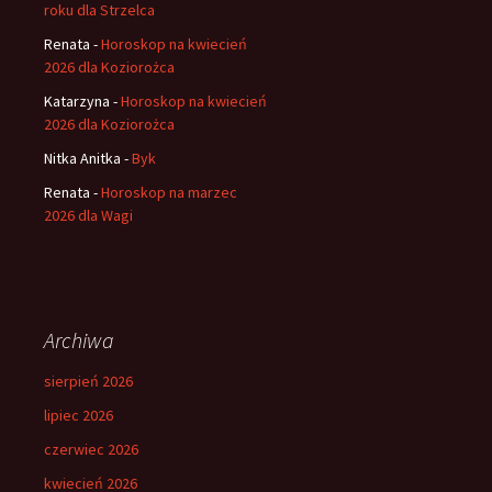
roku dla Strzelca
Renata
-
Horoskop na kwiecień
2026 dla Koziorożca
Katarzyna
-
Horoskop na kwiecień
2026 dla Koziorożca
Nitka Anitka
-
Byk
Renata
-
Horoskop na marzec
2026 dla Wagi
Archiwa
sierpień 2026
lipiec 2026
czerwiec 2026
kwiecień 2026