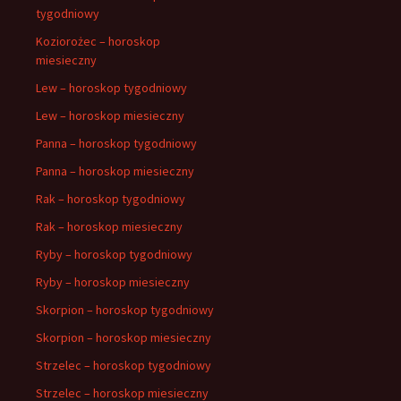
tygodniowy
Koziorożec – horoskop
miesieczny
Lew – horoskop tygodniowy
Lew – horoskop miesieczny
Panna – horoskop tygodniowy
Panna – horoskop miesieczny
Rak – horoskop tygodniowy
Rak – horoskop miesieczny
Ryby – horoskop tygodniowy
Ryby – horoskop miesieczny
Skorpion – horoskop tygodniowy
Skorpion – horoskop miesieczny
Strzelec – horoskop tygodniowy
Strzelec – horoskop miesieczny