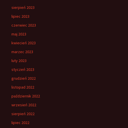
sierpień 2023
lipiec 2023
czerwiec 2023
maj 2023
kwiecień 2023
marzec 2023
luty 2023
styczeń 2023
grudzień 2022
listopad 2022
październik 2022
wrzesień 2022
sierpień 2022
lipiec 2022