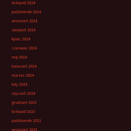
listopad 2024
październik 2024
wrzesień 2024
sierpień 2024
lipiec 2024
czerwiec 2024
maj 2024
kwiecień 2024
marzec 2024
luty 2024
styczeń 2024
grudzień 2023
listopad 2023
październik 2023
wrzesień 2023