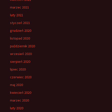
marzec 2021
luty 2021
styczeń 2021
grudzień 2020
listopad 2020
październik 2020
wrzesień 2020
sierpień 2020
lipiec 2020
czerwiec 2020
maj 2020
kwiecień 2020
marzec 2020
luty 2020