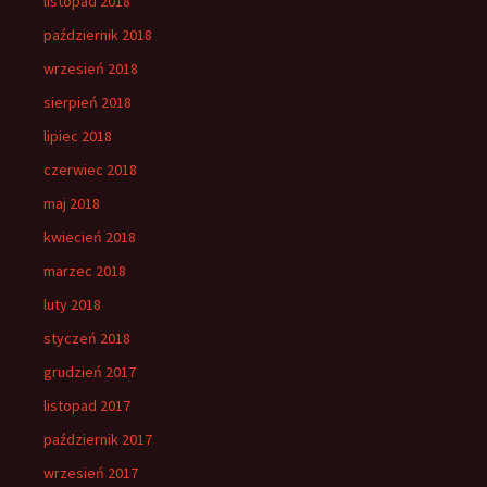
listopad 2018
październik 2018
wrzesień 2018
sierpień 2018
lipiec 2018
czerwiec 2018
maj 2018
kwiecień 2018
marzec 2018
luty 2018
styczeń 2018
grudzień 2017
listopad 2017
październik 2017
wrzesień 2017