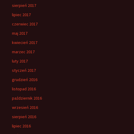
sierpień 2017
lipiec 2017
czerwiec 2017
maj 2017
kwiecień 2017
marzec 2017
luty 2017
styczeń 2017
grudzień 2016
listopad 2016
październik 2016
wrzesień 2016
sierpień 2016
lipiec 2016