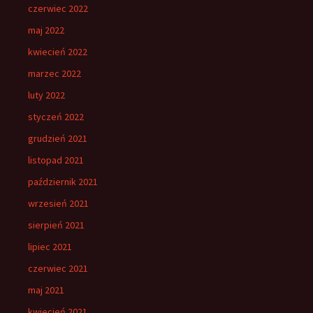
czerwiec 2022
maj 2022
kwiecień 2022
marzec 2022
luty 2022
styczeń 2022
grudzień 2021
listopad 2021
październik 2021
wrzesień 2021
sierpień 2021
lipiec 2021
czerwiec 2021
maj 2021
kwiecień 2021