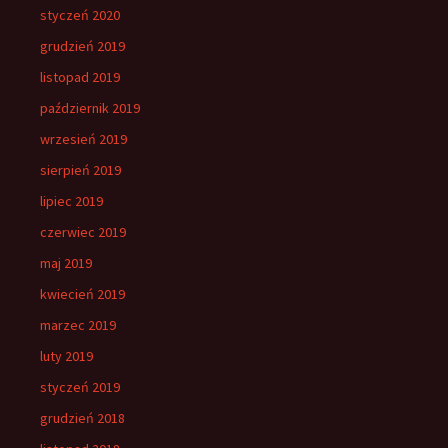
styczeń 2020
grudzień 2019
listopad 2019
październik 2019
wrzesień 2019
sierpień 2019
lipiec 2019
czerwiec 2019
maj 2019
kwiecień 2019
marzec 2019
luty 2019
styczeń 2019
grudzień 2018