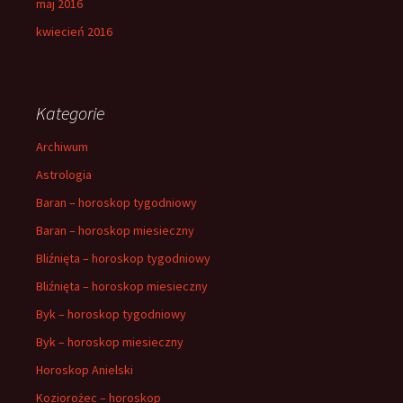
maj 2016
kwiecień 2016
Kategorie
Archiwum
Astrologia
Baran – horoskop tygodniowy
Baran – horoskop miesieczny
Bliźnięta – horoskop tygodniowy
Bliźnięta – horoskop miesieczny
Byk – horoskop tygodniowy
Byk – horoskop miesieczny
Horoskop Anielski
Koziorożec – horoskop