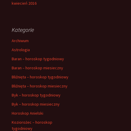
kwiecień 2016
Kategorie
Archiwum
Astrologia
Baran – horoskop tygodniowy
Baran – horoskop miesieczny
Bliźnięta – horoskop tygodniowy
Bliźnięta – horoskop miesieczny
Byk – horoskop tygodniowy
Byk – horoskop miesieczny
Horoskop Anielski
Koziorożec – horoskop
tygodniowy