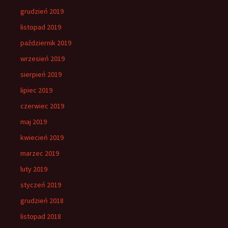
grudzień 2019
listopad 2019
październik 2019
wrzesień 2019
sierpień 2019
lipiec 2019
czerwiec 2019
maj 2019
kwiecień 2019
marzec 2019
luty 2019
styczeń 2019
grudzień 2018
listopad 2018