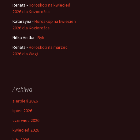
Renata
-
Horoskop na kwiecień
2026 dla Koziorożca
Katarzyna
-
Horoskop na kwiecień
2026 dla Koziorożca
Nitka Anitka
-
Byk
Renata
-
Horoskop na marzec
2026 dla Wagi
Archiwa
sierpień 2026
lipiec 2026
czerwiec 2026
kwiecień 2026
luty 2026