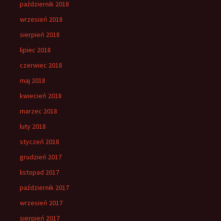
październik 2018
wrzesień 2018
sierpień 2018
lipiec 2018
czerwiec 2018
maj 2018
kwiecień 2018
marzec 2018
luty 2018
styczeń 2018
grudzień 2017
listopad 2017
październik 2017
wrzesień 2017
sierpień 2017