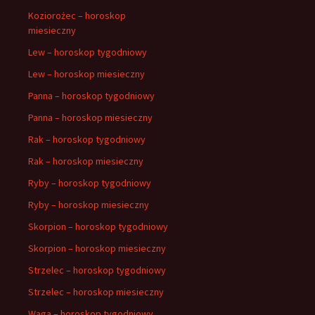
Koziorożec – horoskop
miesieczny
Lew – horoskop tygodniowy
Lew – horoskop miesieczny
Panna – horoskop tygodniowy
Panna – horoskop miesieczny
Rak – horoskop tygodniowy
Rak – horoskop miesieczny
Ryby – horoskop tygodniowy
Ryby – horoskop miesieczny
Skorpion – horoskop tygodniowy
Skorpion – horoskop miesieczny
Strzelec – horoskop tygodniowy
Strzelec – horoskop miesieczny
Waga – horoskop tygodniowy