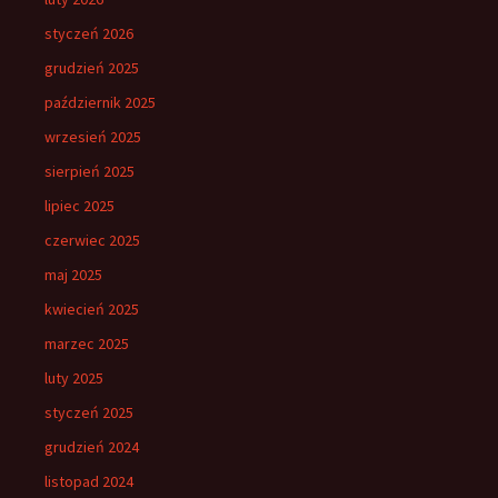
styczeń 2026
grudzień 2025
październik 2025
wrzesień 2025
sierpień 2025
lipiec 2025
czerwiec 2025
maj 2025
kwiecień 2025
marzec 2025
luty 2025
styczeń 2025
grudzień 2024
listopad 2024