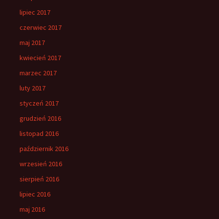
lipiec 2017
czerwiec 2017
maj 2017
kwiecień 2017
marzec 2017
luty 2017
styczeń 2017
grudzień 2016
listopad 2016
październik 2016
wrzesień 2016
sierpień 2016
lipiec 2016
maj 2016