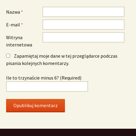
Nazwa
*
E-mail
*
Witryna
internetowa
Zapamiętaj moje dane w tej przeglądarce podczas
pisania kolejnych komentarzy.
Ile to trzynaście minus 6? (Required)