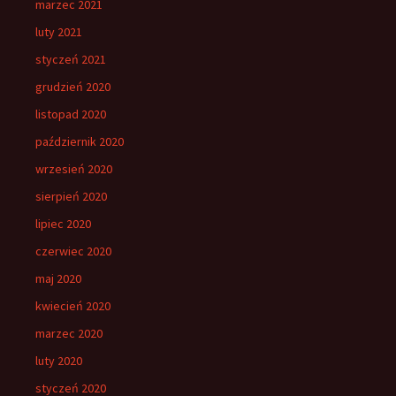
marzec 2021
luty 2021
styczeń 2021
grudzień 2020
listopad 2020
październik 2020
wrzesień 2020
sierpień 2020
lipiec 2020
czerwiec 2020
maj 2020
kwiecień 2020
marzec 2020
luty 2020
styczeń 2020