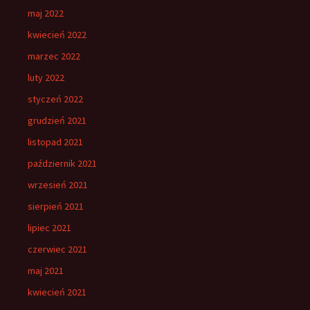
maj 2022
kwiecień 2022
marzec 2022
luty 2022
styczeń 2022
grudzień 2021
listopad 2021
październik 2021
wrzesień 2021
sierpień 2021
lipiec 2021
czerwiec 2021
maj 2021
kwiecień 2021