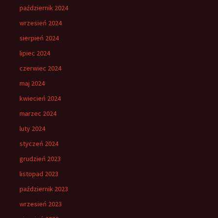
październik 2024
wrzesień 2024
sierpień 2024
lipiec 2024
czerwiec 2024
maj 2024
kwiecień 2024
marzec 2024
luty 2024
styczeń 2024
grudzień 2023
listopad 2023
październik 2023
wrzesień 2023