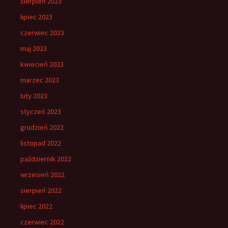
sierpień 2023
lipiec 2023
czerwiec 2023
maj 2023
kwiecień 2023
marzec 2023
luty 2023
styczeń 2023
grudzień 2022
listopad 2022
październik 2022
wrzesień 2022
sierpień 2022
lipiec 2022
czerwiec 2022