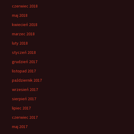
czerwiec 2018
maj 2018
kwiecień 2018
marzec 2018
luty 2018
styczeń 2018
grudzień 2017
listopad 2017
październik 2017
wrzesień 2017
sierpień 2017
lipiec 2017
czerwiec 2017
maj 2017