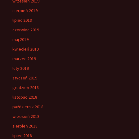
wrzesień 2019
sierpień 2019
lipiec 2019
czerwiec 2019
maj 2019
kwiecień 2019
marzec 2019
luty 2019
styczeń 2019
grudzień 2018
listopad 2018
październik 2018
wrzesień 2018
sierpień 2018
lipiec 2018