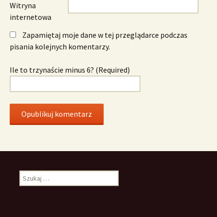
Witryna
internetowa
Zapamiętaj moje dane w tej przeglądarce podczas
pisania kolejnych komentarzy.
Ile to trzynaście minus 6? (Required)
Szukaj: