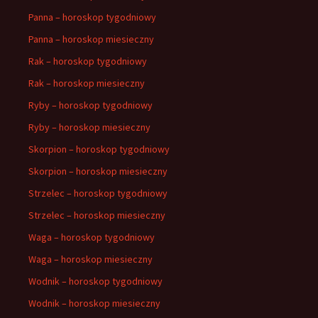
Panna – horoskop tygodniowy
Panna – horoskop miesieczny
Rak – horoskop tygodniowy
Rak – horoskop miesieczny
Ryby – horoskop tygodniowy
Ryby – horoskop miesieczny
Skorpion – horoskop tygodniowy
Skorpion – horoskop miesieczny
Strzelec – horoskop tygodniowy
Strzelec – horoskop miesieczny
Waga – horoskop tygodniowy
Waga – horoskop miesieczny
Wodnik – horoskop tygodniowy
Wodnik – horoskop miesieczny