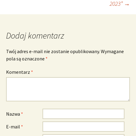
2023”
→
Dodaj komentarz
Twój adres e-mail nie zostanie opublikowany.
Wymagane
pola są oznaczone
*
Komentarz
*
Nazwa
*
E-mail
*