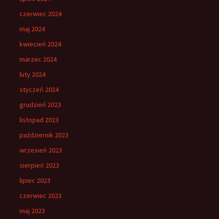
czerwiec 2024
maj 2024
kwiecień 2024
marzec 2024
luty 2024
styczeń 2024
grudzień 2023
listopad 2023
październik 2023
wrzesień 2023
sierpień 2023
lipiec 2023
czerwiec 2023
maj 2023