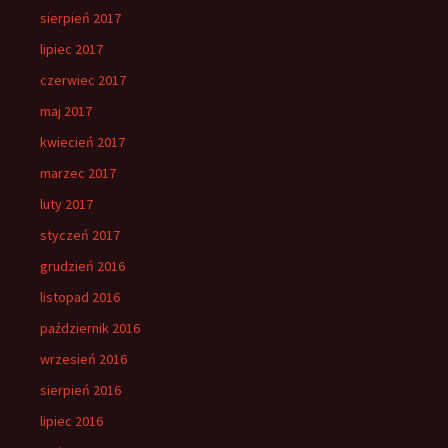
sierpień 2017
lipiec 2017
czerwiec 2017
maj 2017
kwiecień 2017
marzec 2017
luty 2017
styczeń 2017
grudzień 2016
listopad 2016
październik 2016
wrzesień 2016
sierpień 2016
lipiec 2016