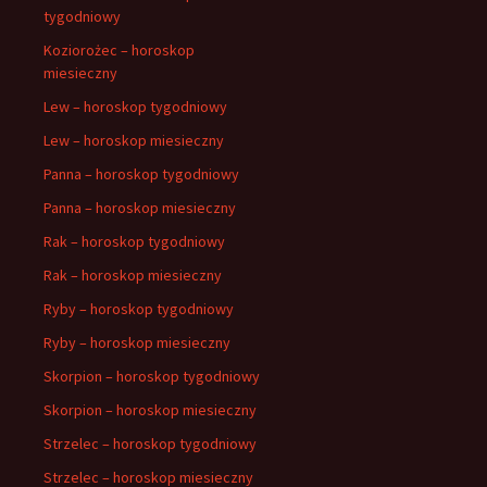
tygodniowy
Koziorożec – horoskop
miesieczny
Lew – horoskop tygodniowy
Lew – horoskop miesieczny
Panna – horoskop tygodniowy
Panna – horoskop miesieczny
Rak – horoskop tygodniowy
Rak – horoskop miesieczny
Ryby – horoskop tygodniowy
Ryby – horoskop miesieczny
Skorpion – horoskop tygodniowy
Skorpion – horoskop miesieczny
Strzelec – horoskop tygodniowy
Strzelec – horoskop miesieczny