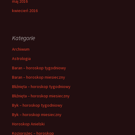
maj 2016
kwiecień 2016
Kategorie
Archiwum
Astrologia
Baran – horoskop tygodniowy
Baran – horoskop miesieczny
Bliźnięta – horoskop tygodniowy
Bliźnięta – horoskop miesieczny
Byk – horoskop tygodniowy
Byk – horoskop miesieczny
Horoskop Anielski
Koziorożec – horoskop