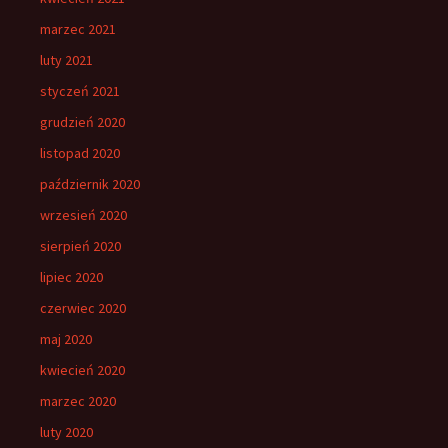
marzec 2021
luty 2021
styczeń 2021
grudzień 2020
listopad 2020
październik 2020
wrzesień 2020
sierpień 2020
lipiec 2020
czerwiec 2020
maj 2020
kwiecień 2020
marzec 2020
luty 2020