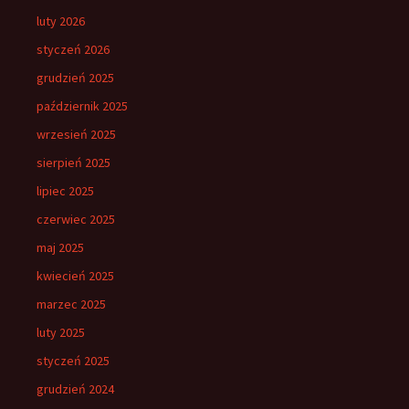
luty 2026
styczeń 2026
grudzień 2025
październik 2025
wrzesień 2025
sierpień 2025
lipiec 2025
czerwiec 2025
maj 2025
kwiecień 2025
marzec 2025
luty 2025
styczeń 2025
grudzień 2024