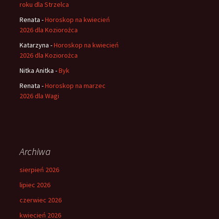
roku dla Strzelca
Renata
-
Horoskop na kwiecień
2026 dla Koziorożca
Katarzyna
-
Horoskop na kwiecień
2026 dla Koziorożca
Nitka Anitka
-
Byk
Renata
-
Horoskop na marzec
2026 dla Wagi
Archiwa
sierpień 2026
lipiec 2026
czerwiec 2026
kwiecień 2026