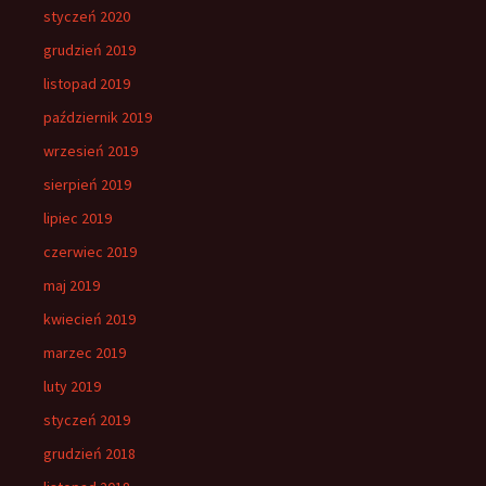
styczeń 2020
grudzień 2019
listopad 2019
październik 2019
wrzesień 2019
sierpień 2019
lipiec 2019
czerwiec 2019
maj 2019
kwiecień 2019
marzec 2019
luty 2019
styczeń 2019
grudzień 2018