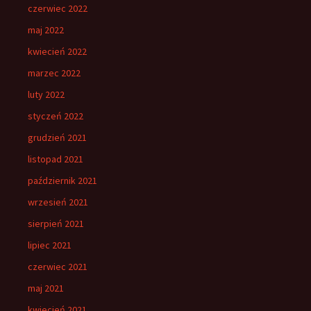
czerwiec 2022
maj 2022
kwiecień 2022
marzec 2022
luty 2022
styczeń 2022
grudzień 2021
listopad 2021
październik 2021
wrzesień 2021
sierpień 2021
lipiec 2021
czerwiec 2021
maj 2021
kwiecień 2021