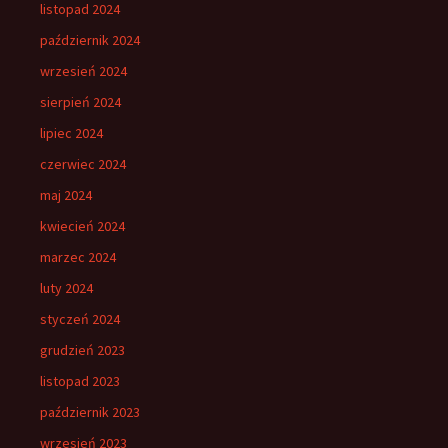
listopad 2024
październik 2024
wrzesień 2024
sierpień 2024
lipiec 2024
czerwiec 2024
maj 2024
kwiecień 2024
marzec 2024
luty 2024
styczeń 2024
grudzień 2023
listopad 2023
październik 2023
wrzesień 2023