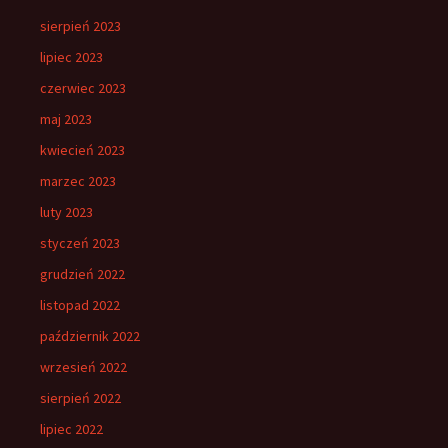
sierpień 2023
lipiec 2023
czerwiec 2023
maj 2023
kwiecień 2023
marzec 2023
luty 2023
styczeń 2023
grudzień 2022
listopad 2022
październik 2022
wrzesień 2022
sierpień 2022
lipiec 2022