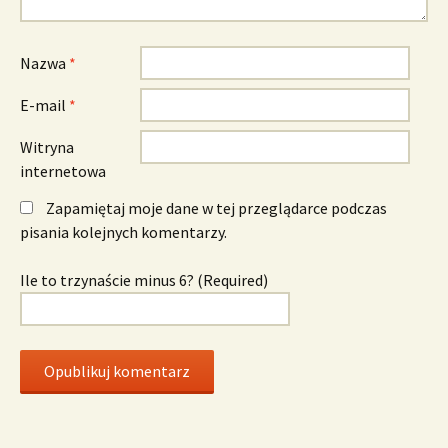
Nazwa
*
E-mail
*
Witryna
internetowa
Zapamiętaj moje dane w tej przeglądarce podczas
pisania kolejnych komentarzy.
Ile to trzynaście minus 6? (Required)