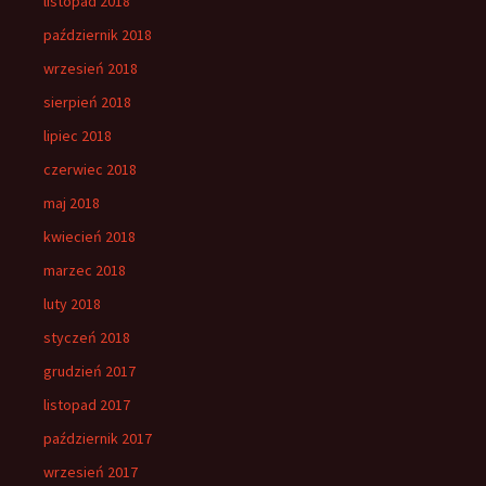
listopad 2018
październik 2018
wrzesień 2018
sierpień 2018
lipiec 2018
czerwiec 2018
maj 2018
kwiecień 2018
marzec 2018
luty 2018
styczeń 2018
grudzień 2017
listopad 2017
październik 2017
wrzesień 2017