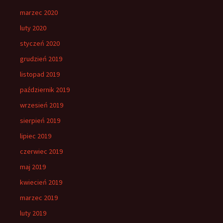
marzec 2020
luty 2020
styczeń 2020
grudzień 2019
listopad 2019
październik 2019
wrzesień 2019
sierpień 2019
lipiec 2019
czerwiec 2019
maj 2019
kwiecień 2019
marzec 2019
luty 2019