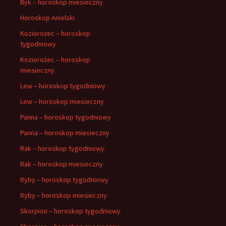
Byk – horoskop miesieczny
Horoskop Anielski
Koziorożec – horoskop
tygodniowy
Koziorożec – horoskop
miesieczny
Lew – horoskop tygodniowy
Lew – horoskop miesieczny
Panna – horoskop tygodniowy
Panna – horoskop miesieczny
Rak – horoskop tygodniowy
Rak – horoskop miesieczny
Ryby – horoskop tygodniowy
Ryby – horoskop miesieczny
Skorpion – horoskop tygodniowy