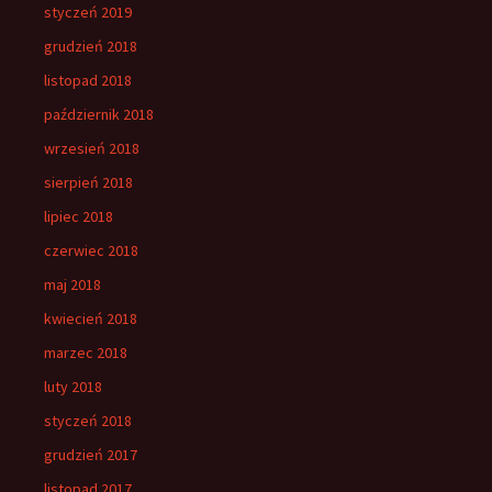
styczeń 2019
grudzień 2018
listopad 2018
październik 2018
wrzesień 2018
sierpień 2018
lipiec 2018
czerwiec 2018
maj 2018
kwiecień 2018
marzec 2018
luty 2018
styczeń 2018
grudzień 2017
listopad 2017