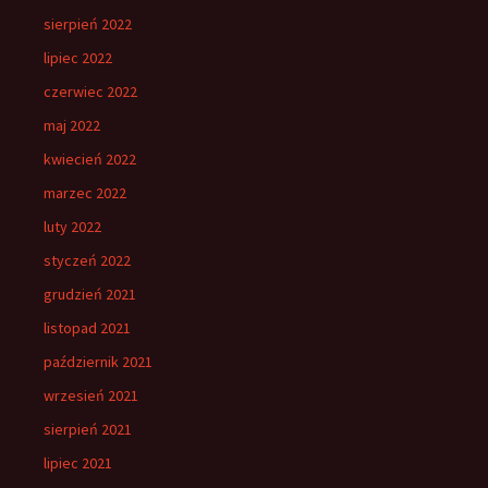
sierpień 2022
lipiec 2022
czerwiec 2022
maj 2022
kwiecień 2022
marzec 2022
luty 2022
styczeń 2022
grudzień 2021
listopad 2021
październik 2021
wrzesień 2021
sierpień 2021
lipiec 2021