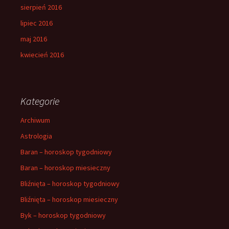
sierpień 2016
lipiec 2016
maj 2016
kwiecień 2016
Kategorie
Archiwum
Astrologia
Baran – horoskop tygodniowy
Baran – horoskop miesieczny
Bliźnięta – horoskop tygodniowy
Bliźnięta – horoskop miesieczny
Byk – horoskop tygodniowy