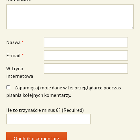
Nazwa
*
E-mail
*
Witryna
internetowa
Zapamiętaj moje dane w tej przeglądarce podczas
pisania kolejnych komentarzy.
Ile to trzynaście minus 6? (Required)