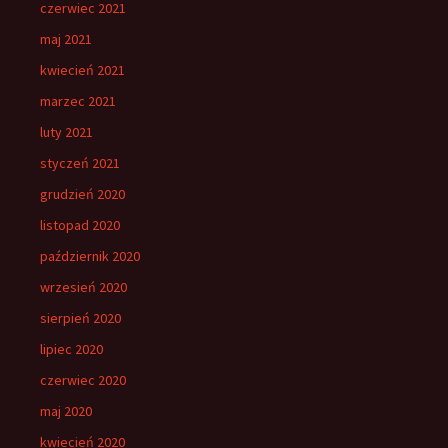
czerwiec 2021
maj 2021
kwiecień 2021
marzec 2021
luty 2021
styczeń 2021
grudzień 2020
listopad 2020
październik 2020
wrzesień 2020
sierpień 2020
lipiec 2020
czerwiec 2020
maj 2020
kwiecień 2020