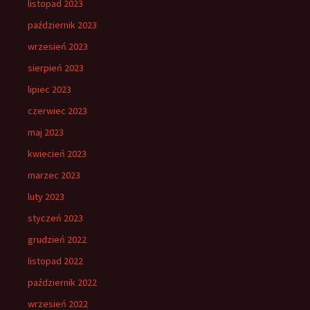
listopad 2023
październik 2023
wrzesień 2023
sierpień 2023
lipiec 2023
czerwiec 2023
maj 2023
kwiecień 2023
marzec 2023
luty 2023
styczeń 2023
grudzień 2022
listopad 2022
październik 2022
wrzesień 2022