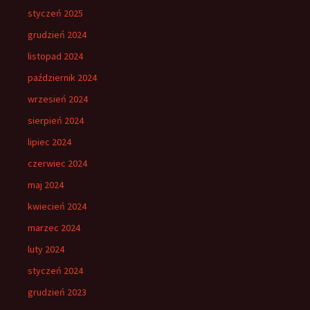
styczeń 2025
grudzień 2024
listopad 2024
październik 2024
wrzesień 2024
sierpień 2024
lipiec 2024
czerwiec 2024
maj 2024
kwiecień 2024
marzec 2024
luty 2024
styczeń 2024
grudzień 2023