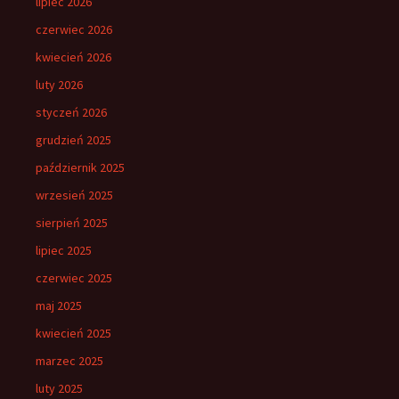
lipiec 2026
czerwiec 2026
kwiecień 2026
luty 2026
styczeń 2026
grudzień 2025
październik 2025
wrzesień 2025
sierpień 2025
lipiec 2025
czerwiec 2025
maj 2025
kwiecień 2025
marzec 2025
luty 2025