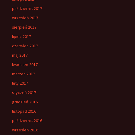
październik 2017
wrzesień 2017
sierpień 2017
lipiec 2017
czerwiec 2017
maj 2017
kwiecień 2017
marzec 2017
luty 2017
styczeń 2017
grudzień 2016
listopad 2016
październik 2016
wrzesień 2016