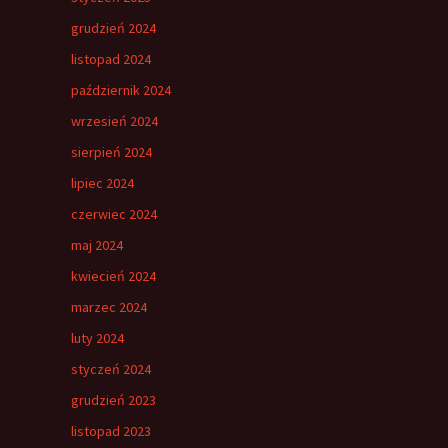
grudzień 2024
listopad 2024
październik 2024
wrzesień 2024
sierpień 2024
lipiec 2024
czerwiec 2024
maj 2024
kwiecień 2024
marzec 2024
luty 2024
styczeń 2024
grudzień 2023
listopad 2023