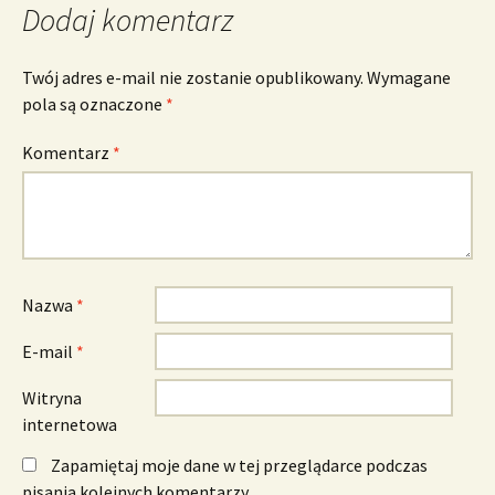
Dodaj komentarz
Twój adres e-mail nie zostanie opublikowany.
Wymagane
pola są oznaczone
*
Komentarz
*
Nazwa
*
E-mail
*
Witryna
internetowa
Zapamiętaj moje dane w tej przeglądarce podczas
pisania kolejnych komentarzy.