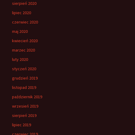
sierpień 2020
lipiec 2020
czerwiec 2020
maj 2020
kwiecień 2020
marzec 2020
luty 2020
styczeń 2020
grudzień 2019
listopad 2019
październik 2019
wrzesień 2019
sierpień 2019
lipiec 2019
czerwiec 2019