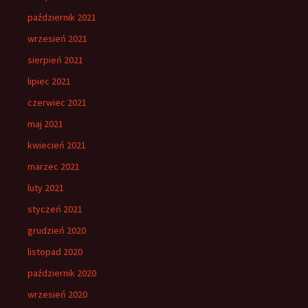
październik 2021
wrzesień 2021
sierpień 2021
lipiec 2021
czerwiec 2021
maj 2021
kwiecień 2021
marzec 2021
luty 2021
styczeń 2021
grudzień 2020
listopad 2020
październik 2020
wrzesień 2020