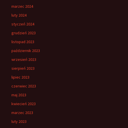
marzec 2024
luty 2024
styczeń 2024
grudzień 2023
listopad 2023
październik 2023
wrzesień 2023
sierpień 2023
lipiec 2023
czerwiec 2023
maj 2023
kwiecień 2023
marzec 2023
luty 2023