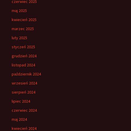
czerwiec 2025
maj 2025
kwiecień 2025
marzec 2025
luty 2025
styczeń 2025
grudzień 2024
listopad 2024
październik 2024
wrzesień 2024
sierpień 2024
lipiec 2024
czerwiec 2024
maj 2024
kwiecień 2024