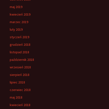
maj 2019
kwiecień 2019
marzec 2019
luty 2019
styczeń 2019
grudzień 2018
listopad 2018
październik 2018
wrzesień 2018
sierpień 2018
lipiec 2018
czerwiec 2018
maj 2018
kwiecień 2018