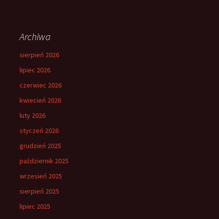
Archiwa
sierpień 2026
lipiec 2026
czerwiec 2026
kwiecień 2026
luty 2026
styczeń 2026
grudzień 2025
październik 2025
wrzesień 2025
sierpień 2025
lipiec 2025