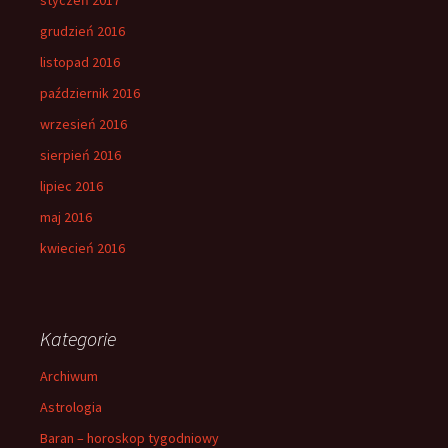
grudzień 2016
listopad 2016
październik 2016
wrzesień 2016
sierpień 2016
lipiec 2016
maj 2016
kwiecień 2016
Kategorie
Archiwum
Astrologia
Baran – horoskop tygodniowy