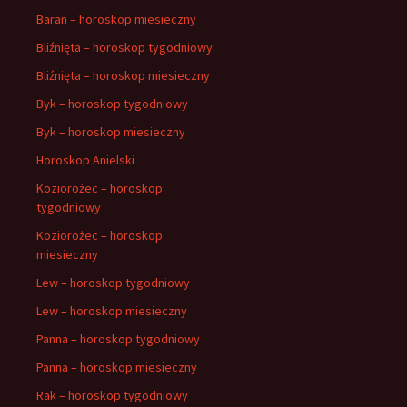
Baran – horoskop miesieczny
Bliźnięta – horoskop tygodniowy
Bliźnięta – horoskop miesieczny
Byk – horoskop tygodniowy
Byk – horoskop miesieczny
Horoskop Anielski
Koziorożec – horoskop
tygodniowy
Koziorożec – horoskop
miesieczny
Lew – horoskop tygodniowy
Lew – horoskop miesieczny
Panna – horoskop tygodniowy
Panna – horoskop miesieczny
Rak – horoskop tygodniowy