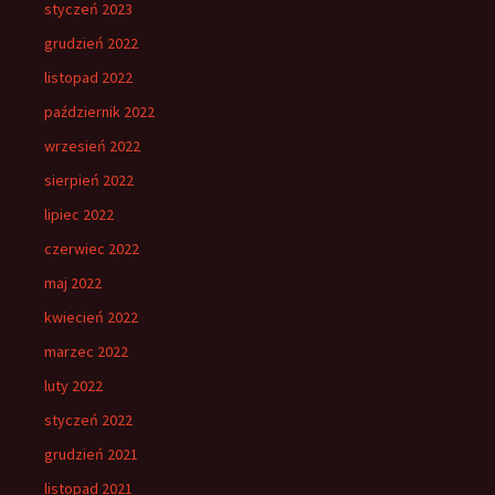
styczeń 2023
grudzień 2022
listopad 2022
październik 2022
wrzesień 2022
sierpień 2022
lipiec 2022
czerwiec 2022
maj 2022
kwiecień 2022
marzec 2022
luty 2022
styczeń 2022
grudzień 2021
listopad 2021