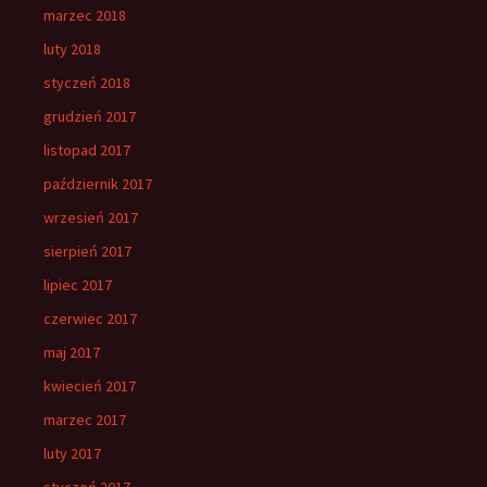
marzec 2018
luty 2018
styczeń 2018
grudzień 2017
listopad 2017
październik 2017
wrzesień 2017
sierpień 2017
lipiec 2017
czerwiec 2017
maj 2017
kwiecień 2017
marzec 2017
luty 2017
styczeń 2017