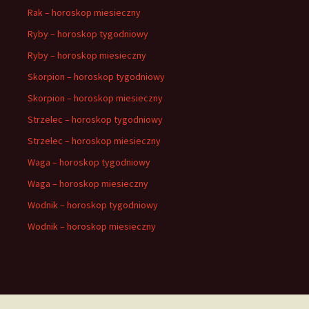
Rak – horoskop miesieczny
Ryby – horoskop tygodniowy
Ryby – horoskop miesieczny
Skorpion – horoskop tygodniowy
Skorpion – horoskop miesieczny
Strzelec – horoskop tygodniowy
Strzelec – horoskop miesieczny
Waga – horoskop tygodniowy
Waga – horoskop miesieczny
Wodnik – horoskop tygodniowy
Wodnik – horoskop miesieczny