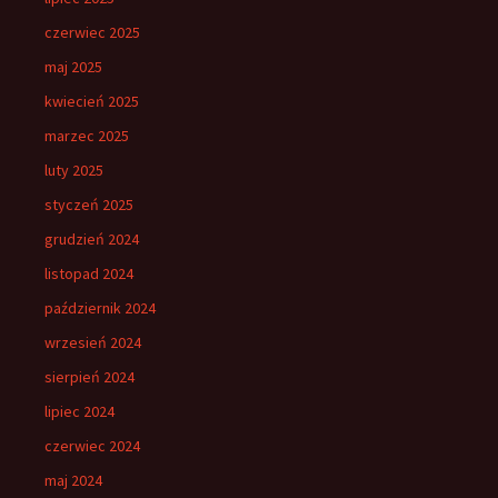
czerwiec 2025
maj 2025
kwiecień 2025
marzec 2025
luty 2025
styczeń 2025
grudzień 2024
listopad 2024
październik 2024
wrzesień 2024
sierpień 2024
lipiec 2024
czerwiec 2024
maj 2024