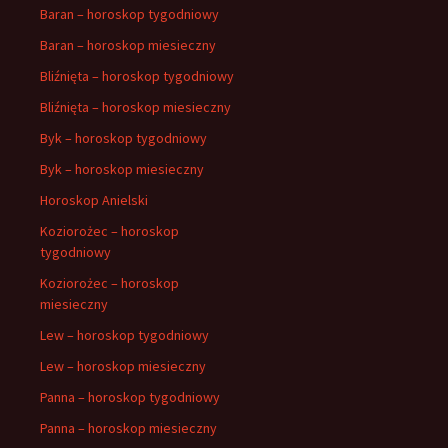
Baran – horoskop tygodniowy
Baran – horoskop miesieczny
Bliźnięta – horoskop tygodniowy
Bliźnięta – horoskop miesieczny
Byk – horoskop tygodniowy
Byk – horoskop miesieczny
Horoskop Anielski
Koziorożec – horoskop
tygodniowy
Koziorożec – horoskop
miesieczny
Lew – horoskop tygodniowy
Lew – horoskop miesieczny
Panna – horoskop tygodniowy
Panna – horoskop miesieczny