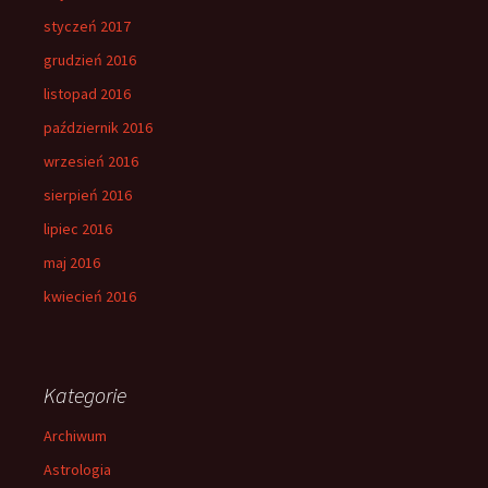
styczeń 2017
grudzień 2016
listopad 2016
październik 2016
wrzesień 2016
sierpień 2016
lipiec 2016
maj 2016
kwiecień 2016
Kategorie
Archiwum
Astrologia