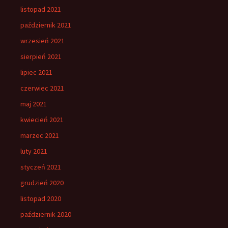
listopad 2021
październik 2021
wrzesień 2021
sierpień 2021
lipiec 2021
czerwiec 2021
maj 2021
kwiecień 2021
marzec 2021
luty 2021
styczeń 2021
grudzień 2020
listopad 2020
październik 2020