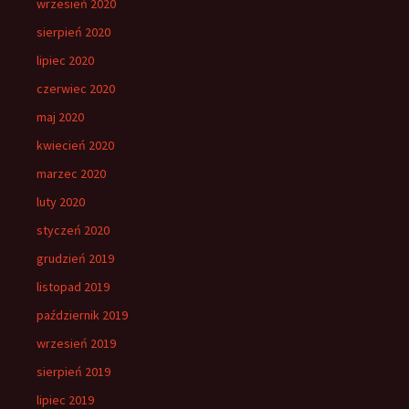
wrzesień 2020
sierpień 2020
lipiec 2020
czerwiec 2020
maj 2020
kwiecień 2020
marzec 2020
luty 2020
styczeń 2020
grudzień 2019
listopad 2019
październik 2019
wrzesień 2019
sierpień 2019
lipiec 2019