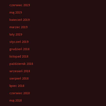
czerwiec 2019
maj 2019
kwiecień 2019
marzec 2019
luty 2019
styczeń 2019
grudzień 2018
listopad 2018
październik 2018
wrzesień 2018
sierpień 2018
lipiec 2018
czerwiec 2018
maj 2018