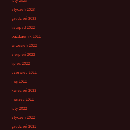
luty 2023
styczeń 2023
grudzień 2022
listopad 2022
październik 2022
wrzesień 2022
sierpień 2022
lipiec 2022
czerwiec 2022
maj 2022
kwiecień 2022
marzec 2022
luty 2022
styczeń 2022
grudzień 2021