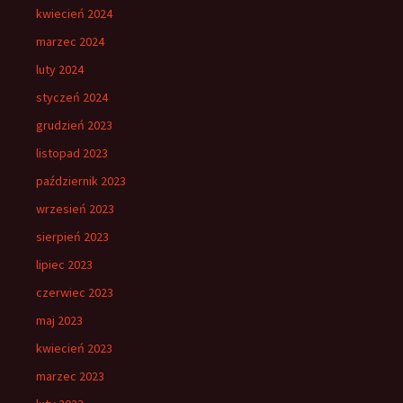
kwiecień 2024
marzec 2024
luty 2024
styczeń 2024
grudzień 2023
listopad 2023
październik 2023
wrzesień 2023
sierpień 2023
lipiec 2023
czerwiec 2023
maj 2023
kwiecień 2023
marzec 2023