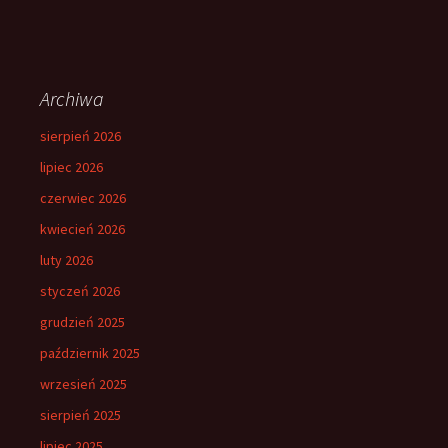
Archiwa
sierpień 2026
lipiec 2026
czerwiec 2026
kwiecień 2026
luty 2026
styczeń 2026
grudzień 2025
październik 2025
wrzesień 2025
sierpień 2025
lipiec 2025