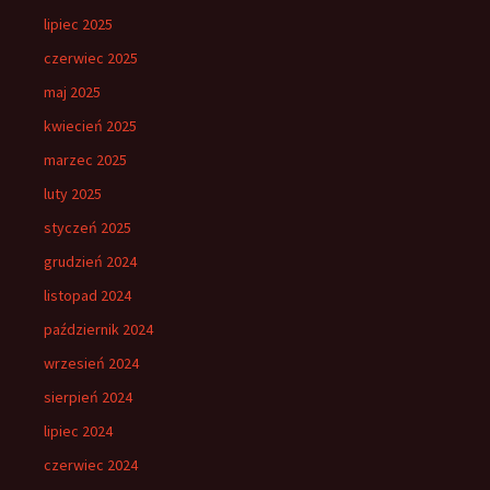
lipiec 2025
czerwiec 2025
maj 2025
kwiecień 2025
marzec 2025
luty 2025
styczeń 2025
grudzień 2024
listopad 2024
październik 2024
wrzesień 2024
sierpień 2024
lipiec 2024
czerwiec 2024