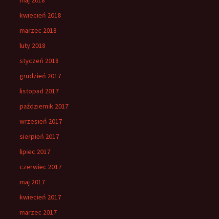
kwiecień 2018
marzec 2018
luty 2018
styczeń 2018
grudzień 2017
listopad 2017
październik 2017
wrzesień 2017
sierpień 2017
lipiec 2017
czerwiec 2017
maj 2017
kwiecień 2017
marzec 2017