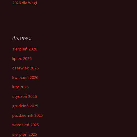
2026 dla Wagi
Archiwa
sierpień 2026
lipiec 2026
czerwiec 2026
kwiecień 2026
luty 2026
styczeń 2026
grudzień 2025
październik 2025
wrzesień 2025
sierpień 2025