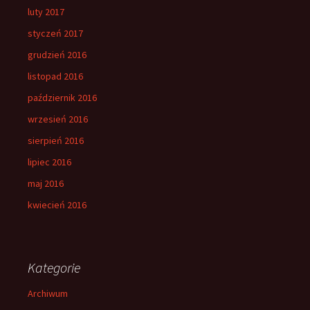
luty 2017
styczeń 2017
grudzień 2016
listopad 2016
październik 2016
wrzesień 2016
sierpień 2016
lipiec 2016
maj 2016
kwiecień 2016
Kategorie
Archiwum