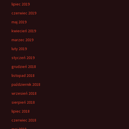
lipiec 2019
czerwiec 2019
maj 2019
kwiecień 2019
marzec 2019
luty 2019
styczeń 2019
grudzień 2018
listopad 2018
październik 2018
wrzesień 2018
sierpień 2018
lipiec 2018
czerwiec 2018
maj 2018