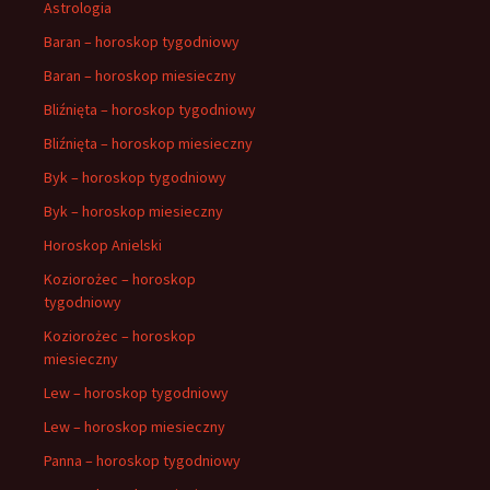
Astrologia
Baran – horoskop tygodniowy
Baran – horoskop miesieczny
Bliźnięta – horoskop tygodniowy
Bliźnięta – horoskop miesieczny
Byk – horoskop tygodniowy
Byk – horoskop miesieczny
Horoskop Anielski
Koziorożec – horoskop
tygodniowy
Koziorożec – horoskop
miesieczny
Lew – horoskop tygodniowy
Lew – horoskop miesieczny
Panna – horoskop tygodniowy