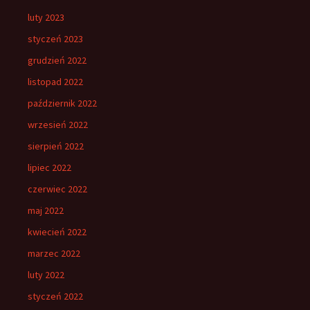
luty 2023
styczeń 2023
grudzień 2022
listopad 2022
październik 2022
wrzesień 2022
sierpień 2022
lipiec 2022
czerwiec 2022
maj 2022
kwiecień 2022
marzec 2022
luty 2022
styczeń 2022