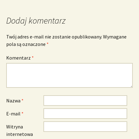
Dodaj komentarz
Twój adres e-mail nie zostanie opublikowany.
Wymagane
pola są oznaczone
*
Komentarz
*
Nazwa
*
E-mail
*
Witryna
internetowa