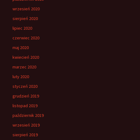
wrzesień 2020
sierpień 2020
lipiec 2020
czerwiec 2020
maj 2020
kwiecień 2020
marzec 2020
luty 2020
styczeń 2020
grudzień 2019
listopad 2019
październik 2019
wrzesień 2019
sierpień 2019