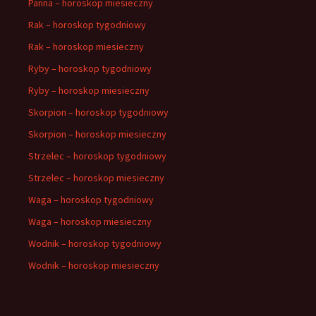
Panna – horoskop miesieczny
Rak – horoskop tygodniowy
Rak – horoskop miesieczny
Ryby – horoskop tygodniowy
Ryby – horoskop miesieczny
Skorpion – horoskop tygodniowy
Skorpion – horoskop miesieczny
Strzelec – horoskop tygodniowy
Strzelec – horoskop miesieczny
Waga – horoskop tygodniowy
Waga – horoskop miesieczny
Wodnik – horoskop tygodniowy
Wodnik – horoskop miesieczny