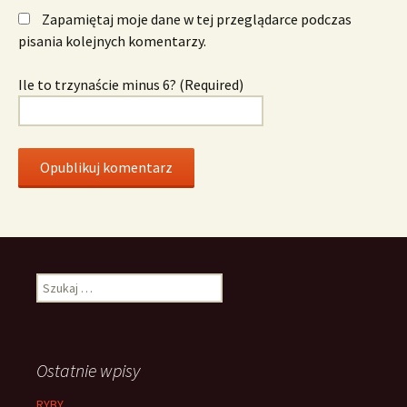
Zapamiętaj moje dane w tej przeglądarce podczas
pisania kolejnych komentarzy.
Ile to trzynaście minus 6? (Required)
Szukaj:
Ostatnie wpisy
RYBY