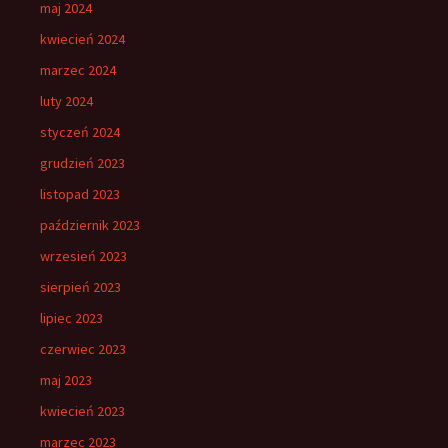
maj 2024
kwiecień 2024
marzec 2024
luty 2024
styczeń 2024
grudzień 2023
listopad 2023
październik 2023
wrzesień 2023
sierpień 2023
lipiec 2023
czerwiec 2023
maj 2023
kwiecień 2023
marzec 2023