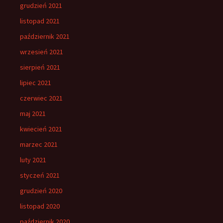
grudzień 2021
listopad 2021
październik 2021
wrzesień 2021
sierpień 2021
lipiec 2021
czerwiec 2021
maj 2021
kwiecień 2021
marzec 2021
luty 2021
styczeń 2021
grudzień 2020
listopad 2020
październik 2020