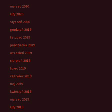
marzec 2020
luty 2020
styczeń 2020
grudzień 2019
listopad 2019
październik 2019
wrzesień 2019
sierpień 2019
lipiec 2019
czerwiec 2019
maj 2019
kwiecień 2019
marzec 2019
luty 2019