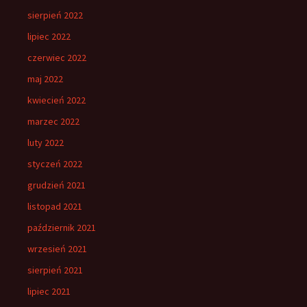
sierpień 2022
lipiec 2022
czerwiec 2022
maj 2022
kwiecień 2022
marzec 2022
luty 2022
styczeń 2022
grudzień 2021
listopad 2021
październik 2021
wrzesień 2021
sierpień 2021
lipiec 2021