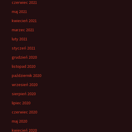
czerwiec 2021
maj 2021
kwiecień 2021
marzec 2021
luty 2021
styczeń 2021
grudzień 2020
listopad 2020
październik 2020
wrzesień 2020
sierpień 2020
lipiec 2020
czerwiec 2020
maj 2020
kwiecień 2020