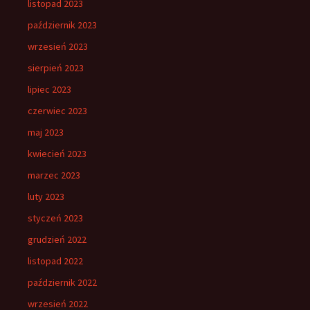
listopad 2023
październik 2023
wrzesień 2023
sierpień 2023
lipiec 2023
czerwiec 2023
maj 2023
kwiecień 2023
marzec 2023
luty 2023
styczeń 2023
grudzień 2022
listopad 2022
październik 2022
wrzesień 2022