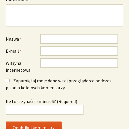
Nazwa
*
E-mail
*
Witryna
internetowa
Zapamiętaj moje dane w tej przeglądarce podczas
pisania kolejnych komentarzy.
Ile to trzynaście minus 6? (Required)