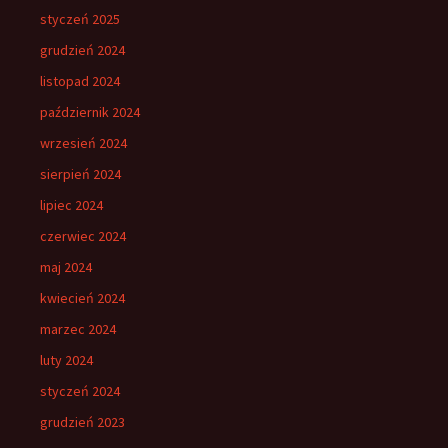
styczeń 2025
grudzień 2024
listopad 2024
październik 2024
wrzesień 2024
sierpień 2024
lipiec 2024
czerwiec 2024
maj 2024
kwiecień 2024
marzec 2024
luty 2024
styczeń 2024
grudzień 2023