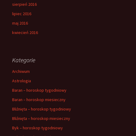
sierpień 2016
lipiec 2016
maj 2016
kwiecień 2016
Kategorie
Archiwum
Astrologia
Baran – horoskop tygodniowy
Baran – horoskop miesieczny
Bliźnięta – horoskop tygodniowy
Bliźnięta – horoskop miesieczny
Byk – horoskop tygodniowy