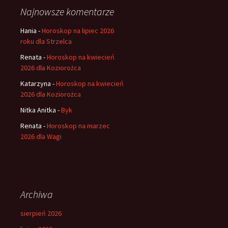
Najnowsze komentarze
Hania
-
Horoskop na lipiec 2026
roku dla Strzelca
Renata
-
Horoskop na kwiecień
2026 dla Koziorożca
Katarzyna
-
Horoskop na kwiecień
2026 dla Koziorożca
Nitka Anitka
-
Byk
Renata
-
Horoskop na marzec
2026 dla Wagi
Archiwa
sierpień 2026