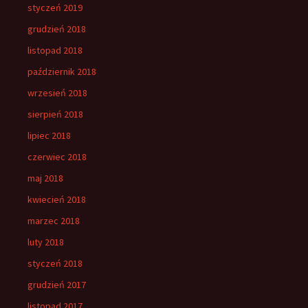
styczeń 2019
grudzień 2018
listopad 2018
październik 2018
wrzesień 2018
sierpień 2018
lipiec 2018
czerwiec 2018
maj 2018
kwiecień 2018
marzec 2018
luty 2018
styczeń 2018
grudzień 2017
listopad 2017