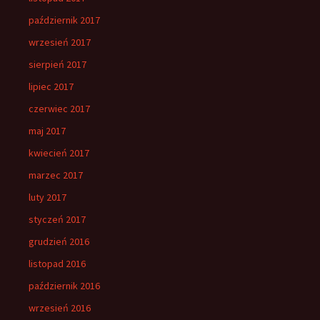
październik 2017
wrzesień 2017
sierpień 2017
lipiec 2017
czerwiec 2017
maj 2017
kwiecień 2017
marzec 2017
luty 2017
styczeń 2017
grudzień 2016
listopad 2016
październik 2016
wrzesień 2016