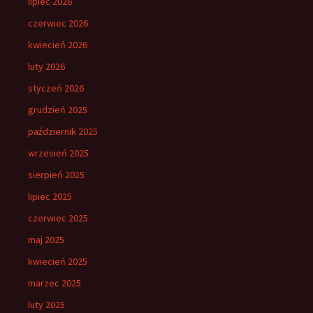
lipiec 2026
czerwiec 2026
kwiecień 2026
luty 2026
styczeń 2026
grudzień 2025
październik 2025
wrzesień 2025
sierpień 2025
lipiec 2025
czerwiec 2025
maj 2025
kwiecień 2025
marzec 2025
luty 2025