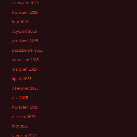
czerwiec 2026
kwiecień 2026
luty 2026
styczeń 2026
grudzień 2025
październik 2025
wrzesień 2025
sierpień 2025
lipiec 2025
czerwiec 2025
maj 2025
kwiecień 2025
marzec 2025
luty 2025
styczeń 2025