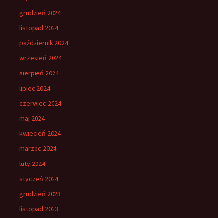
grudzień 2024
listopad 2024
październik 2024
wrzesień 2024
sierpień 2024
lipiec 2024
czerwiec 2024
maj 2024
kwiecień 2024
marzec 2024
luty 2024
styczeń 2024
grudzień 2023
listopad 2023