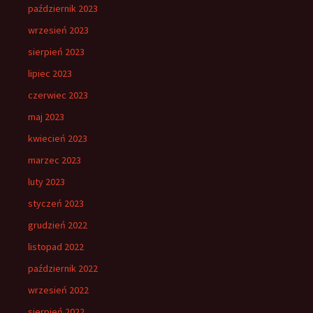
październik 2023
wrzesień 2023
sierpień 2023
lipiec 2023
czerwiec 2023
maj 2023
kwiecień 2023
marzec 2023
luty 2023
styczeń 2023
grudzień 2022
listopad 2022
październik 2022
wrzesień 2022
sierpień 2022