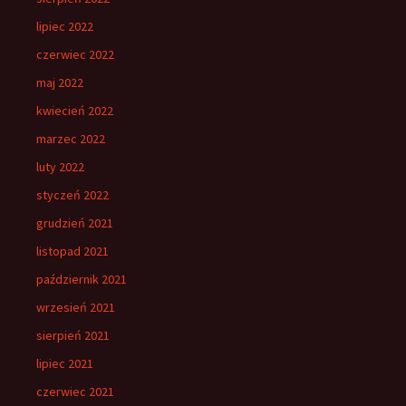
lipiec 2022
czerwiec 2022
maj 2022
kwiecień 2022
marzec 2022
luty 2022
styczeń 2022
grudzień 2021
listopad 2021
październik 2021
wrzesień 2021
sierpień 2021
lipiec 2021
czerwiec 2021