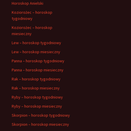
Horoskop Anielski
Koziorożec – horoskop
tygodniowy
Koziorożec – horoskop
miesieczny
Lew – horoskop tygodniowy
Lew – horoskop miesieczny
Panna – horoskop tygodniowy
Panna – horoskop miesieczny
Rak – horoskop tygodniowy
Rak – horoskop miesieczny
Ryby – horoskop tygodniowy
Ryby – horoskop miesieczny
Skorpion – horoskop tygodniowy
Skorpion – horoskop miesieczny