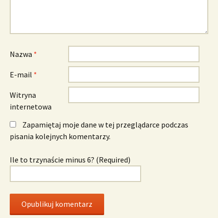
Nazwa
*
E-mail
*
Witryna
internetowa
Zapamiętaj moje dane w tej przeglądarce podczas
pisania kolejnych komentarzy.
Ile to trzynaście minus 6? (Required)