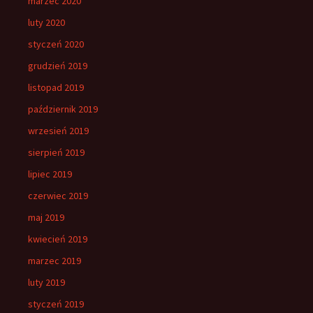
marzec 2020
luty 2020
styczeń 2020
grudzień 2019
listopad 2019
październik 2019
wrzesień 2019
sierpień 2019
lipiec 2019
czerwiec 2019
maj 2019
kwiecień 2019
marzec 2019
luty 2019
styczeń 2019