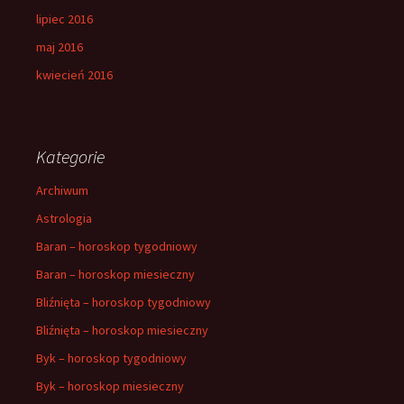
lipiec 2016
maj 2016
kwiecień 2016
Kategorie
Archiwum
Astrologia
Baran – horoskop tygodniowy
Baran – horoskop miesieczny
Bliźnięta – horoskop tygodniowy
Bliźnięta – horoskop miesieczny
Byk – horoskop tygodniowy
Byk – horoskop miesieczny