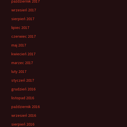
październik 2017
wrzesień 2017
sierpień 2017
lipiec 2017
czerwiec 2017
maj 2017
kwiecień 2017
marzec 2017
luty 2017
styczeń 2017
grudzień 2016
listopad 2016
październik 2016
wrzesień 2016
sierpień 2016