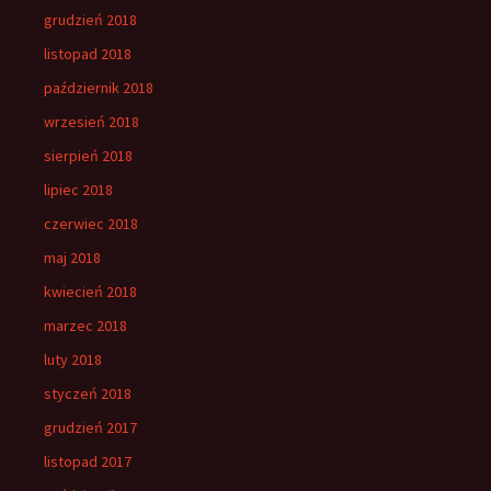
grudzień 2018
listopad 2018
październik 2018
wrzesień 2018
sierpień 2018
lipiec 2018
czerwiec 2018
maj 2018
kwiecień 2018
marzec 2018
luty 2018
styczeń 2018
grudzień 2017
listopad 2017