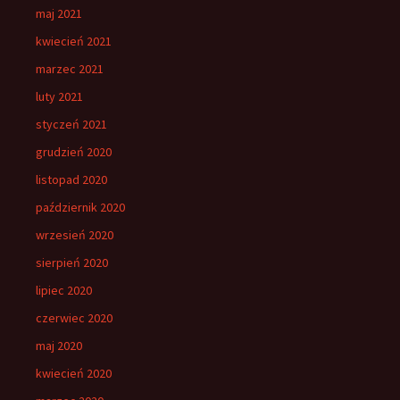
maj 2021
kwiecień 2021
marzec 2021
luty 2021
styczeń 2021
grudzień 2020
listopad 2020
październik 2020
wrzesień 2020
sierpień 2020
lipiec 2020
czerwiec 2020
maj 2020
kwiecień 2020