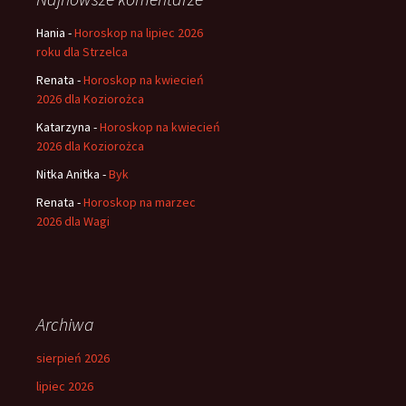
Hania
-
Horoskop na lipiec 2026
roku dla Strzelca
Renata
-
Horoskop na kwiecień
2026 dla Koziorożca
Katarzyna
-
Horoskop na kwiecień
2026 dla Koziorożca
Nitka Anitka
-
Byk
Renata
-
Horoskop na marzec
2026 dla Wagi
Archiwa
sierpień 2026
lipiec 2026