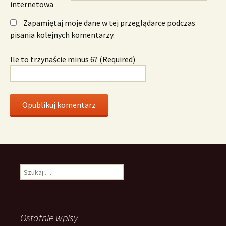
internetowa
Zapamiętaj moje dane w tej przeglądarce podczas
pisania kolejnych komentarzy.
Ile to trzynaście minus 6? (Required)
Szukaj:
Ostatnie wpisy