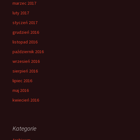
marzec 2017
luty 2017
styczeń 2017
grudzień 2016
listopad 2016
październik 2016
wrzesień 2016
sierpień 2016
lipiec 2016
maj 2016
kwiecień 2016
Kategorie
Archiwum