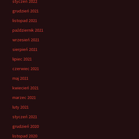
styczeń 2022
grudzień 2021
listopad 2021
październik 2021
wrzesień 2021
sierpień 2021
lipiec 2021
czerwiec 2021
maj 2021
kwiecień 2021
marzec 2021
luty 2021
styczeń 2021
grudzień 2020
listopad 2020