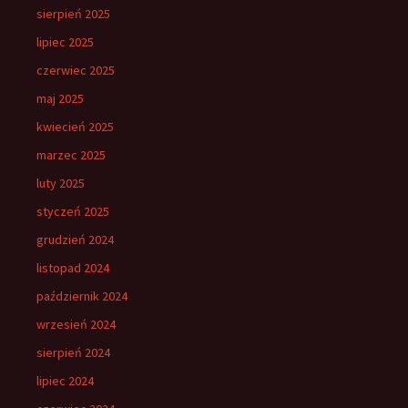
sierpień 2025
lipiec 2025
czerwiec 2025
maj 2025
kwiecień 2025
marzec 2025
luty 2025
styczeń 2025
grudzień 2024
listopad 2024
październik 2024
wrzesień 2024
sierpień 2024
lipiec 2024