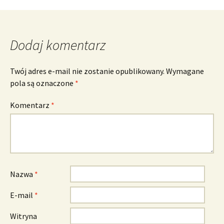
Dodaj komentarz
Twój adres e-mail nie zostanie opublikowany.
Wymagane
pola są oznaczone
*
Komentarz
*
Nazwa
*
E-mail
*
Witryna