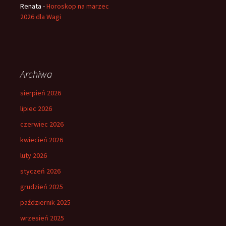
Renata
-
Horoskop na marzec
2026 dla Wagi
Archiwa
sierpień 2026
lipiec 2026
czerwiec 2026
kwiecień 2026
luty 2026
styczeń 2026
grudzień 2025
październik 2025
wrzesień 2025