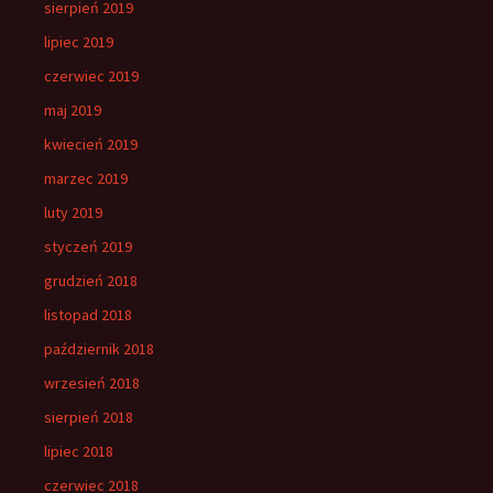
sierpień 2019
lipiec 2019
czerwiec 2019
maj 2019
kwiecień 2019
marzec 2019
luty 2019
styczeń 2019
grudzień 2018
listopad 2018
październik 2018
wrzesień 2018
sierpień 2018
lipiec 2018
czerwiec 2018