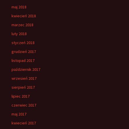
maj 2018
kwiecień 2018
marzec 2018
luty 2018
styczeń 2018
grudzień 2017
listopad 2017
październik 2017
wrzesień 2017
sierpień 2017
lipiec 2017
czerwiec 2017
maj 2017
kwiecień 2017