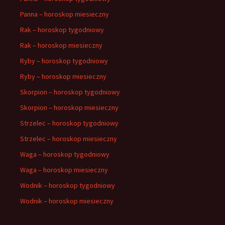
Panna – horoskop miesieczny
Rak – horoskop tygodniowy
Rak – horoskop miesieczny
Ryby – horoskop tygodniowy
Ryby – horoskop miesieczny
Skorpion – horoskop tygodniowy
Skorpion – horoskop miesieczny
Strzelec – horoskop tygodniowy
Strzelec – horoskop miesieczny
Waga – horoskop tygodniowy
Waga – horoskop miesieczny
Wodnik – horoskop tygodniowy
Wodnik – horoskop miesieczny