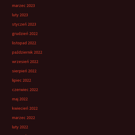
marzec 2023
luty 2023
styczeń 2023
grudzień 2022
listopad 2022
październik 2022
wrzesień 2022
sierpień 2022
lipiec 2022
czerwiec 2022
maj 2022
kwiecień 2022
marzec 2022
luty 2022