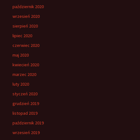
październik 2020
wrzesień 2020
sierpień 2020
lipiec 2020
czerwiec 2020
maj 2020
kwiecień 2020
marzec 2020
luty 2020
styczeń 2020
grudzień 2019
listopad 2019
październik 2019
wrzesień 2019