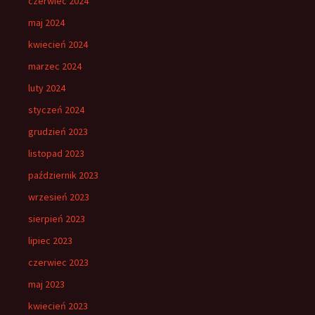
czerwiec 2024
maj 2024
kwiecień 2024
marzec 2024
luty 2024
styczeń 2024
grudzień 2023
listopad 2023
październik 2023
wrzesień 2023
sierpień 2023
lipiec 2023
czerwiec 2023
maj 2023
kwiecień 2023