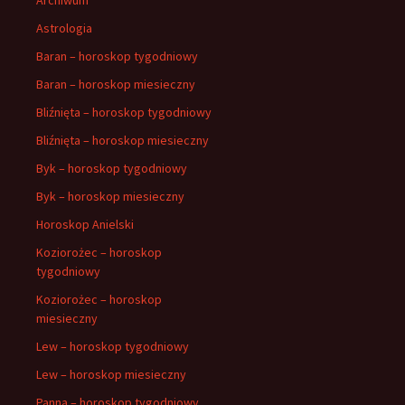
Astrologia
Baran – horoskop tygodniowy
Baran – horoskop miesieczny
Bliźnięta – horoskop tygodniowy
Bliźnięta – horoskop miesieczny
Byk – horoskop tygodniowy
Byk – horoskop miesieczny
Horoskop Anielski
Koziorożec – horoskop
tygodniowy
Koziorożec – horoskop
miesieczny
Lew – horoskop tygodniowy
Lew – horoskop miesieczny
Panna – horoskop tygodniowy