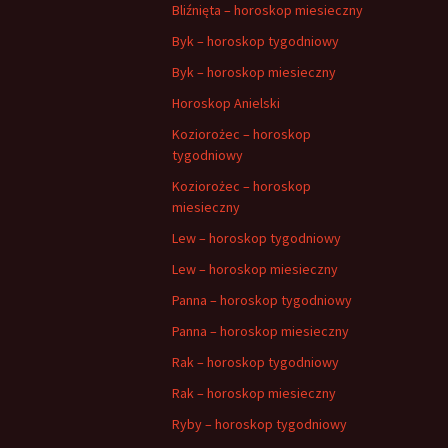
Bliźnięta – horoskop miesieczny
Byk – horoskop tygodniowy
Byk – horoskop miesieczny
Horoskop Anielski
Koziorożec – horoskop
tygodniowy
Koziorożec – horoskop
miesieczny
Lew – horoskop tygodniowy
Lew – horoskop miesieczny
Panna – horoskop tygodniowy
Panna – horoskop miesieczny
Rak – horoskop tygodniowy
Rak – horoskop miesieczny
Ryby – horoskop tygodniowy