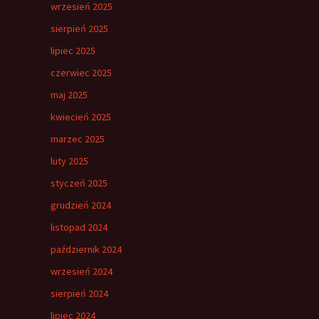
wrzesień 2025
sierpień 2025
lipiec 2025
czerwiec 2025
maj 2025
kwiecień 2025
marzec 2025
luty 2025
styczeń 2025
grudzień 2024
listopad 2024
październik 2024
wrzesień 2024
sierpień 2024
lipiec 2024