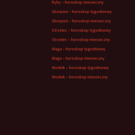
Ryby – horoskop miesieczny
Skorpion – horoskop tygodniowy
Skorpion – horoskop miesieczny
Strzelec – horoskop tygodniowy
Strzelec – horoskop miesieczny
Waga – horoskop tygodniowy
Waga – horoskop miesieczny
Wodnik – horoskop tygodniowy
Wodnik – horoskop miesieczny