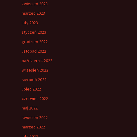
kwiecień 2023
marzec 2023
luty 2023
styczeń 2023
grudzień 2022
listopad 2022
październik 2022
wrzesień 2022
sierpień 2022
lipiec 2022
czerwiec 2022
maj 2022
kwiecień 2022
marzec 2022
luty 2022