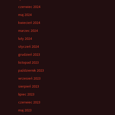
czerwiec 2024
maj 2024
kwiecień 2024
marzec 2024
luty 2024
styczeń 2024
grudzień 2023
listopad 2023
październik 2023
wrzesień 2023
sierpień 2023
lipiec 2023
czerwiec 2023
maj 2023