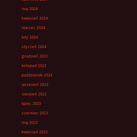
maj 2024
kwiecień 2024
marzec 2024
luty 2024
styczeń 2024
grudzień 2023
listopad 2023
październik 2023
wrzesień 2023
sierpień 2023
lipiec 2023
czerwiec 2023
maj 2023
kwiecień 2023