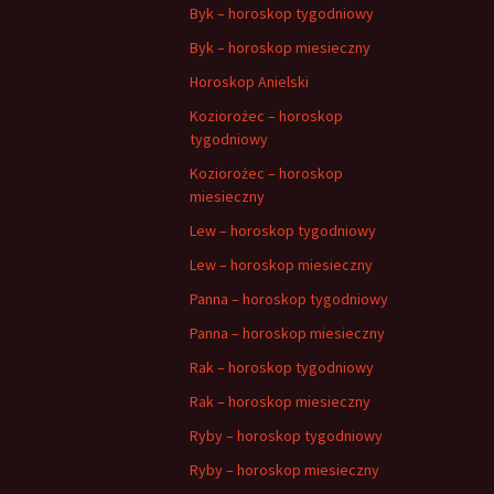
Byk – horoskop tygodniowy
Byk – horoskop miesieczny
Horoskop Anielski
Koziorożec – horoskop
tygodniowy
Koziorożec – horoskop
miesieczny
Lew – horoskop tygodniowy
Lew – horoskop miesieczny
Panna – horoskop tygodniowy
Panna – horoskop miesieczny
Rak – horoskop tygodniowy
Rak – horoskop miesieczny
Ryby – horoskop tygodniowy
Ryby – horoskop miesieczny