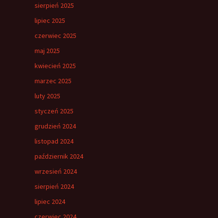
sierpień 2025
lipiec 2025
czerwiec 2025
maj 2025
kwiecień 2025
marzec 2025
luty 2025
styczeń 2025
grudzień 2024
listopad 2024
październik 2024
wrzesień 2024
sierpień 2024
lipiec 2024
czerwiec 2024