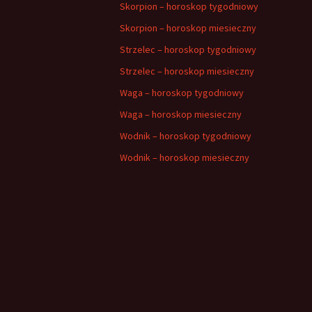
Skorpion – horoskop tygodniowy
Skorpion – horoskop miesieczny
Strzelec – horoskop tygodniowy
Strzelec – horoskop miesieczny
Waga – horoskop tygodniowy
Waga – horoskop miesieczny
Wodnik – horoskop tygodniowy
Wodnik – horoskop miesieczny