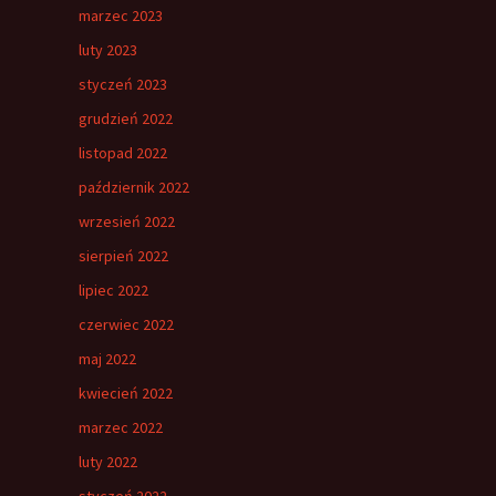
marzec 2023
luty 2023
styczeń 2023
grudzień 2022
listopad 2022
październik 2022
wrzesień 2022
sierpień 2022
lipiec 2022
czerwiec 2022
maj 2022
kwiecień 2022
marzec 2022
luty 2022
styczeń 2022