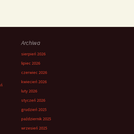
Archiwa
sierpień 2026
lipiec 2026
czerwiec 2026
kwiecień 2026
eń
luty 2026
styczeń 2026
grudzień 2025
październik 2025
wrzesień 2025