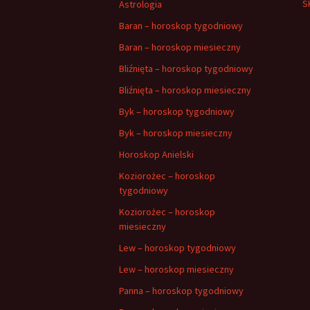
S
Astrologia
Baran – horoskop tygodniowy
Baran – horoskop miesieczny
Bliźnięta – horoskop tygodniowy
Bliźnięta – horoskop miesieczny
Byk – horoskop tygodniowy
Byk – horoskop miesieczny
Horoskop Anielski
Koziorożec – horoskop
tygodniowy
Koziorożec – horoskop
miesieczny
Lew – horoskop tygodniowy
Lew – horoskop miesieczny
Panna – horoskop tygodniowy