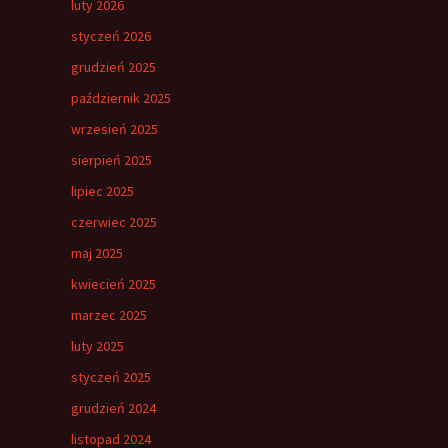
luty 2026
styczeń 2026
grudzień 2025
październik 2025
wrzesień 2025
sierpień 2025
lipiec 2025
czerwiec 2025
maj 2025
kwiecień 2025
marzec 2025
luty 2025
styczeń 2025
grudzień 2024
listopad 2024