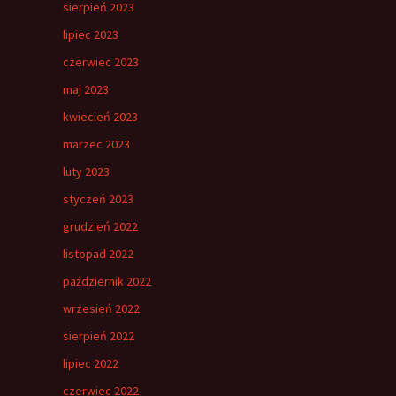
sierpień 2023
lipiec 2023
czerwiec 2023
maj 2023
kwiecień 2023
marzec 2023
luty 2023
styczeń 2023
grudzień 2022
listopad 2022
październik 2022
wrzesień 2022
sierpień 2022
lipiec 2022
czerwiec 2022