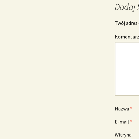
Dodaj 
Twój adres 
Komentar
Nazwa
*
E-mail
*
Witryna