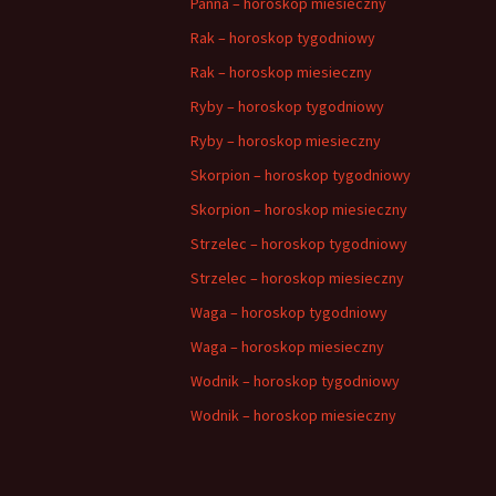
Panna – horoskop miesieczny
Rak – horoskop tygodniowy
Rak – horoskop miesieczny
Ryby – horoskop tygodniowy
Ryby – horoskop miesieczny
Skorpion – horoskop tygodniowy
Skorpion – horoskop miesieczny
Strzelec – horoskop tygodniowy
Strzelec – horoskop miesieczny
Waga – horoskop tygodniowy
Waga – horoskop miesieczny
Wodnik – horoskop tygodniowy
Wodnik – horoskop miesieczny