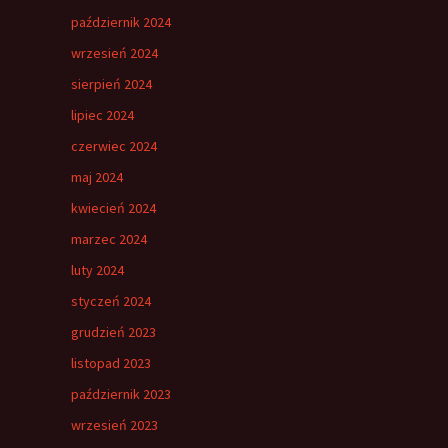
październik 2024
wrzesień 2024
sierpień 2024
lipiec 2024
czerwiec 2024
maj 2024
kwiecień 2024
marzec 2024
luty 2024
styczeń 2024
grudzień 2023
listopad 2023
październik 2023
wrzesień 2023