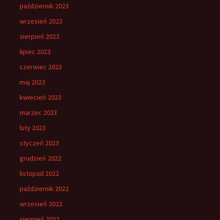
październik 2023
wrzesień 2023
sierpień 2023
lipiec 2023
czerwiec 2023
maj 2023
kwiecień 2023
marzec 2023
luty 2023
styczeń 2023
grudzień 2022
listopad 2022
październik 2022
wrzesień 2022
sierpień 2022