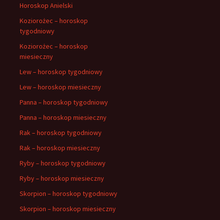
Horoskop Anielski
Koziorożec – horoskop
tygodniowy
Koziorożec – horoskop
miesieczny
Lew – horoskop tygodniowy
Lew – horoskop miesieczny
Panna – horoskop tygodniowy
Panna – horoskop miesieczny
Rak – horoskop tygodniowy
Rak – horoskop miesieczny
Ryby – horoskop tygodniowy
Ryby – horoskop miesieczny
Skorpion – horoskop tygodniowy
Skorpion – horoskop miesieczny