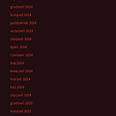
grudzień 2024
listopad 2024
październik 2024
wrzesień 2024
sierpień 2024
lipiec 2024
czerwiec 2024
maj 2024
kwiecień 2024
marzec 2024
luty 2024
styczeń 2024
grudzień 2023
listopad 2023