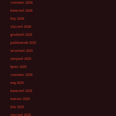
czerwiec 2026
kwiecień 2026
luty 2026
styczeń 2026
grudzień 2025
październik 2025
wrzesień 2025
sierpień 2025
lipiec 2025
czerwiec 2025
maj 2025
kwiecień 2025
marzec 2025
luty 2025
styczeń 2025