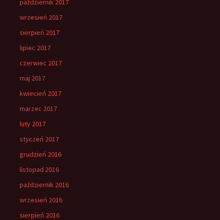
październik 2017
wrzesień 2017
sierpień 2017
lipiec 2017
czerwiec 2017
maj 2017
kwiecień 2017
marzec 2017
luty 2017
styczeń 2017
grudzień 2016
listopad 2016
październik 2016
wrzesień 2016
sierpień 2016