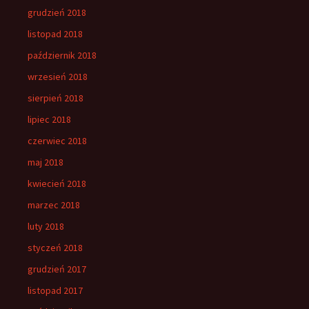
grudzień 2018
listopad 2018
październik 2018
wrzesień 2018
sierpień 2018
lipiec 2018
czerwiec 2018
maj 2018
kwiecień 2018
marzec 2018
luty 2018
styczeń 2018
grudzień 2017
listopad 2017