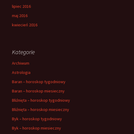
lipiec 2016
maj 2016
kwiecień 2016
Kategorie
Archiwum
Astrologia
Baran – horoskop tygodniowy
Baran – horoskop miesieczny
Bliźnięta – horoskop tygodniowy
Bliźnięta – horoskop miesieczny
Byk – horoskop tygodniowy
Byk – horoskop miesieczny