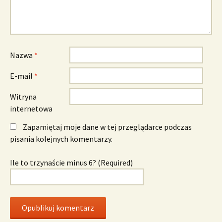
Nazwa
*
E-mail
*
Witryna
internetowa
Zapamiętaj moje dane w tej przeglądarce podczas
pisania kolejnych komentarzy.
Ile to trzynaście minus 6? (Required)