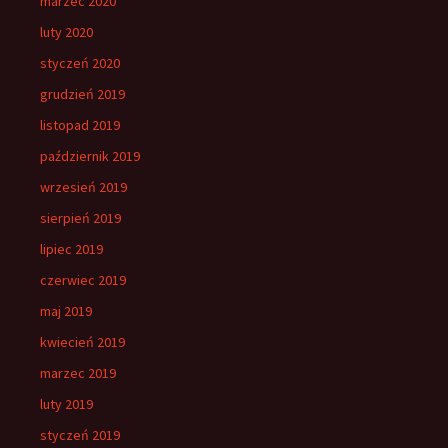
marzec 2020
luty 2020
styczeń 2020
grudzień 2019
listopad 2019
październik 2019
wrzesień 2019
sierpień 2019
lipiec 2019
czerwiec 2019
maj 2019
kwiecień 2019
marzec 2019
luty 2019
styczeń 2019