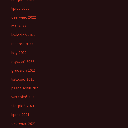
lipiec 2022
czerwiec 2022
maj 2022
kwiecień 2022
marzec 2022
luty 2022
styczeń 2022
grudzień 2021
listopad 2021
październik 2021
wrzesień 2021
sierpień 2021
lipiec 2021
czerwiec 2021