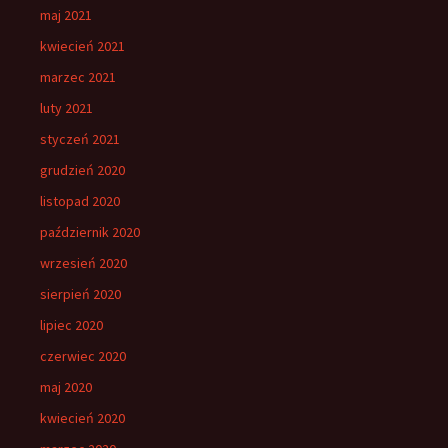
maj 2021
kwiecień 2021
marzec 2021
luty 2021
styczeń 2021
grudzień 2020
listopad 2020
październik 2020
wrzesień 2020
sierpień 2020
lipiec 2020
czerwiec 2020
maj 2020
kwiecień 2020