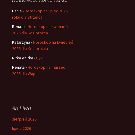
Hania
-
Horoskop na lipiec 2026
roku dla Strzelca
Renata
-
Horoskop na kwiecień
2026 dla Koziorożca
Katarzyna
-
Horoskop na kwiecień
2026 dla Koziorożca
Nitka Anitka
-
Byk
Renata
-
Horoskop na marzec
2026 dla Wagi
Archiwa
sierpień 2026
lipiec 2026