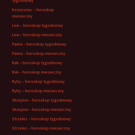
tygodniowy
Koziorożec – horoskop
miesieczny
Lew – horoskop tygodniowy
Lew – horoskop miesieczny
Panna – horoskop tygodniowy
Panna – horoskop miesieczny
Rak – horoskop tygodniowy
Rak – horoskop miesieczny
Ryby – horoskop tygodniowy
Ryby – horoskop miesieczny
Skorpion – horoskop tygodniowy
Skorpion – horoskop miesieczny
Strzelec – horoskop tygodniowy
Strzelec – horoskop miesieczny