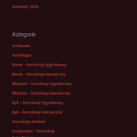
kwiecień 2016
Kategorie
Archiwum
Astrologia
Baran – horoskop tygodniowy
Baran – horoskop miesieczny
Bliźnięta – horoskop tygodniowy
Bliźnięta – horoskop miesieczny
Byk – horoskop tygodniowy
Byk – horoskop miesieczny
Horoskop Anielski
Koziorożec – horoskop