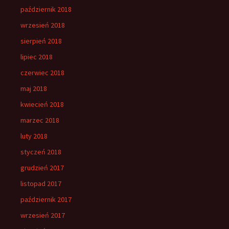
październik 2018
wrzesień 2018
sierpień 2018
lipiec 2018
czerwiec 2018
maj 2018
kwiecień 2018
marzec 2018
luty 2018
styczeń 2018
grudzień 2017
listopad 2017
październik 2017
wrzesień 2017