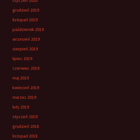
styczeń 2020
grudzień 2019
listopad 2019
październik 2019
wrzesień 2019
sierpień 2019
lipiec 2019
czerwiec 2019
maj 2019
kwiecień 2019
marzec 2019
luty 2019
styczeń 2019
grudzień 2018
listopad 2018