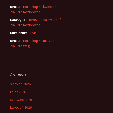
Renata
-
Horoskop na kwiecień
2026 dla Koziorożca
Katarzyna
-
Horoskop na kwiecień
2026 dla Koziorożca
Nitka Anitka
-
Byk
Renata
-
Horoskop na marzec
2026 dla Wagi
Archiwa
sierpień 2026
lipiec 2026
czerwiec 2026
kwiecień 2026