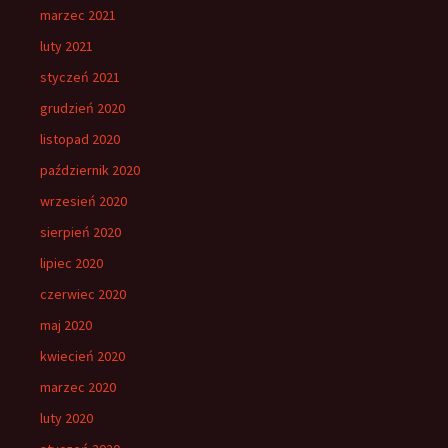
marzec 2021
luty 2021
styczeń 2021
grudzień 2020
listopad 2020
październik 2020
wrzesień 2020
sierpień 2020
lipiec 2020
czerwiec 2020
maj 2020
kwiecień 2020
marzec 2020
luty 2020