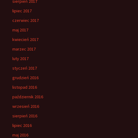
sierpień 2017
lipiec 2017
czerwiec 2017
maj 2017
kwiecień 2017
marzec 2017
luty 2017
styczeń 2017
grudzień 2016
listopad 2016
październik 2016
wrzesień 2016
sierpień 2016
lipiec 2016
maj 2016