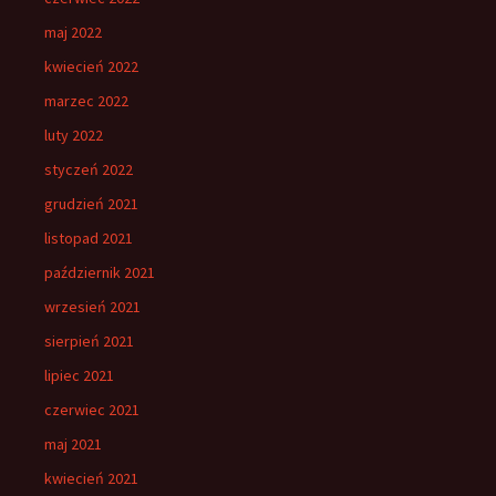
maj 2022
kwiecień 2022
marzec 2022
luty 2022
styczeń 2022
grudzień 2021
listopad 2021
październik 2021
wrzesień 2021
sierpień 2021
lipiec 2021
czerwiec 2021
maj 2021
kwiecień 2021