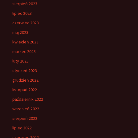
sierpień 2023
lipiec 2023
czerwiec 2023
maj 2023
kwiecień 2023
marzec 2023
luty 2023
styczeń 2023
grudzień 2022
listopad 2022
październik 2022
wrzesień 2022
sierpień 2022
lipiec 2022
czerwiec 2022