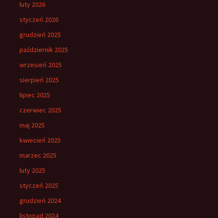
luty 2026
styczeń 2026
grudzień 2025
październik 2025
wrzesień 2025
sierpień 2025
lipiec 2025
czerwiec 2025
maj 2025
kwiecień 2025
marzec 2025
luty 2025
styczeń 2025
grudzień 2024
listopad 2024