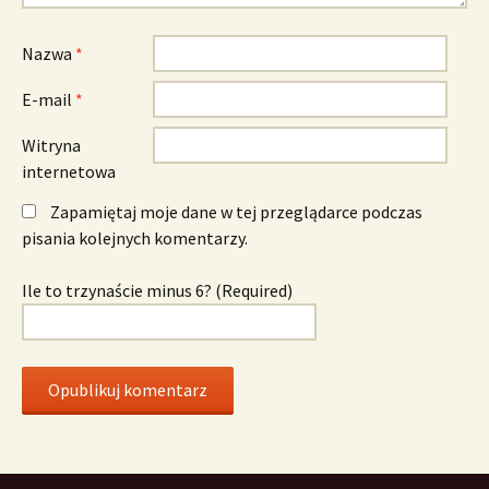
Nazwa
*
E-mail
*
Witryna
internetowa
Zapamiętaj moje dane w tej przeglądarce podczas
pisania kolejnych komentarzy.
Ile to trzynaście minus 6? (Required)