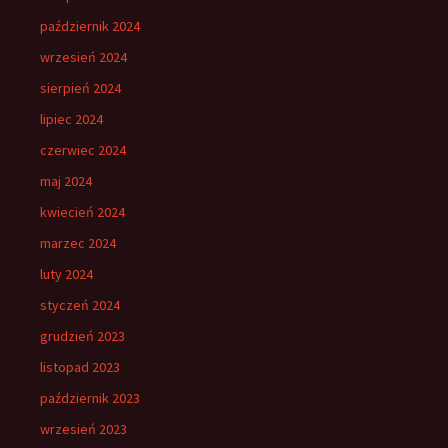
październik 2024
wrzesień 2024
sierpień 2024
lipiec 2024
czerwiec 2024
maj 2024
kwiecień 2024
marzec 2024
luty 2024
styczeń 2024
grudzień 2023
listopad 2023
październik 2023
wrzesień 2023