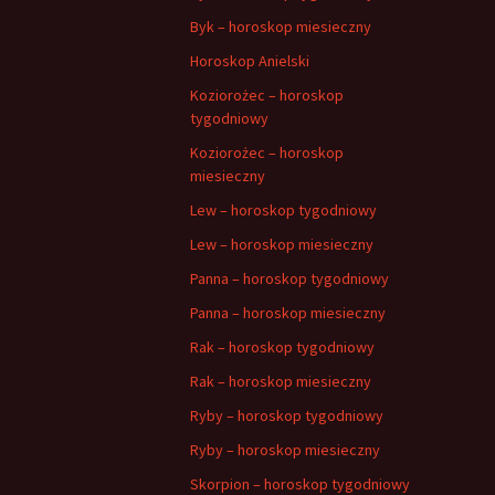
Byk – horoskop miesieczny
Horoskop Anielski
Koziorożec – horoskop
tygodniowy
Koziorożec – horoskop
miesieczny
Lew – horoskop tygodniowy
Lew – horoskop miesieczny
Panna – horoskop tygodniowy
Panna – horoskop miesieczny
Rak – horoskop tygodniowy
Rak – horoskop miesieczny
Ryby – horoskop tygodniowy
Ryby – horoskop miesieczny
Skorpion – horoskop tygodniowy