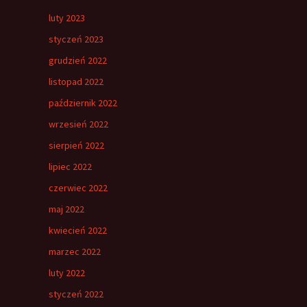
luty 2023
styczeń 2023
grudzień 2022
listopad 2022
październik 2022
wrzesień 2022
sierpień 2022
lipiec 2022
czerwiec 2022
maj 2022
kwiecień 2022
marzec 2022
luty 2022
styczeń 2022