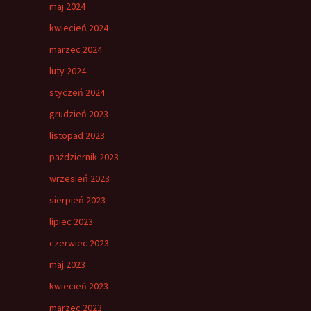
maj 2024
kwiecień 2024
marzec 2024
luty 2024
styczeń 2024
grudzień 2023
listopad 2023
październik 2023
wrzesień 2023
sierpień 2023
lipiec 2023
czerwiec 2023
maj 2023
kwiecień 2023
marzec 2023