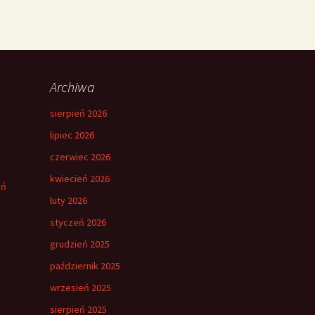
Archiwa
sierpień 2026
lipiec 2026
czerwiec 2026
kwiecień 2026
eń
luty 2026
styczeń 2026
grudzień 2025
październik 2025
wrzesień 2025
sierpień 2025