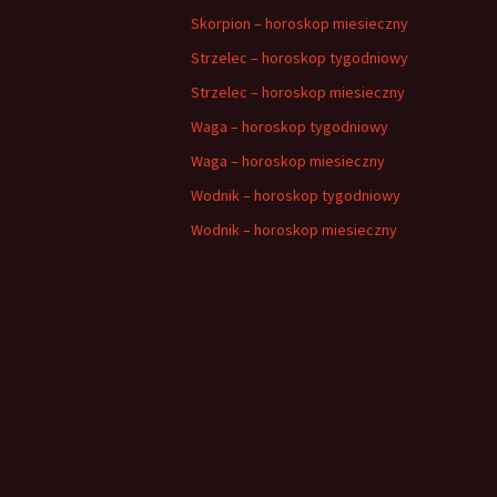
Skorpion – horoskop miesieczny
Strzelec – horoskop tygodniowy
Strzelec – horoskop miesieczny
Waga – horoskop tygodniowy
Waga – horoskop miesieczny
Wodnik – horoskop tygodniowy
Wodnik – horoskop miesieczny