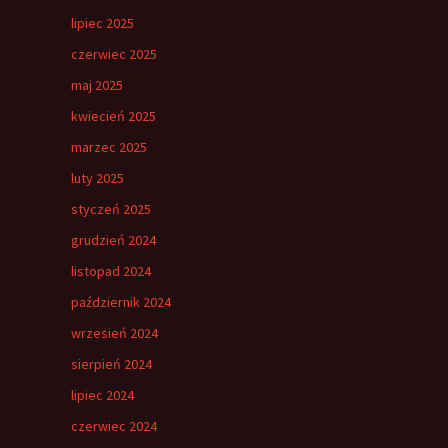
lipiec 2025
czerwiec 2025
maj 2025
kwiecień 2025
marzec 2025
luty 2025
styczeń 2025
grudzień 2024
listopad 2024
październik 2024
wrzesień 2024
sierpień 2024
lipiec 2024
czerwiec 2024