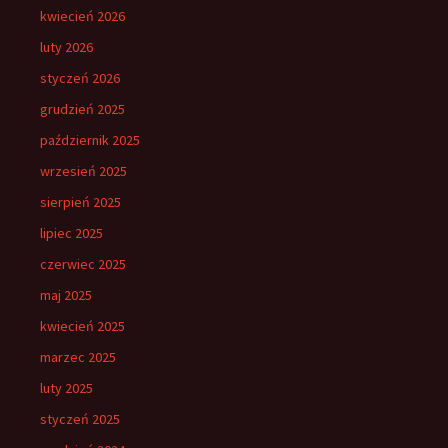
kwiecień 2026
luty 2026
styczeń 2026
grudzień 2025
październik 2025
wrzesień 2025
sierpień 2025
lipiec 2025
czerwiec 2025
maj 2025
kwiecień 2025
marzec 2025
luty 2025
styczeń 2025