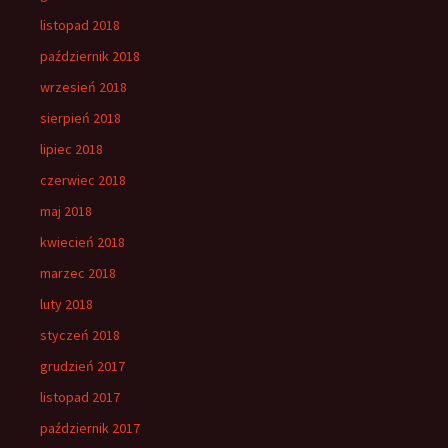
listopad 2018
październik 2018
wrzesień 2018
sierpień 2018
lipiec 2018
czerwiec 2018
maj 2018
kwiecień 2018
marzec 2018
luty 2018
styczeń 2018
grudzień 2017
listopad 2017
październik 2017