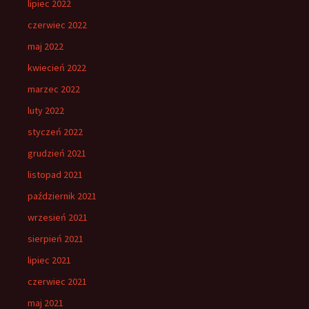
lipiec 2022
czerwiec 2022
maj 2022
kwiecień 2022
marzec 2022
luty 2022
styczeń 2022
grudzień 2021
listopad 2021
październik 2021
wrzesień 2021
sierpień 2021
lipiec 2021
czerwiec 2021
maj 2021