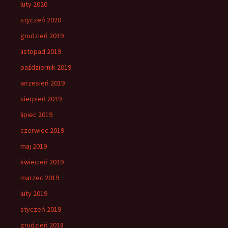
luty 2020
styczeń 2020
grudzień 2019
listopad 2019
październik 2019
wrzesień 2019
sierpień 2019
lipiec 2019
czerwiec 2019
maj 2019
kwiecień 2019
marzec 2019
luty 2019
styczeń 2019
grudzień 2018