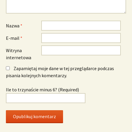
Nazwa
*
E-mail
*
Witryna
internetowa
Zapamiętaj moje dane w tej przeglądarce podczas
pisania kolejnych komentarzy.
Ile to trzynaście minus 6? (Required)