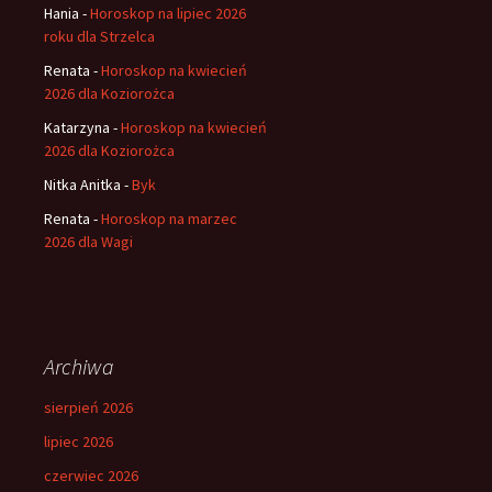
Hania
-
Horoskop na lipiec 2026
roku dla Strzelca
Renata
-
Horoskop na kwiecień
2026 dla Koziorożca
Katarzyna
-
Horoskop na kwiecień
2026 dla Koziorożca
Nitka Anitka
-
Byk
Renata
-
Horoskop na marzec
2026 dla Wagi
Archiwa
sierpień 2026
lipiec 2026
czerwiec 2026