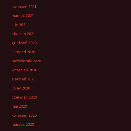
kwiecień 2021
marzec 2021
luty 2021
styczeń 2021
grudzień 2020
listopad 2020
październik 2020
wrzesień 2020
sierpień 2020
lipiec 2020
czerwiec 2020
maj 2020
kwiecień 2020
marzec 2020