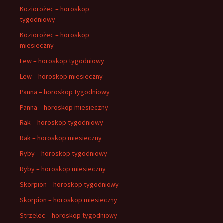
Koziorożec – horoskop
tygodniowy
Koziorożec – horoskop
miesieczny
Lew – horoskop tygodniowy
Lew – horoskop miesieczny
Panna – horoskop tygodniowy
Panna – horoskop miesieczny
Rak – horoskop tygodniowy
Rak – horoskop miesieczny
Ryby – horoskop tygodniowy
Ryby – horoskop miesieczny
Skorpion – horoskop tygodniowy
Skorpion – horoskop miesieczny
Strzelec – horoskop tygodniowy