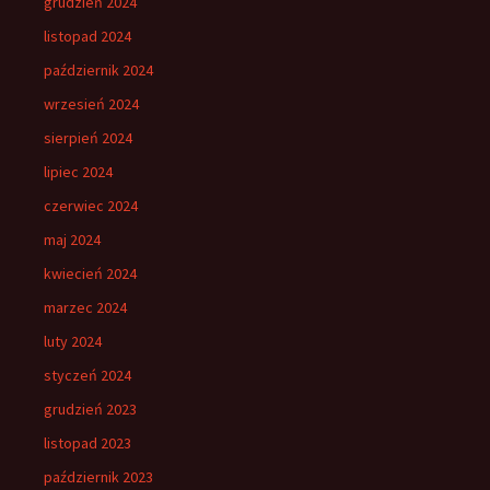
grudzień 2024
listopad 2024
październik 2024
wrzesień 2024
sierpień 2024
lipiec 2024
czerwiec 2024
maj 2024
kwiecień 2024
marzec 2024
luty 2024
styczeń 2024
grudzień 2023
listopad 2023
październik 2023