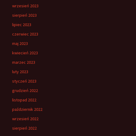
wrzesień 2023
sierpień 2023
lipiec 2023
czerwiec 2023
maj 2023
kwiecień 2023
marzec 2023
luty 2023
styczeń 2023
grudzień 2022
listopad 2022
październik 2022
wrzesień 2022
sierpień 2022