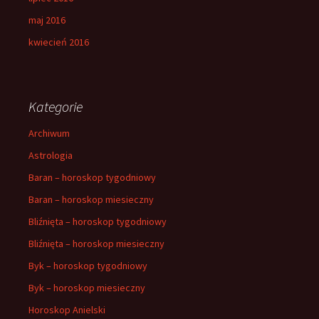
maj 2016
kwiecień 2016
Kategorie
Archiwum
Astrologia
Baran – horoskop tygodniowy
Baran – horoskop miesieczny
Bliźnięta – horoskop tygodniowy
Bliźnięta – horoskop miesieczny
Byk – horoskop tygodniowy
Byk – horoskop miesieczny
Horoskop Anielski