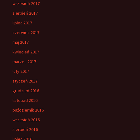
wrzesień 2017
sierpień 2017
lipiec 2017
czerwiec 2017
maj 2017
kwiecień 2017
marzec 2017
luty 2017
styczeń 2017
grudzień 2016
listopad 2016
październik 2016
wrzesień 2016
sierpień 2016
lipiec 2016