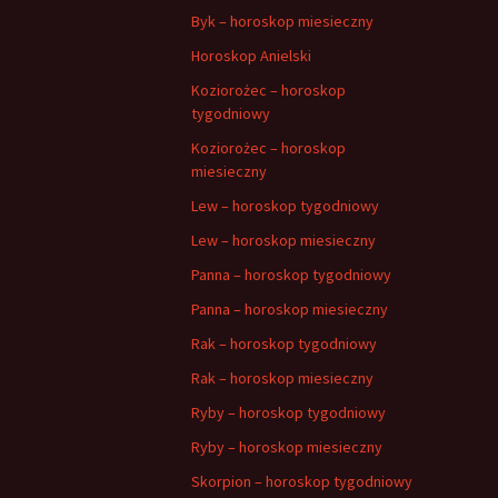
Byk – horoskop miesieczny
Horoskop Anielski
Koziorożec – horoskop
tygodniowy
Koziorożec – horoskop
miesieczny
Lew – horoskop tygodniowy
Lew – horoskop miesieczny
Panna – horoskop tygodniowy
Panna – horoskop miesieczny
Rak – horoskop tygodniowy
Rak – horoskop miesieczny
Ryby – horoskop tygodniowy
Ryby – horoskop miesieczny
Skorpion – horoskop tygodniowy