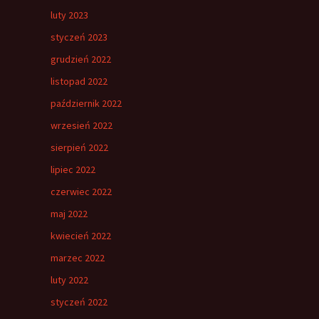
luty 2023
styczeń 2023
grudzień 2022
listopad 2022
październik 2022
wrzesień 2022
sierpień 2022
lipiec 2022
czerwiec 2022
maj 2022
kwiecień 2022
marzec 2022
luty 2022
styczeń 2022