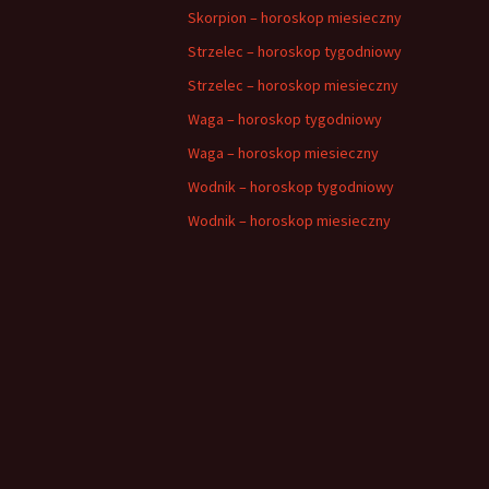
Skorpion – horoskop miesieczny
Strzelec – horoskop tygodniowy
Strzelec – horoskop miesieczny
Waga – horoskop tygodniowy
Waga – horoskop miesieczny
Wodnik – horoskop tygodniowy
Wodnik – horoskop miesieczny