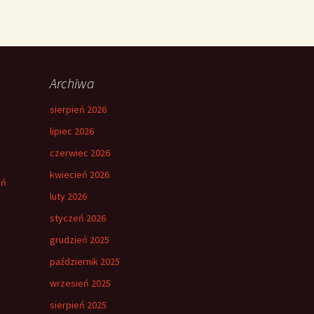
Archiwa
sierpień 2026
lipiec 2026
czerwiec 2026
kwiecień 2026
eń
luty 2026
styczeń 2026
grudzień 2025
październik 2025
wrzesień 2025
sierpień 2025