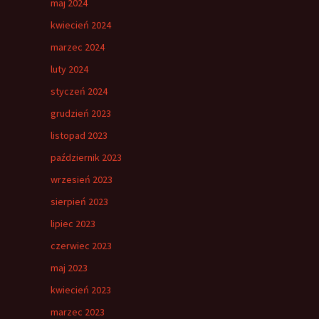
maj 2024
kwiecień 2024
marzec 2024
luty 2024
styczeń 2024
grudzień 2023
listopad 2023
październik 2023
wrzesień 2023
sierpień 2023
lipiec 2023
czerwiec 2023
maj 2023
kwiecień 2023
marzec 2023