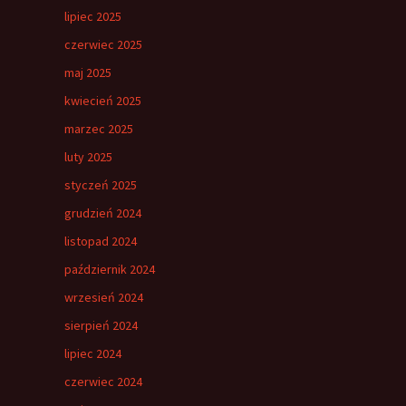
lipiec 2025
czerwiec 2025
maj 2025
kwiecień 2025
marzec 2025
luty 2025
styczeń 2025
grudzień 2024
listopad 2024
październik 2024
wrzesień 2024
sierpień 2024
lipiec 2024
czerwiec 2024