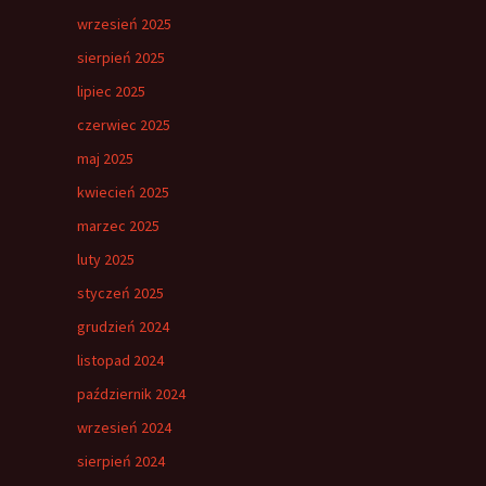
wrzesień 2025
sierpień 2025
lipiec 2025
czerwiec 2025
maj 2025
kwiecień 2025
marzec 2025
luty 2025
styczeń 2025
grudzień 2024
listopad 2024
październik 2024
wrzesień 2024
sierpień 2024