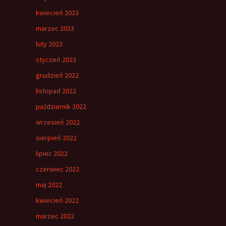
kwiecień 2023
marzec 2023
luty 2023
styczeń 2023
grudzień 2022
listopad 2022
październik 2022
wrzesień 2022
sierpień 2022
lipiec 2022
czerwiec 2022
maj 2022
kwiecień 2022
marzec 2022