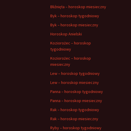
Bliźnięta – horoskop miesieczny
Byk – horoskop tygodniowy
Byk – horoskop miesieczny
Horoskop Anielski
Koziorożec – horoskop
tygodniowy
Koziorożec – horoskop
miesieczny
Lew – horoskop tygodniowy
Lew – horoskop miesieczny
Panna – horoskop tygodniowy
Panna – horoskop miesieczny
Rak – horoskop tygodniowy
Rak – horoskop miesieczny
Ryby – horoskop tygodniowy