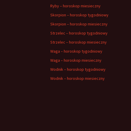
Ryby – horoskop miesieczny
Skorpion – horoskop tygodniowy
Skorpion – horoskop miesieczny
Strzelec – horoskop tygodniowy
Strzelec – horoskop miesieczny
Waga – horoskop tygodniowy
Waga – horoskop miesieczny
Wodnik – horoskop tygodniowy
Wodnik – horoskop miesieczny