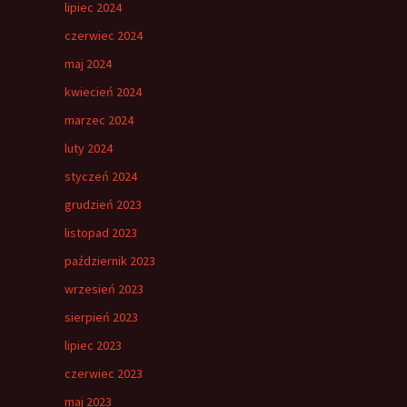
lipiec 2024
czerwiec 2024
maj 2024
kwiecień 2024
marzec 2024
luty 2024
styczeń 2024
grudzień 2023
listopad 2023
październik 2023
wrzesień 2023
sierpień 2023
lipiec 2023
czerwiec 2023
maj 2023