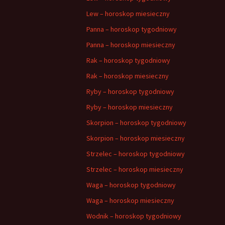
Lew – horoskop miesieczny
Panna – horoskop tygodniowy
Panna – horoskop miesieczny
Rak – horoskop tygodniowy
Rak – horoskop miesieczny
Ryby – horoskop tygodniowy
Ryby – horoskop miesieczny
Skorpion – horoskop tygodniowy
Skorpion – horoskop miesieczny
Strzelec – horoskop tygodniowy
Strzelec – horoskop miesieczny
Waga – horoskop tygodniowy
Waga – horoskop miesieczny
Wodnik – horoskop tygodniowy