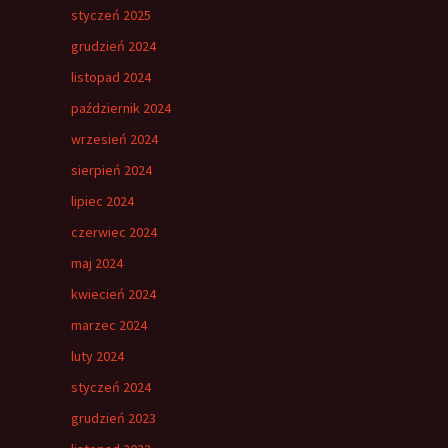
styczeń 2025
grudzień 2024
listopad 2024
październik 2024
wrzesień 2024
sierpień 2024
lipiec 2024
czerwiec 2024
maj 2024
kwiecień 2024
marzec 2024
luty 2024
styczeń 2024
grudzień 2023