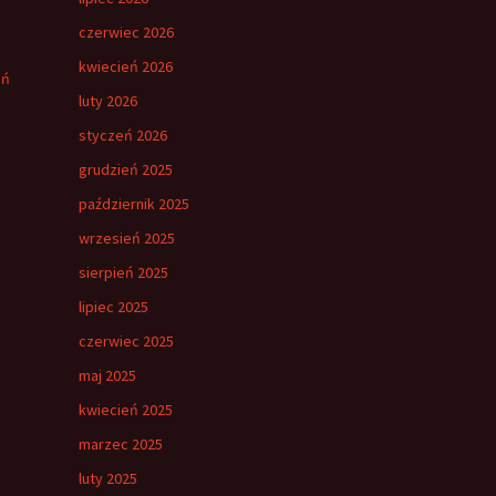
czerwiec 2026
kwiecień 2026
eń
luty 2026
styczeń 2026
grudzień 2025
październik 2025
wrzesień 2025
sierpień 2025
lipiec 2025
czerwiec 2025
maj 2025
kwiecień 2025
marzec 2025
luty 2025