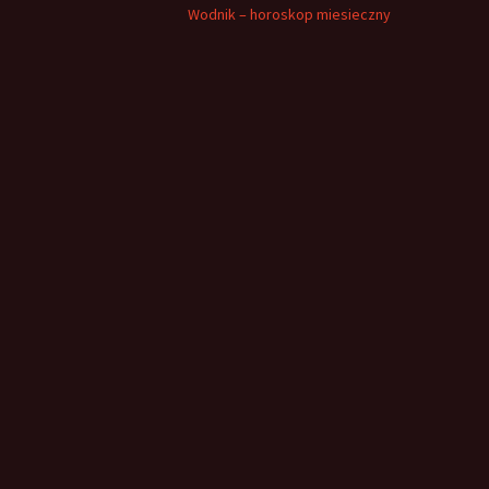
Wodnik – horoskop miesieczny