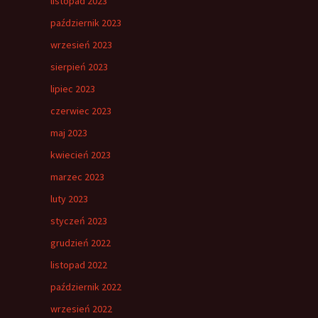
listopad 2023
październik 2023
wrzesień 2023
sierpień 2023
lipiec 2023
czerwiec 2023
maj 2023
kwiecień 2023
marzec 2023
luty 2023
styczeń 2023
grudzień 2022
listopad 2022
październik 2022
wrzesień 2022