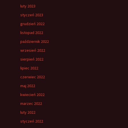
luty 2023
styczeń 2023
grudzień 2022
listopad 2022
październik 2022
wrzesień 2022
sierpień 2022
lipiec 2022
czerwiec 2022
maj 2022
kwiecień 2022
marzec 2022
luty 2022
styczeń 2022