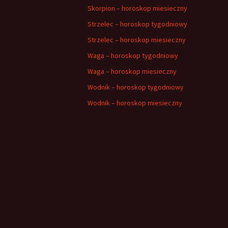
Skorpion – horoskop miesieczny
Strzelec – horoskop tygodniowy
Strzelec – horoskop miesieczny
Waga – horoskop tygodniowy
Waga – horoskop miesieczny
Wodnik – horoskop tygodniowy
Wodnik – horoskop miesieczny