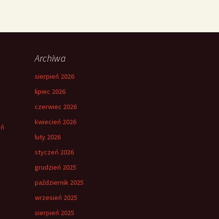
Archiwa
sierpień 2026
lipiec 2026
czerwiec 2026
kwiecień 2026
eń
luty 2026
styczeń 2026
grudzień 2025
październik 2025
wrzesień 2025
sierpień 2025