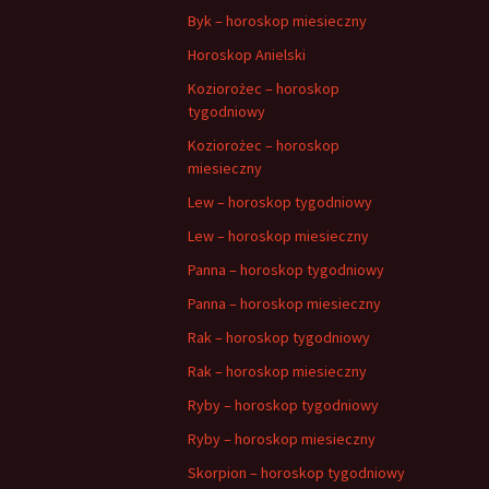
Byk – horoskop miesieczny
Horoskop Anielski
Koziorożec – horoskop
tygodniowy
Koziorożec – horoskop
miesieczny
Lew – horoskop tygodniowy
Lew – horoskop miesieczny
Panna – horoskop tygodniowy
Panna – horoskop miesieczny
Rak – horoskop tygodniowy
Rak – horoskop miesieczny
Ryby – horoskop tygodniowy
Ryby – horoskop miesieczny
Skorpion – horoskop tygodniowy