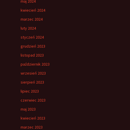
maj 2024
kwiecień 2024
marzec 2024
luty 2024
styczeń 2024
grudzień 2023
listopad 2023
październik 2023
wrzesień 2023
sierpień 2023
lipiec 2023
czerwiec 2023
maj 2023
kwiecień 2023
marzec 2023