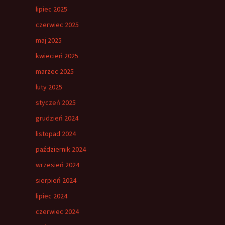
lipiec 2025
czerwiec 2025
maj 2025
kwiecień 2025
marzec 2025
luty 2025
styczeń 2025
grudzień 2024
listopad 2024
październik 2024
wrzesień 2024
sierpień 2024
lipiec 2024
czerwiec 2024